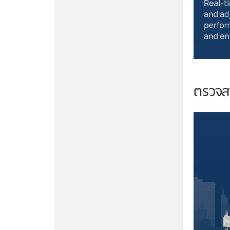
ตรวจส