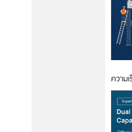
ความเร