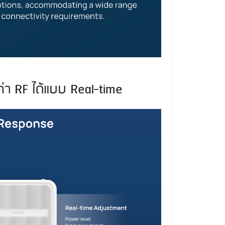
่า RF ได้แบบ Real-time