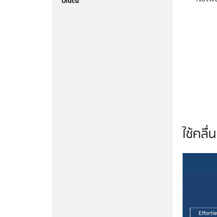
Ulucu
ใช้คลื