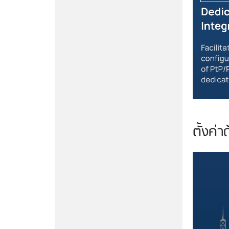
ตั้งค่