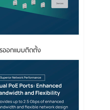
ารออกแบบติดตั้ง