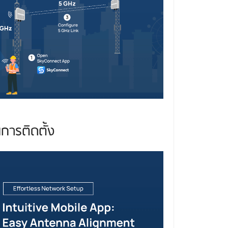
นการติดตั้ง