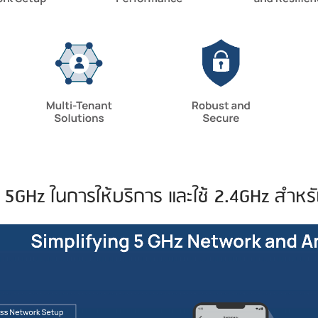
่น 5GHz ในการให้บริการ และใช้ 2.4GHz สำหร