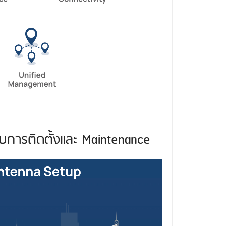
ับการติดตั้งและ Maintenance