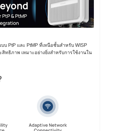
 PtP และ PtMP ที่เหนือชั้นสำหรับ WISP
ประสิทธิภาพ เหมาะอย่างยิ่งสำหรับการใช้งานใน