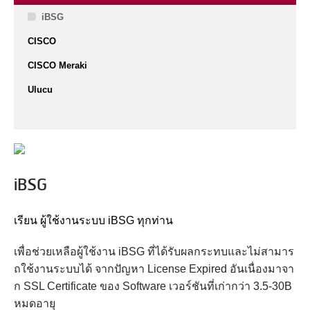
iBSG
CISCO
CISCO Meraki
Ulucu
iBSG
เรียน ผู้ใช้งานระบบ iBSG ทุกท่าน
เพื่อช่วยเหลือผู้ใช้งาน iBSG ที่ได้รับผลกระทบและไม่สามาร
ถใช้งานระบบได้ จากปัญหา License Expired อันเนื่องมาจา
ก SSL Certificate ของ Software เวอร์ชันที่เก่ากว่า 3.5-30B
หมดอายุ