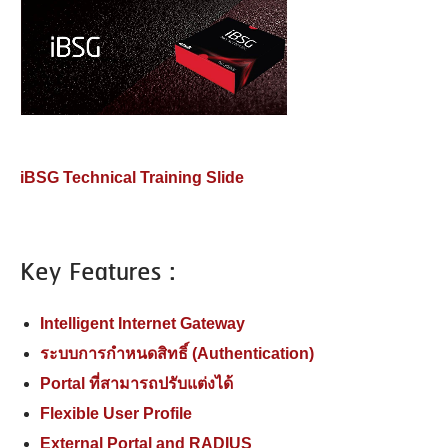
iBSG Technical Training Slide
Key Features :
Intelligent Internet Gateway
ระบบการกำหนดสิทธิ์ (Authentication)
Portal ที่สามารถปรับแต่งได้
Flexible User Profile
External Portal and RADIUS