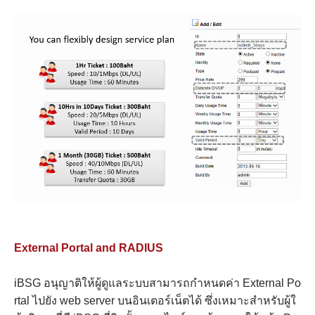
External Portal and RADIUS
iBSG อนุญาติให้ผู้ดูแลระบบสามารถกำหนดค่า External Po
rtal ไปยัง web server บนอินเตอร์เน็ตได้ ซึ่งเหมาะสำหรับผู้ใ