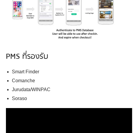
PMS ที่รองรับ
Smart Finder
Comanche
Jurudata/WINPAC
Soraso