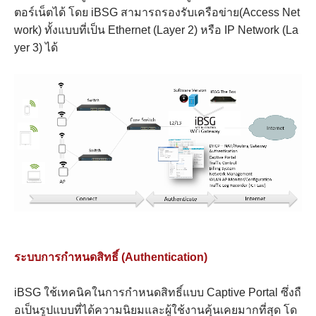
ตอร์เน็ตได้ โดย iBSG สามารถรองรับเครือข่าย(Access Net
work) ทั้งแบบที่เป็น Ethernet (Layer 2) หรือ IP Network (La
yer 3) ได้
ระบบการกำหนดสิทธิ์ (Authentication)
iBSG ใช้เทคนิคในการกำหนดสิทธิ์แบบ Captive Portal ซึ่งถื
อเป็นรูปแบบที่ได้ความนิยมและผู้ใช้งานคุ้นเคยมากที่สุด โด