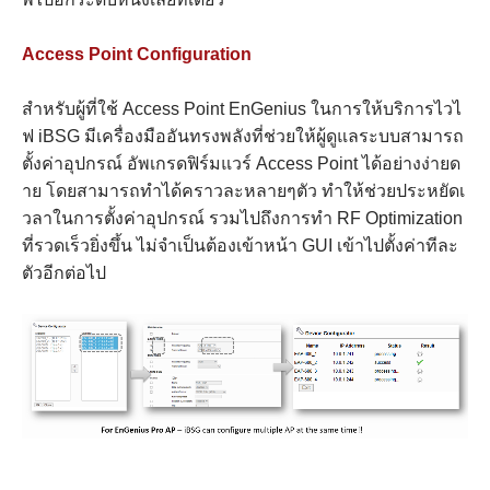
Access Point Configuration
สำหรับผู้ที่ใช้ Access Point EnGenius ในการให้บริการไวไ
ฟ iBSG มีเครื่องมืออันทรงพลังที่ช่วยให้ผู้ดูแลระบบสามารถ
ตั้งค่าอุปกรณ์ อัพเกรดฟิร์มแวร์ Access Point ได้อย่างง่ายด
าย โดยสามารถทำได้คราวละหลายๆตัว ทำให้ช่วยประหยัดเ
วลาในการตั้งค่าอุปกรณ์ รวมไปถึงการทำ RF Optimization
ที่รวดเร็วยิ่งขึ้น ไม่จำเป็นต้องเข้าหน้า GUI เข้าไปตั้งค่าทีละ
ตัวอีกต่อไป