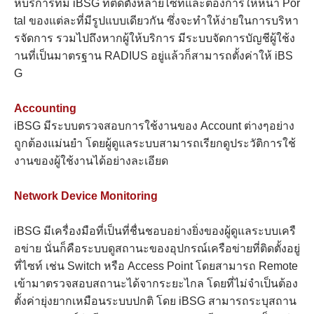
ห้บริการที่มี iBSG ที่ติดตั้งหลายไซท์และต้องการให้หน้า Por
tal ของแต่ละที่มีรูปแบบเดียวกัน ซึ่งจะทำให้ง่ายในการบริหา
รจัดการ รวมไปถึงหากผู้ให้บริการ มีระบบจัดการบัญชีผู้ใช้ง
านที่เป็นมาตรฐาน RADIUS อยู่แล้วก็สามารถตั้งค่าให้ iBS
G
Accounting
iBSG มีระบบตรวจสอบการใช้งานของ Account ต่างๆอย่าง
ถูกต้องแม่นยำ โดยผู้ดูแลระบบสามารถเรียกดูประวัติการใช้
งานของผู้ใช้งานได้อย่างละเอียด
Network Device Monitoring
iBSG มีเครื่องมือที่เป็นที่ชื่นชอบอย่างยิ่งของผู้ดูแลระบบเครื
อข่าย นั่นก็คือระบบดูสถานะของอุปกรณ์เครือข่ายที่ติดตั้งอยู่
ที่ไซท์ เช่น Switch หรือ Access Point โดยสามารถ Remote
เข้ามาตรวจสอบสถานะได้จากระยะไกล โดยที่ไม่จำเป็นต้อง
ตั้งค่ายุ่งยากเหมือนระบบปกติ โดย iBSG สามารถระบุสถาน