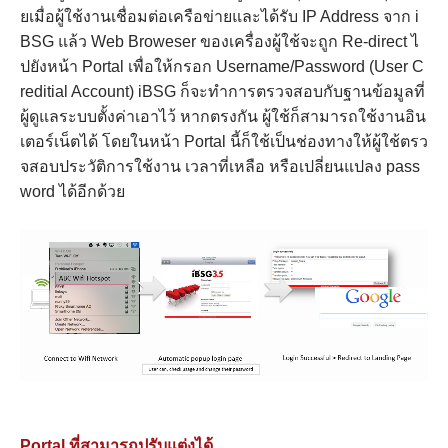
ยเมื่อผู้ใช้งานเชื่อมต่อเครือข่ายและได้รับ IP Address จาก i
BSG แล้ว Web Broweser ของเครื่องผู้ใช้จะถูก Re-direct ไ
ปยังหน้า Portal เพื่อให้กรอก Username/Password (User C
reditial Account) iBSG ก็จะทำการตรวจสอบกับฐานข้อมูลที่
ผู้ดูแลระบบตั้งค่าเอาไว้ หากตรงกัน ผู้ใช้ก็สามารถใช้งานอิน
เตอร์เน็ตได้ โดยในหน้า Portal นี้ก็ใช้เป็นช่องทางให้ผู้ใช้ตรว
จสอบประวัติการใช้งาน เวลาที่เหลือ หรือเปลี่ยนแปลง pass
word ได้อีกด้วย
Portal ที่สามารถปรับแต่งได้