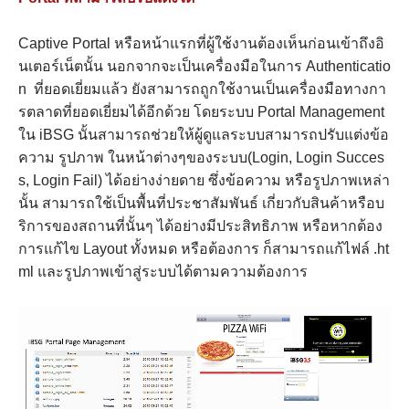
Captive Portal หรือหน้าแรกที่ผู้ใช้งานต้องเห็นก่อนเข้าถึงอิ
นเตอร์เน็ตนั้น นอกจากจะเป็นเครื่องมือในการ Authenticatio
n ที่ยอดเยี่ยมแล้ว ยังสามารถถูกใช้งานเป็นเครื่องมือทางกา
รตลาดที่ยอดเยี่ยมได้อีกด้วย โดยระบบ Portal Management
ใน iBSG นั้นสามารถช่วยให้ผู้ดูแลระบบสามารถปรับแต่งข้อ
ความ รูปภาพ ในหน้าต่างๆของระบบ(Login, Login Succes
s, Login Fail) ได้อย่างง่ายดาย ซึ่งข้อความ หรือรูปภาพเหล่า
นั้น สามารถใช้เป็นพื้นที่ประชาสัมพันธ์ เกี่ยวกับสินค้าหรือบ
ริการของสถานที่นั้นๆ ได้อย่างมีประสิทธิภาพ หรือหากต้อง
การแก้ไข Layout ทั้งหมด หรือต้องการ ก็สามารถแก้ไฟล์ .ht
ml และรูปภาพเข้าสู่ระบบได้ตามความต้องการ