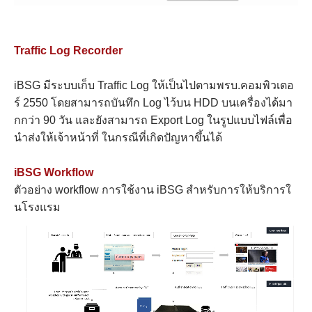
Traffic Log Recorder
iBSG มีระบบเก็บ Traffic Log ให้เป็นไปตามพรบ.คอมพิวเตอ
ร์ 2550 โดยสามารถบันทึก Log ไว้บน HDD บนเครื่องได้มา
กกว่า 90 วัน และยังสามารถ Export Log ในรูปแบบไฟล์เพื่อ
นำส่งให้เจ้าหน้าที่ ในกรณีที่เกิดปัญหาขึ้นได้
iBSG Workflow
ตัวอย่าง workflow การใช้งาน iBSG สำหรับการให้บริการใ
นโรงแรม