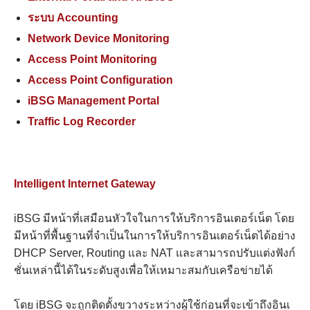
ระบบ Accounting
Network Device Monitoring
Access Point Monitoring
Access Point Configuration
iBSG Management Portal
Traffic Log Recorder
Intelligent Internet Gateway
iBSG มีหน้าที่เสมือนหัวใจในการให้บริการอินเตอร์เน็ต โดย
มีหน้าที่พื้นฐานที่จำเป็นในการให้บริการอินเตอร์เน็ตได้อย่าง
DHCP Server, Routing และ NAT และสามารถปรับแต่งฟังก์
ชั่นเหล่านี้ได้ในระดับสูงเพื่อให้เหมาะสมกับเครือข่ายได้
โดย iBSG จะถูกติดตั้งขวางระหว่างผู้ใช้ก่อนที่จะเข้าถึงอินเ