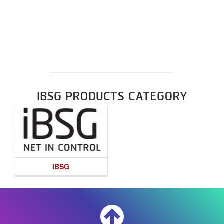
IBSG PRODUCTS CATEGORY
IBSG