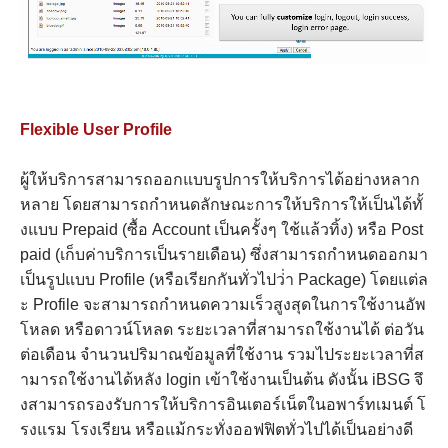
Flexible User Profile
ผู้ให้บริการสามารถออกแบบรูปการให้บริการได้อย่างหลาก
หลาย โดยสามารถกำหนดลักษณะการให้บริการให้เป็นได้ทั้
งแบบ Prepaid (ซื้อ Account เป็นครั้งๆ ใช้แล้วทิ้ง) หรือ Post
paid (เก็บค่าบริการเป็นรายเดือน) ซึ่งสามารถกำหนดออกมา
เป็นรูปแบบ Profile (หรือเรียกกันทั่วไปว่่า Package) โดยแต่ล
ะ Profile จะสามารถกำหนดความเร็วสูงสุดในการใช้งานอัพ
โหลด หรือดาวน์โหลด ระยะเวลาที่สามารถใช้งานได้ ต่อวัน
ต่อเดือน จำนวนปริมาณข้อมูลที่ใช้งาน รวมไประยะเวลาที่ส
ามารถใช้งานได้หลัง login เข้าใช้งานเป็นต้น ดังนั้น iBSG จึ
งสามารถรองรับการให้บริการอินเตอร์เน็ตในอพาร์ทเมนต์ โ
รงแรม โรงเรียน หรือแม้กระทั่งออฟฟิตทั่วไปได้เป็นอย่างดี