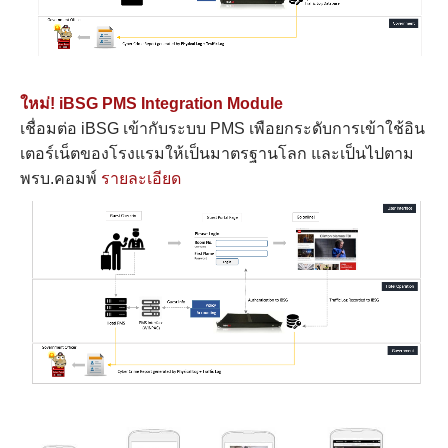
ใหม่! iBSG PMS Integration Module
เชื่อมต่อ iBSG เข้ากับระบบ PMS เพือยกระดับการเข้าใช้อิน
เตอร์เน็ตของโรงแรมให้เป็นมาตรฐานโลก และเป็นไปตาม
พรบ.คอมพ์
รายละเอียด