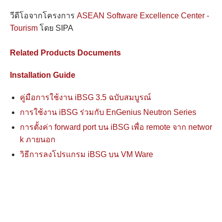
วีดีโอจากโครงการ
ASEAN Software Excellence Center -
Tourism
โดย SIPA
Related Products Documents
Installation Guide
คู่มือการใช้งาน iBSG 3.5 ฉบับสมบูรณ์
การใช้งาน iBSG ร่วมกับ EnGenius Neutron Series
การตั้งค่า forward port บน iBSG เพื่อ remote จาก networ
k ภายนอก
วิธีการลงโปรแกรม iBSG บน VM Ware