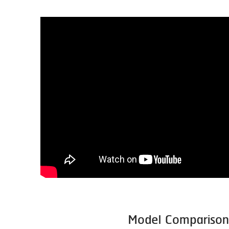
Model Comparison