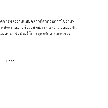
รจัดการพลังงานแบบคลาวด์สำหรับการใช้งานที่
รพลังงานอย่างมีประสิทธิภาพ และระบบป้องกัน
ดแบบรวม ซึ่งช่วยให้การดูแลรักษาและแก้ไข
ะ Outlet