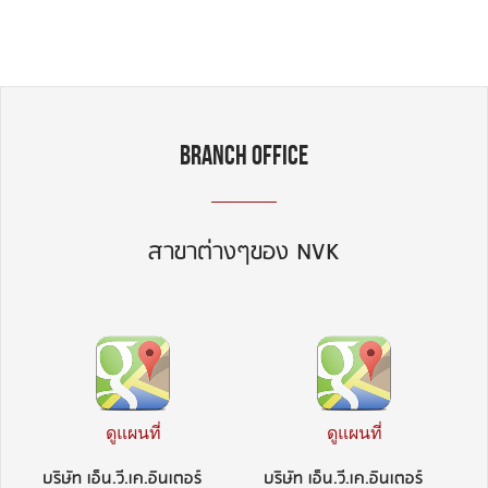
BRANCH OFFICE
สาขาต่างๆของ NVK
ดูแผนที่
ดูแผนที่
บริษัท เอ็น.วี.เค.อินเตอร์
บริษัท เอ็น.วี.เค.อินเตอร์