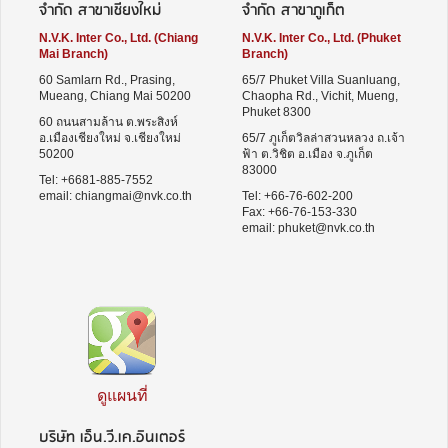
จำกัด สาขาเชียงใหม่
จำกัด สาขาภูเก็ต
N.V.K. Inter Co., Ltd. (Chiang
N.V.K. Inter Co., Ltd. (Phuket
Mai Branch)
Branch)
60 Samlarn Rd., Prasing,
65/7 Phuket Villa Suanluang,
Mueang, Chiang Mai 50200
Chaopha Rd., Vichit, Mueng,
Phuket 8300
60 ถนนสามล้าน ต.พระสิงห์
อ.เมืองเชียงใหม่ จ.เชียงใหม่
65/7 ภูเก็ตวิลล่าสวนหลวง ถ.เจ้า
50200
ฟ้า ต.วิชิต อ.เมือง จ.ภูเก็ต
83000
Tel: +6681-885-7552
email:
chiangmai@nvk.co.th
Tel: +66-76-602-200
Fax: +66-76-153-330
email:
phuket@nvk.co.th
ดูแผนที่
บริษัท เอ็น.วี.เค.อินเตอร์