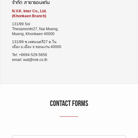
จำกัด สาขาขอนแก่น
N.V.K. Inter Co., Ltd.
(Khonkaen Branch)
131/99 Soi
Thesamontri27, Nai Mueng,
Mueng, Khonkaen 40000
131/99 ซ.เทศมนตรี27 ต.ใน
เมือง อ.เมือง จ.ขอนแก่น 40000
Tel: +6694-529-5656
email:
wat@nvk.co.th
CONTACT FORMS