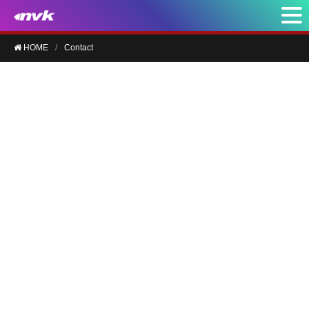
HOME
Contact