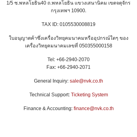
1/5 ซ.พหลโยธิน40 ถ.พหลโยธิน แขวงเสนานิคม เขตจตุจักร
กรุงเทพฯ 10900.
TAX ID: 0105530008819
ใบอนุญาตค้าซึ่งเครื่องวิทยุคมนาคมหรืออุปกรณ์ใดๆ ของ
เครื่องวิทยุคมนาคมเลขที่ 050355000158
Tel: +66-2940-2070
Fax: +66-2940-2071
General Inquiry:
sale@nvk.co.th
Technical Support:
Ticketing System
Finance & Accounting:
finance@nvk.co.th