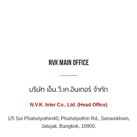
NVK MAIN OFFICE
บริษัท เอ็น.วี.เค.อินเตอร์ จำกัด
N.V.K. Inter Co., Ltd. (Head Office)
1/5 Soi Phaholyothin40, Phaholyothin Rd., Senanikhom,
Jatujak, Bangkok, 10900.