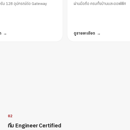
รับ 128 อุปกรณ์ต่อ Gateway
ผ่านมือถือ ครบทั้งบ้านและออฟฟิศ
ด
ดูรายละเอียด
02
ทีม Engineer Certified