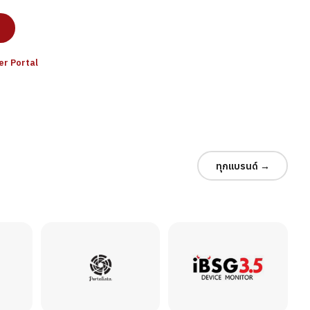
ner Portal
ทุกแบรนด์ →