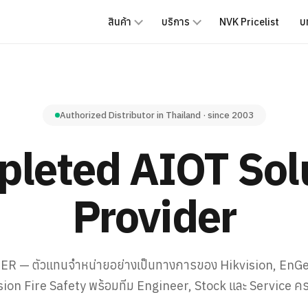
สินค้า
บริการ
NVK Pricelist
บ
Authorized Distributor in Thailand · since 2003
leted AIOT Sol
Provider
TER — ตัวแทนจำหน่ายอย่างเป็นทางการของ Hikvision, EnGe
sion Fire Safety พร้อมทีม Engineer, Stock และ Service ครบ