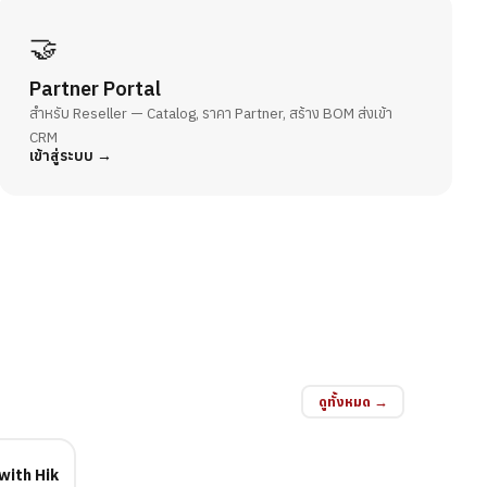
🤝
Partner Portal
สำหรับ Reseller — Catalog, ราคา Partner, สร้าง BOM ส่งเข้า
CRM
เข้าสู่ระบบ
ดูทั้งหมด →
with Hik