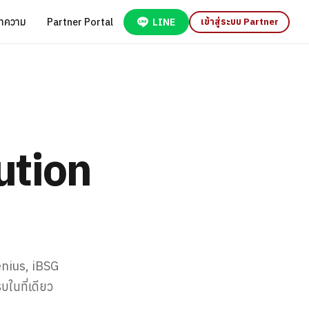
ทความ
Partner Portal
LINE
เข้าสู่ระบบ Partner
ution
nius, iBSG
ในที่เดียว