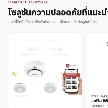
HIGHLIGHT SOLUTIONS
โซลูชันความปลอดภัยที่แนะน
ระบบที่ติดตั้งใช้งานจริงทั่วประเทศ — เลือกชมแต่ละโซลูชันได้เลย
FIRE SAFE
LoRa Wi
ระบบแจ้งเหต