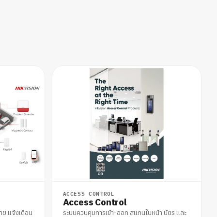
ACCESS CONTROL
Access Control
าย แจ้งเตือน
ระบบควบคุมการเข้า-ออก สแกนใบหน้า บัตร และ