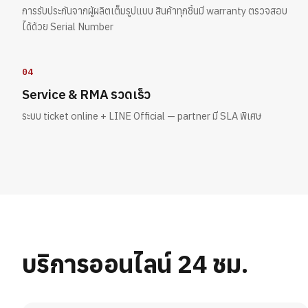
การรับประกันจากผู้ผลิตเต็มรูปแบบ สินค้าทุกชิ้นมี warranty ตรวจสอบ
ได้ด้วย Serial Number
04
Service & RMA รวดเร็ว
ระบบ ticket online + LINE Official — partner มี SLA พิเศษ
บริการออนไลน์ 24 ชม.