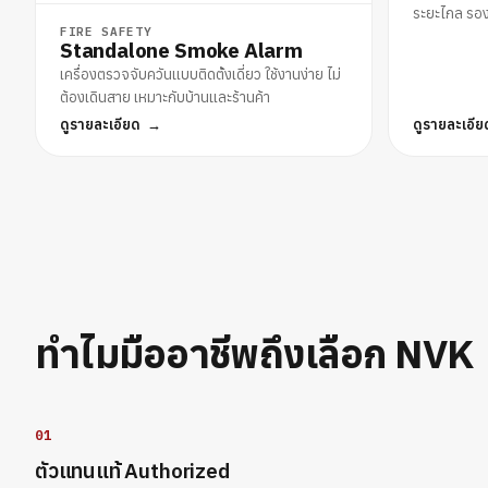
ระยะไกล รอง
FIRE SAFETY
Standalone Smoke Alarm
เครื่องตรวจจับควันแบบติดตั้งเดี่ยว ใช้งานง่าย ไม่
ต้องเดินสาย เหมาะกับบ้านและร้านค้า
ดูรายละเอียด
ดูรายละเอีย
ทำไมมืออาชีพถึงเลือก NVK
01
ตัวแทนแท้ Authorized