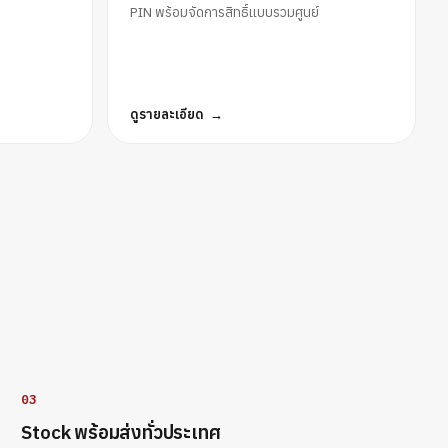
PIN พร้อมจัดการสิทธิ์แบบรวมศูนย์
ดูรายละเอียด
03
Stock พร้อมส่งทั่วประเทศ