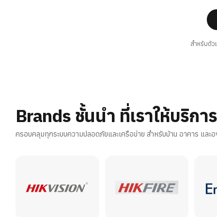
สำหรับตัว
Brands ชั้นนำ ที่เราให้บริกา
ครอบคลุมทุกระบบความปลอดภัยและเครือข่าย สำหรับบ้าน อาคาร และอ