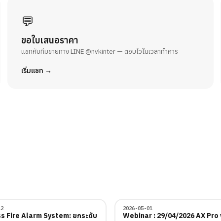
💬
ขอใบเสนอราคา
แชทกับทีมขายทาง LINE @nvkinter — ตอบไวในเวลาทำการ
เริ่มแชท
12
2026-05-01
Webinar
s Fire Alarm System: ยกระดับ
Webinar : 29/04/2026 AX Pro 