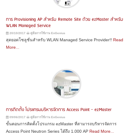
การ Provisioning AP สำหรับ Remote Site ด้วย ezMaster สำหรับ
WLAN Managed Service
20/10/2017
คู่มือการใช้งาน EnGenius
สุดยอดโซลูชั่นสำหรับ WLAN Managed Service Provider!!
Read
More...
การติดตั้ง โปรแกรมบริหารจัดการ Access Point - ezMaster
09/06/2017
คู่มือการใช้งาน EnGenius
ขั้นตอนการติดตั้งโปรแกรม ezMaster ที่สามารถบริหารจัดการ
Access Point Neutron Series ได้ถึง 1,000 AP
Read More...