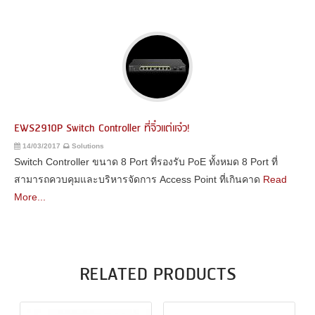
EWS2910P Switch Controller ที่จิ๋วแต่แจ๋ว!
14/03/2017
Solutions
Switch Controller ขนาด 8 Port ที่รองรับ PoE ทั้งหมด 8 Port ที่
สามารถควบคุมและบริหารจัดการ Access Point ที่เกินคาด
Read
More...
RELATED PRODUCTS