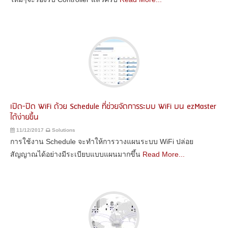
เปิด-ปิด WiFi ด้วย Schedule ที่ช่วยจัดการระบบ WiFi บน ezMaster
ได้ง่ายขึ้น
11/12/2017
Solutions
การใช้งาน Schedule จะทำให้การวางแผนระบบ WiFi ปล่อย
สัญญาณได้อย่างมีระเบียบแบบแผนมากขึ้น
Read More...