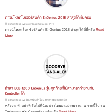
ดาวน์โหลดโบรชัวร์สินค้า EnGenius 2018 ล่าสุดได้ที่นี่ครับ
15/03/2018
Download Catalog, PPT
ดาวน์โหลดโบรชัวร์สินค้า EnGenius 2018 ล่าสุดได้ที่นี่ครับ
Read
More...
อำลา ECB-1200 EnGenius รุ่นสุดท้ายที่ไม่สามารถทำงานกับ
Controller ได้
18/02/2018
อัพเดทสินค้าใหม่-บทความทางเทคนิค
หลังจากทำหน้าที่ รับใช้พี่น้องชาวไทยมาอย่างยาวนาน จากนี้ไป รุ่น
ใหม่ๆจะรองรับ Controller แล้วครับ
Read More...