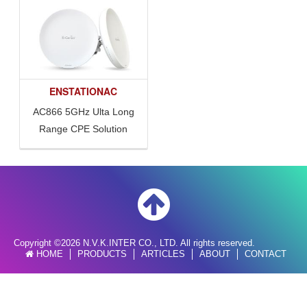
ENSTATIONAC
AC866 5GHz Ulta Long
Range CPE Solution
Copyright ©2026 N.V.K.INTER CO., LTD. All rights reserved.
HOME
PRODUCTS
ARTICLES
ABOUT
CONTACT