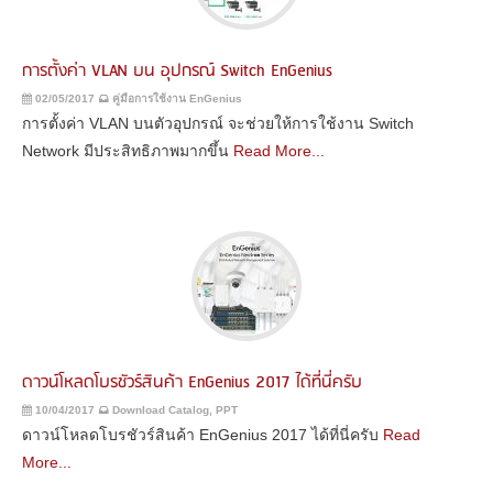
การตั้งค่า VLAN บน อุปกรณ์ Switch EnGenius
02/05/2017
คู่มือการใช้งาน EnGenius
การตั้งค่า VLAN บนตัวอุปกรณ์ จะช่วยให้การใช้งาน Switch
Network มีประสิทธิภาพมากขึ้น
Read More...
ดาวน์โหลดโบรชัวร์สินค้า EnGenius 2017 ได้ที่นี่ครับ
10/04/2017
Download Catalog, PPT
ดาวน์โหลดโบรชัวร์สินค้า EnGenius 2017 ได้ที่นี่ครับ
Read
More...