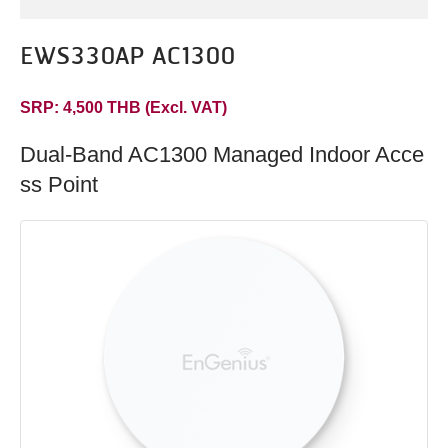
EWS330AP AC1300
SRP: 4,500 THB (Excl. VAT)
Dual-Band AC1300 Managed Indoor Acce
ss Point