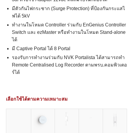
มีตัวกันไฟกระชาก (Surge Protection) ที่ป้องกันกระแสไ
ฟได้ 5kV
ทำงานในโหมด Controller ร่วมกับ EnGenius Controller
Switch และ ezMaster หรือทำงานในโหมด Stand-alone
ได้
มี Captive Portal ได้ 8 Portal
รองรับการทำงานร่วมกับ NVK Portalista ได้สามารถทำ
Remote Centralised Log Recorder ตามพรบ.คอมพิวเตอ
ร์ได้
เลือกใช้ได้ตามความเหมาะสม