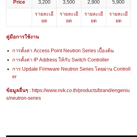
Price
3,200
3,500
2,900
5,900
รายละเอี
รายละเอี
รายละเอี
รายละเอี
ยด
ยด
ยด
ยด
คู่มือการใช้งาน
การตั้งค่า Access Point Neutron Series เบื้องต้น
การตั้งค่า IP Address ให้กับ Switch Controller
การ Update Firmware Neutron Series โดยผ่าน Controll
er
ข้อมูลอื่นๆ
:
https://www.nvk.co.th/products/brand/engeniu
s/neutron-series