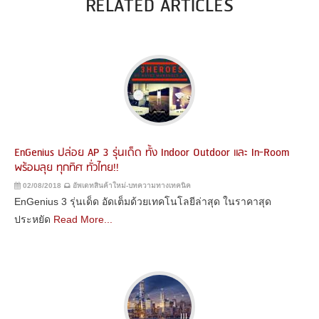
RELATED ARTICLES
EnGenius ปล่อย AP 3 รุ่นเด็ด ทั้ง Indoor Outdoor และ In-Room
พร้อมลุย ทุกทิศ ทั่วไทย!!
02/08/2018
อัพเดทสินค้าใหม่-บทความทางเทคนิค
EnGenius 3 รุ่นเด็ด อัดเต็มด้วยเทคโนโลยีล่าสุด ในราคาสุด
ประหยัด
Read More...