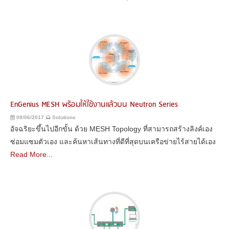
EnGenius MESH พร้อมให้ใช้งานแล้วบน Neutron Series
08/06/2017
Solutions
อัจฉริยะขึ้นไปอีกขั้น ด้วย MESH Topology ที่สามารถสร้างลิงค์เอง
ซ่อมแซมตัวเอง และค้นหาเส้นทางที่ดีที่สุดบนเครือข่ายไร้สายได้เอง
Read More...