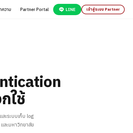
ทความ
Partner Portal
LINE
เข้าสู่ระบบ Partner
ntication
กใช้
และระบบเก็บ log
ำ และมหาวิทยาลัย