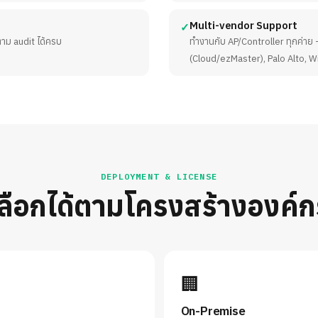
Multi-vendor Support
✓
าม audit ได้ครบ
ทำงานกับ AP/Controller ทุกค่าย
(Cloud/ezMaster), Palo Alto,
DEPLOYMENT & LICENSE
เลือกได้ตามโครงสร้างองค์ก
🏢
On-Premise