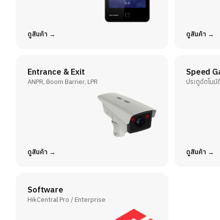
ดูสินค้า
ดูสินค้า
Entrance & Exit
Speed G
ANPR, Boom Barrier, LPR
ประตูอัตโนม
ดูสินค้า
ดูสินค้า
Software
HikCentral Pro / Enterprise