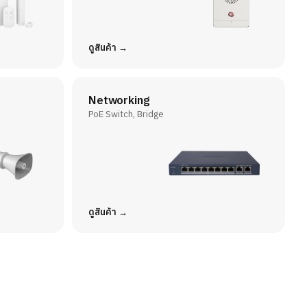
ดูสินค้า
Networking
PoE Switch, Bridge
ดูสินค้า