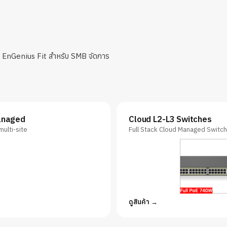
EnGenius Fit สำหรับ SMB จัดการ
anaged
Cloud L2-L3 Switches
multi-site
Full Stack Cloud Managed Switc
ดูสินค้า