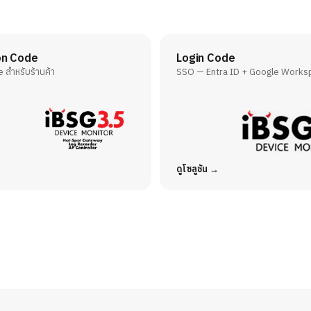
on Code
Login Code
สำหรับร้านค้า
SSO — Entra ID + Google Works
ดูโซลูชัน