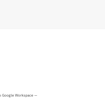
 และ Google Workspace —