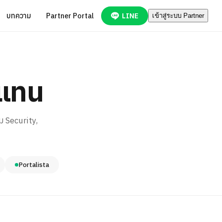
บทความ
Partner Portal
LINE
เข้าสู่ระบบ Partner
วแทน
ม Security,
Portalista