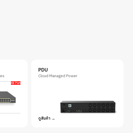
PDU
hes
Cloud Managed Power
ดูสินค้า