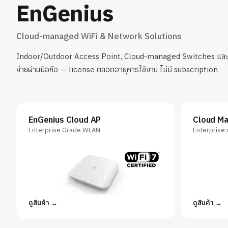
EnGenius
Cloud-managed WiFi & Network Solutions
Indoor/Outdoor Access Point, Cloud-managed Switches และ 
ง่ายผ่านมือถือ — license ตลอดอายุการใช้งาน ไม่มี subscription
EnGenius Cloud AP
Cloud M
Enterprise Grade WLAN
Enterprise 
ดูสินค้า
ดูสินค้า