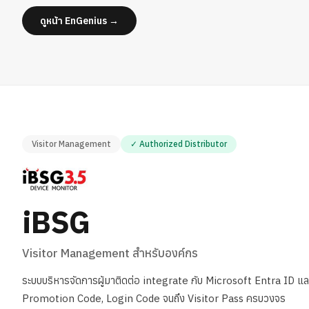
ดูหน้า EnGenius →
Visitor Management
✓ Authorized Distributor
iBSG
Visitor Management สำหรับองค์กร
ระบบบริหารจัดการผู้มาติดต่อ integrate กับ Microsoft Entra ID
Promotion Code, Login Code จนถึง Visitor Pass ครบวงจร