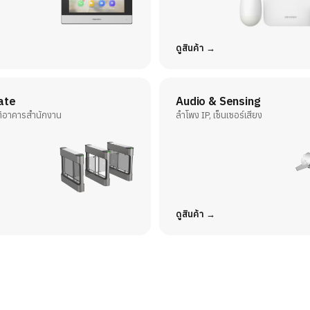
ดูสินค้า
ate
Audio & Sensing
ัติอาคารสำนักงาน
ลำโพง IP, เซ็นเซอร์เสียง
ดูสินค้า