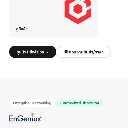
ดูสินค้า
ดูหน้า Hikvision →
💬 สอบถามสินค้า/ราคา
Enterprise · Networking
✓ Authorized Distributor