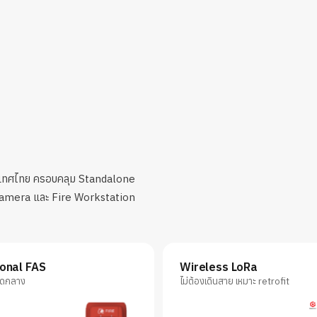
ประเทศไทย ครอบคลุม Standalone
Camera และ Fire Workstation
onal FAS
Wireless LoRa
าดกลาง
ไม่ต้องเดินสาย เหมาะ retrofit