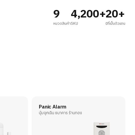
9
4,200+
20+
หมวดสินค้า
SKU
ปีที่เป็นตัวแทน
Panic Alarm
ปุ่มฉุกเฉิน ธนาคาร ร้านทอง