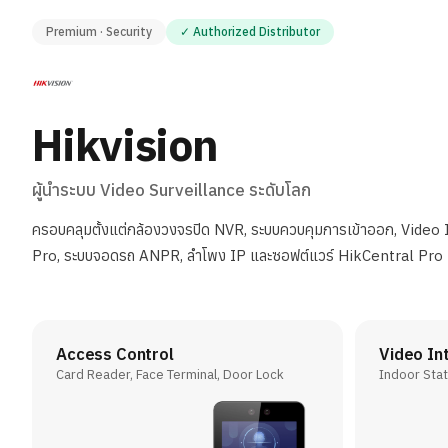
Premium · Security
✓ Authorized Distributor
Hikvision
ผู้นำระบบ Video Surveillance ระดับโลก
ครอบคลุมตั้งแต่กล้องวงจรปิด NVR, ระบบควบคุมการเข้าออก, Vide
Pro, ระบบจอดรถ ANPR, ลำโพง IP และซอฟต์แวร์ HikCentral Pro
Access Control
Video In
Card Reader, Face Terminal, Door Lock
Indoor Stat