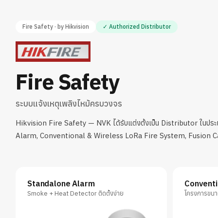
Fire Safety · by Hikvision
✓ Authorized Distributor
Fire Safety
ระบบแจ้งเหตุเพลิงไหม้ครบวงจร
Hikvision Fire Safety — NVK ได้รับแต่งตั้งเป็น Distributor ใน
Alarm, Conventional & Wireless LoRa Fire System, Fusion 
Standalone Alarm
Conventi
Smoke + Heat Detector ติดตั้งง่าย
โครงการขน