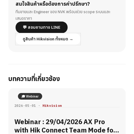
สนใจสินค้าหรือต้องการคำปรึกษา?
ทีมขายและ Engineer ของ NVK พร้อมช่วย scope ระบบและ
เสนอราคา
💬 สอบถามทาง LINE
ดูสินค้า Hikvision ทั้งหมด →
บทความที่เกี่ยวข้อง
🎓 Webinar
2026-05-01 ·
Hikvision
Webinar : 29/04/2026 AX Pro
with Hik Connect Team Mode for