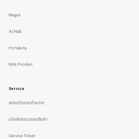
Megvii
AI Mall
Portalista
NVK Pricelist
Service
สมัครตัวแทนจำหน่าย
แจ้งส่งซ่อม/เคลมสินค้า
Service Ticket