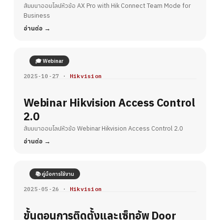
Business
สัมมนาออนไลน์หัวข้อ AX Pro with Hik Connect Team Mode for
Business
อ่านต่อ
🎓 Webinar
2025-10-27 ·
Hikvision
Webinar Hikvision Access Control
2.0
สัมมนาออนไลน์หัวข้อ Webinar Hikvision Access Control 2.0
อ่านต่อ
📚 คู่มือการใช้งาน
2025-05-26 ·
Hikvision
ขั้นตอนการติดตั้งและเซ็ทอัพ Door