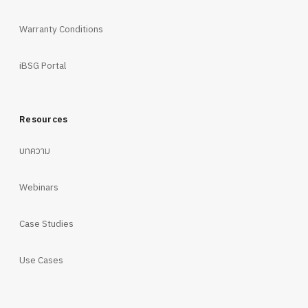
Warranty Conditions
iBSG Portal
Resources
บทความ
Webinars
Case Studies
Use Cases