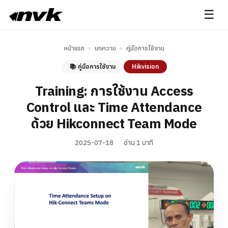
☰
หน้าแรก
›
บทความ
›
คู่มือการใช้งาน
📚 คู่มือการใช้งาน
Hikvision
Training: การใช้งาน Access
Control และ Time Attendance
ด้วย Hikconnect Team Mode
2025-07-18
·
อ่าน 1 นาที