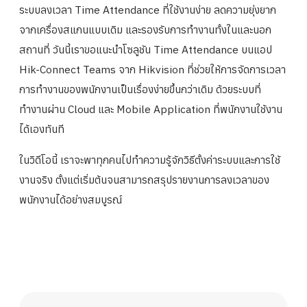
ระบบลงเวลา Time Attendance ที่ใช้งานง่าย ลดความยุ่งยาก
จากเครื่องสแกนแบบเดิม และรองรับการทำงานทั้งในและนอก
สถานที่ วันนี้เราขอแนะนำโซลูชัน Time Attendance บนแอป
Hik-Connect Teams จาก Hikvision ที่ช่วยให้การจัดการเวลา
การทำงานของพนักงานเป็นเรื่องง่ายขึ้นกว่าเดิม ด้วยระบบที่
ทำงานผ่าน Cloud และ Mobile Application ที่พนักงานใช้งาน
ได้เองทันที
ในวิดีโอนี้ เราจะพาทุกคนไปทำความรู้จักวิธีตั้งค่าระบบและการใช้
งานจริง ตั้งแต่เริ่มต้นจนสามารถสรุปรายงานการลงเวลาของ
พนักงานได้อย่างสมบูรณ์