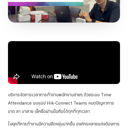
บริหารจัดการเวลาการทำงานพนักงานง่ายๆ ด้วยระบบ Time
Attendance บนแอป Hik-Connect Teams หมดปัญหาการ
ขาด ลา มาสาย เช็คชื่อผ่านมือถือได้ทุกที่ทุกเวลา
ในยุคที่การทำงานมีความยืดหยุ่นมากขึ้น องค์กรหลายแห่งต้องการ