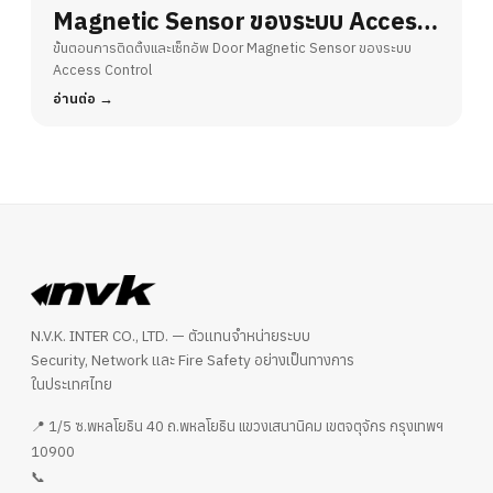
Magnetic Sensor ของระบบ Access
Control
ขั้นตอนการติดตั้งและเซ็ทอัพ Door Magnetic Sensor ของระบบ
Access Control
อ่านต่อ
N.V.K. INTER CO., LTD. — ตัวแทนจำหน่ายระบบ
Security, Network และ Fire Safety อย่างเป็นทางการ
ในประเทศไทย
📍 1/5 ซ.พหลโยธิน 40 ถ.พหลโยธิน แขวงเสนานิคม เขตจตุจักร กรุงเทพฯ
10900
📞