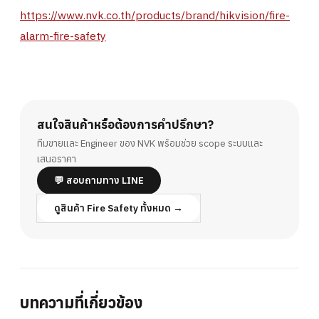
https://www.nvk.co.th/products/brand/hikvision/fire-
alarm-fire-safety
สนใจสินค้าหรือต้องการคำปรึกษา?
ทีมขายและ Engineer ของ NVK พร้อมช่วย scope ระบบและ
เสนอราคา
💬 สอบถามทาง LINE
ดูสินค้า Fire Safety ทั้งหมด →
บทความที่เกี่ยวข้อง