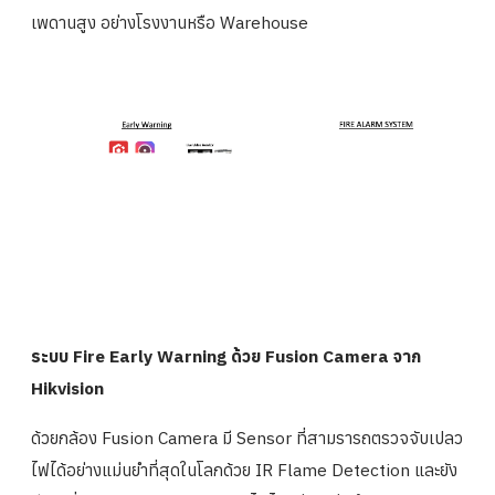
เพดานสูง อย่างโรงงานหรือ Warehouse
ระบบ Fire Early Warning ด้วย Fusion Camera จาก
Hikvision
ด้วยกล้อง Fusion Camera มี Sensor ที่สามรารถตรวจจับเปลว
ไฟได้อย่างแม่นยำที่สุดในโลกด้วย IR Flame Detection และยัง