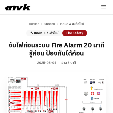
☰
หน้าแรก
›
บทความ
›
เทคนิค & สินค้าใหม่
🔧 เทคนิค & สินค้าใหม่
Fire Safety
จับไฟก่อนระบบ Fire Alarm 20 นาที
รู้ก่อน ป้องกันได้ก่อน
2025-08-04
·
อ่าน 3 นาที