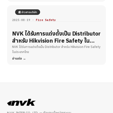
📰 ข่าวสารบริษัท
2025-08-19 ·
Fire Safety
NVK ได้รับการแต่งตั้งเป็น Distributor
สำหรับ Hikvision Fire Safety ใน
ประเทศไทย
NVK ได้รับการแต่งตั้งเป็น Distributor สำหรับ Hikvision Fire Safety
ในประเทศไทย
อ่านต่อ
N.V.K. INTER CO., LTD. — ตัวแทนจำหน่ายระบบ