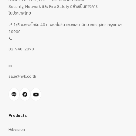
Security, Network และ Fire Safety อย่างเป็นทางการ
ในประเทศไทย
📍 1/5 ซ.พหลโยธิน 40 ถ.พหลโยธิน แขวงเสนานิคม เขตจตุจักร กรุงเทพฯ
10900
📞
02-940-2070
✉
sale@nvk.co.th
Products
Hikvision