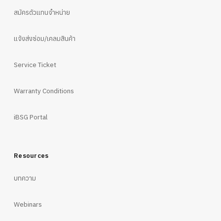
สมัครตัวแทนจำหน่าย
แจ้งส่งซ่อม/เคลมสินค้า
Service Ticket
Warranty Conditions
iBSG Portal
Resources
บทความ
Webinars