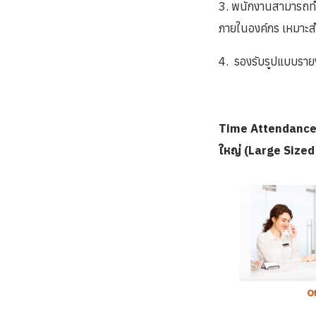
3. พนักงานสามารถทำ 
ภายในองค์กร เหมาะสำ
4. รองรับรูปแบบราย
Time Attendance 
ใหญ่ (Large Sized