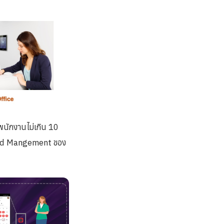
นักงานไม่เกิน 10
Cloud Mangement ของ