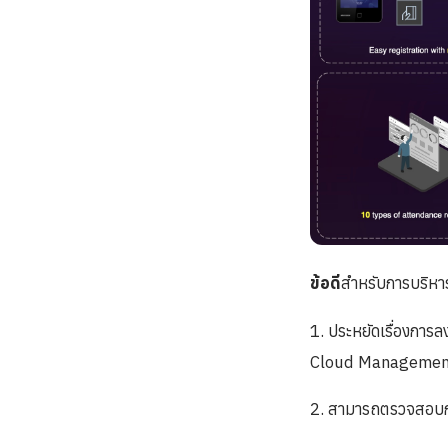
ข้อดี
สำหรับการบริหา
1. ประหยัดเรื่องการลง
Cloud Managemen
2. สามารถตรวจสอบกา