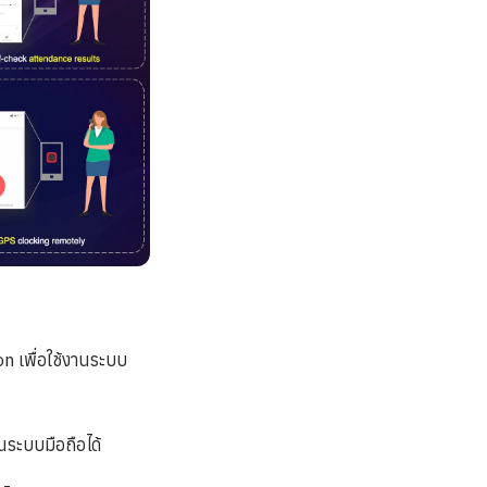
on เพื่อใช้งานระบบ
ระบบมือถือได้