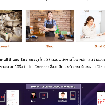
Small Sized Business)
โดยมีจำนวนพนักงานไม่มากนัก เช่นจำนวนพ
านระบบที่มีชื่อว่า Hik-Connect ซึ่งจะเป็นการจัดการบริหารผ่าน 