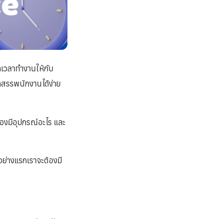
กเวลาทำงานให้กับ
ดสรรพนักงานได้ง่าย
้องมีอุปกรณ์อะไร และ
อย่างแรกเราจะต้องมี