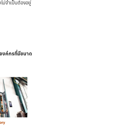
่จำเป็นต้องอยู่
งค์กรที่มีขนาด