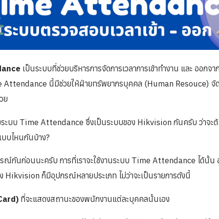
dance
เป็นระบบที่ช่วยบริหารการจัดการเวลาการเข้าทำงาน และ ออกจา
e Attendance นี้มีช่วยให้ฝ่ายทรัพยากรบุคคล (Human Resouce) จั
้วย
ื่องระบบ Time Attendance ซึ่งเป็นระบบของ Hikvision กันครับ ว่าจะต
นแบบไหนกันบ้าง?
กรณ์กันก่อนนะครับ การที่เราจะใช้งานระบบ Time Attendance ได้นั้น 
ึ่ง Hikvision ก็มีอุปกรณ์หลายประเภท ไม่ว่าจะเป็นรายการดังนี้
Card)
ที่จะแสดงสถานะของพนักงานแต่ละบุคคลนั้นเอง