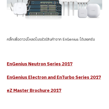
คลิ๊กเพื่อดาวน์โหลดโบรชัวร์สินค้าจาก EnGenius ได้เลยครับ
EnGenius Neutron Series 2017
EnGenius Electron and EnTurbo Series 2017
eZ Master Brochure 2017