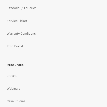
แจ้งส่งซ่อม/เคลมสินค้า
Service Ticket
Warranty Conditions
iBSG Portal
Resources
บทความ
Webinars
Case Studies