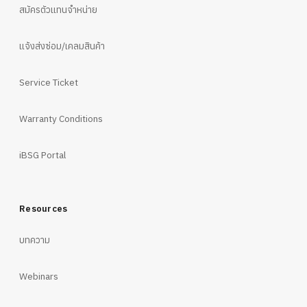
สมัครตัวแทนจำหน่าย
แจ้งส่งซ่อม/เคลมสินค้า
Service Ticket
Warranty Conditions
iBSG Portal
Resources
บทความ
Webinars