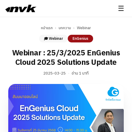
☰
หน้าแรก
›
บทความ
›
Webinar
🎓 Webinar
EnGenius
Webinar : 25/3/2025 EnGenius
Cloud 2025 Solutions Update
2025-03-25
·
อ่าน 1 นาที