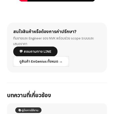
สนใจสินค้าหรือต้องการคำปรึกษา?
ทีมขายและ Engineer ของ NVK พร้อมช่วย scope ระบบและ
เสนอราคา
💬 สอบถามทาง LINE
ดูสินค้า EnGenius ทั้งหมด →
บทความที่เกี่ยวข้อง
📚 คู่มือการใช้งาน