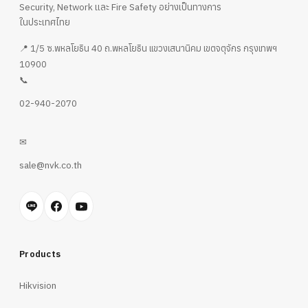
Security, Network และ Fire Safety อย่างเป็นทางการ
ในประเทศไทย
📍 1/5 ซ.พหลโยธิน 40 ถ.พหลโยธิน แขวงเสนานิคม เขตจตุจักร กรุงเทพฯ
10900
📞
02-940-2070
✉
sale@nvk.co.th
Products
Hikvision