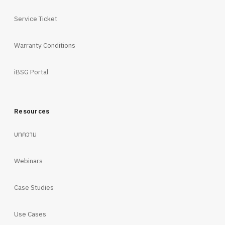
Service Ticket
Warranty Conditions
iBSG Portal
Resources
บทความ
Webinars
Case Studies
Use Cases