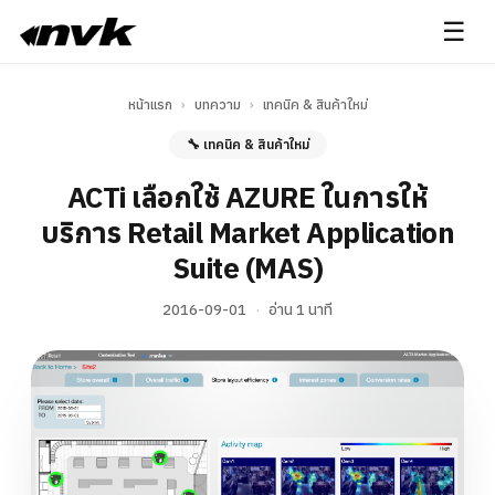
☰
หน้าแรก
›
บทความ
›
เทคนิค & สินค้าใหม่
🔧 เทคนิค & สินค้าใหม่
ACTi เลือกใช้ AZURE ในการให้
บริการ Retail Market Application
Suite (MAS)
2016-09-01
·
อ่าน 1 นาที