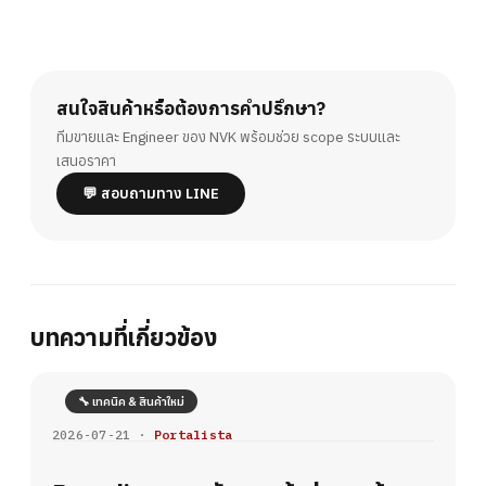
สนใจสินค้าหรือต้องการคำปรึกษา?
ทีมขายและ Engineer ของ NVK พร้อมช่วย scope ระบบและ
เสนอราคา
💬 สอบถามทาง LINE
บทความที่เกี่ยวข้อง
🔧 เทคนิค & สินค้าใหม่
2026-07-21 ·
Portalista