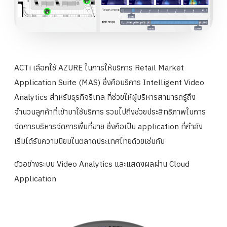
ACTi เลือกใช้ AZURE ในการให้บริการ Retail Market
Application Suite (MAS) ซึ่งคือบริการ Intelligent Video
Analytics สำหรับธุรกิจรีเทล ที่ช่วยให้ผู้บริหารสามารถรู้ถึง
จำนวนลูกค้าที่เข้ามาใช้บริการ รวมไปถึงช่วยประสิทธิภาพในการ
จัดการบริหารจัดการพื้นที่ขาย ซึ่งถือเป็น application ที่กำลัง
เริ่มได้รับความนิยมในตลาดประเทศไทยด้วยเช่นกัน
ตัวอย่างระบบ Video Analytics และแสดงผลผ่าน Cloud
Application