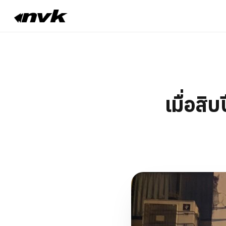
เมื่อสิ