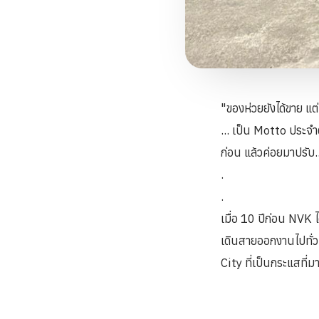
"ของห่วยยังได้ขาย แต
... เป็น Motto ประจ
ก่อน แล้วค่อยมาปรับ... 
.
.
เมื่อ 10 ปีก่อน NVK 
เดินสายออกงานไปทั่ว
City ที่เป็นกระแสที่