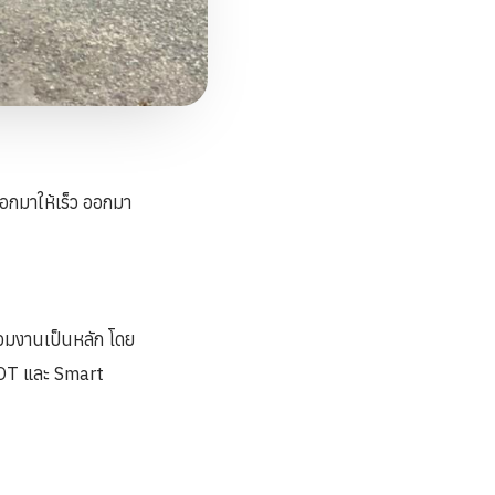
ออกมาให้เร็ว ออกมา
่วมงานเป็นหลัก โดย
IOT และ Smart