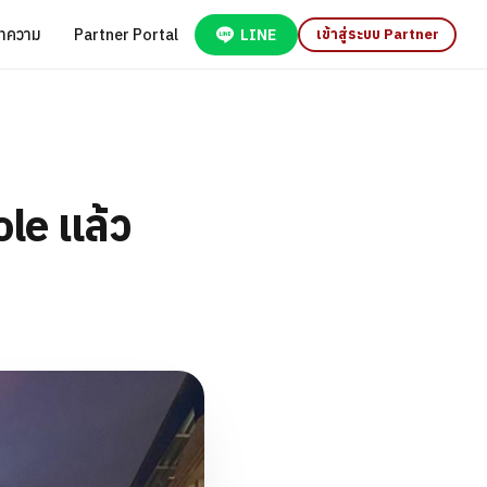
ทความ
Partner Portal
LINE
เข้าสู่ระบบ Partner
ole แล้ว