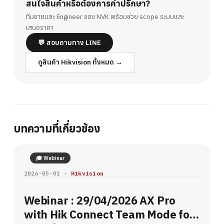
สนใจสินค้าหรือต้องการคำปรึกษา?
ทีมขายและ Engineer ของ NVK พร้อมช่วย scope ระบบและ
เสนอราคา
💬 สอบถามทาง LINE
ดูสินค้า Hikvision ทั้งหมด →
บทความที่เกี่ยวข้อง
🎓 Webinar
2026-05-01 ·
Hikvision
Webinar : 29/04/2026 AX Pro
with Hik Connect Team Mode for