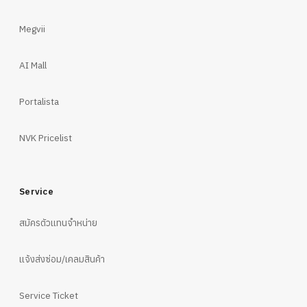
Megvii
AI Mall
Portalista
NVK Pricelist
Service
สมัครตัวแทนจำหน่าย
แจ้งส่งซ่อม/เคลมสินค้า
Service Ticket