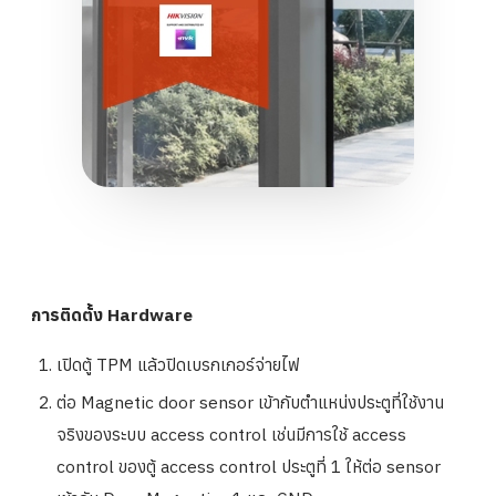
การติดตั้ง Hardware
เปิดตู้ TPM แล้วปิดเบรกเกอร์จ่ายไฟ
ต่อ Magnetic door sensor เข้ากับตำแหน่งประตูที่ใช้งาน
จริงของระบบ access control เช่นมีการใช้ access
control ของตู้ access control ประตูที่ 1 ให้ต่อ sensor