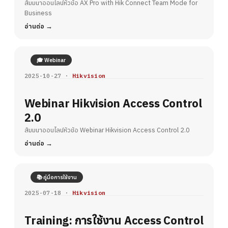
Business
สัมมนาออนไลน์หัวข้อ AX Pro with Hik Connect Team Mode for
Business
อ่านต่อ
🎓 Webinar
2025-10-27 ·
Hikvision
Webinar Hikvision Access Control
2.0
สัมมนาออนไลน์หัวข้อ Webinar Hikvision Access Control 2.0
อ่านต่อ
📚 คู่มือการใช้งาน
2025-07-18 ·
Hikvision
Training: การใช้งาน Access Control