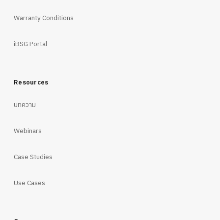
Warranty Conditions
iBSG Portal
Resources
บทความ
Webinars
Case Studies
Use Cases