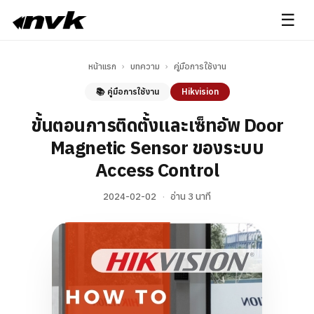
☰
หน้าแรก
›
บทความ
›
คู่มือการใช้งาน
📚 คู่มือการใช้งาน
Hikvision
ขั้นตอนการติดตั้งและเซ็ทอัพ Door
Magnetic Sensor ของระบบ
Access Control
2024-02-02
·
อ่าน 3 นาที