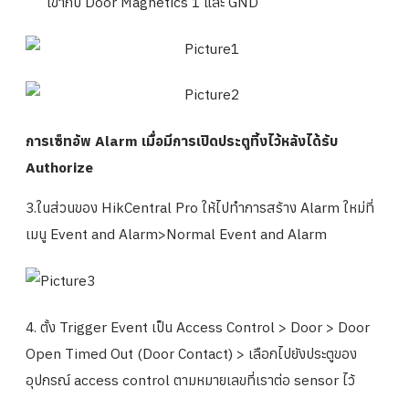
เข้ากับ Door Magnetics 1 และ GND
การเซ็ทอัพ Alarm เมื่อมีการเปิดประตูทิ้งไว้หลังได้รับ
Authorize
3.ในส่วนของ HikCentral Pro ให้ไปทำการสร้าง Alarm ใหม่ที่
เมนู Event and Alarm>Normal Event and Alarm
4. ตั้ง Trigger Event เป็น Access Control > Door > Door
Open Timed Out (Door Contact) > เลือกไปยังประตูของ
อุปกรณ์ access control ตามหมายเลขที่เราต่อ sensor ไว้