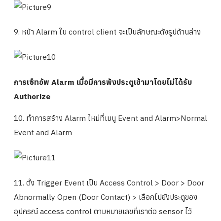
9. หน้า Alarm ใน control client จะเป็นลักษณะดังรูปด้านล่าง
การเซ็ทอัพ Alarm เมื่อมีการพังประตูเข้ามาโดยไม่ได้รับ
Authorize
10. ทำการสร้าง Alarm ใหม่ที่เมนู Event and Alarm>Normal
Event and Alarm
11. ตั้ง Trigger Event เป็น Access Control > Door > Door
Abnormally Open (Door Contact) > เลือกไปยังประตูของ
อุปกรณ์ access control ตามหมายเลขที่เราต่อ sensor ไว้