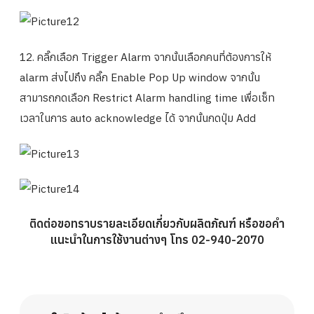
12. คลิ๊กเลือก Trigger Alarm จากนั้นเลือกคนที่ต้องการให้
alarm ส่งไปถึง คลิ๊ก Enable Pop Up window จากนั้น
สามารถกดเลือก Restrict Alarm handling time เพื่อเซ็ท
เวลาในการ auto acknowledge ได้ จากนั้นกดปุ่ม Add
ติดต่อขอทราบรายละเอียดเกี่ยวกับผลิตภัณฑ์ หรือขอคำ
แนะนำในการใช้งานต่างๆ โทร 02-940-2070