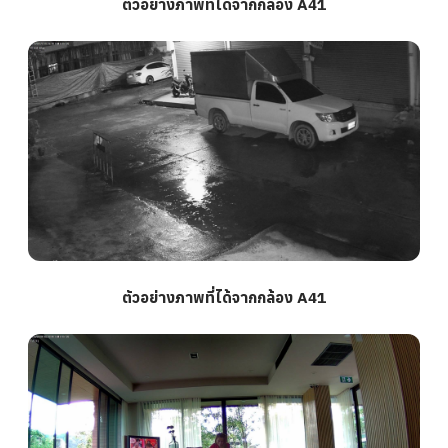
ตัวอย่างภาพที่ได้จากกล้อง A41
ตัวอย่างภาพที่ได้จากกล้อง A41