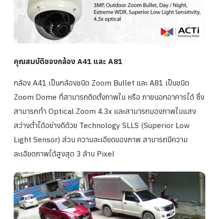
คุณสมบัติของกล้อง A41 และ A81
กล้อง A41 เป็นกล้องชนิด Zoom Bullet และ A81 เป็นชนิด
Zoom Dome ที่สามารถติดตั้งภาพใน หรือ ภายนอกอาคารได้ ซึ่ง
สามารถทำ Optical Zoom 4.3x และสามารถมองภาพในแสง
สว่างต่ำได้อย่างดีด้วย Technology SLLS (Superior Low
Light Sensor) ส่วน ความละเอียดของภาพ สามารถมีความ
ละเอียดภาพได้สูงสุด 3 ล้าน Pixel