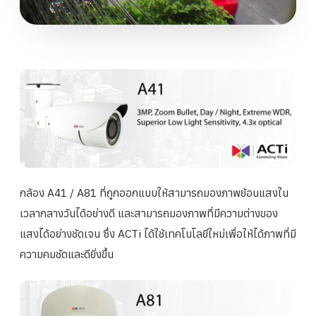
กล้อง A41 / A81 ที่ถูกออกแบบให้สามารถมองภาพย้อนแสงใน
เวลากลางวันได้อย่างดี และสามารถมองภาพที่มีความต่างของ
แสงได้อย่างชัดเจน ซึ่ง ACTi ได้ใช้เทคโนโลยีใหม่เพื่อให้ได้ภาพที่มี
ความคมชัดและดียิ่งขึ้น