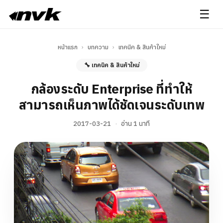
☰
หน้าแรก
›
บทความ
›
เทคนิค & สินค้าใหม่
🔧 เทคนิค & สินค้าใหม่
กล้องระดับ Enterprise ที่ทำให้
สามารถเห็นภาพได้ชัดเจนระดับเทพ
2017-03-21
·
อ่าน 1 นาที