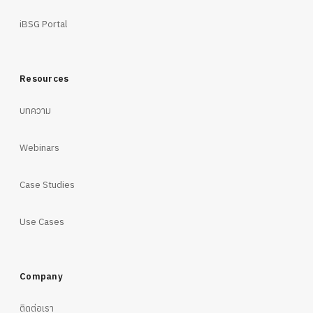
iBSG Portal
Resources
บทความ
Webinars
Case Studies
Use Cases
Company
ติดต่อเรา