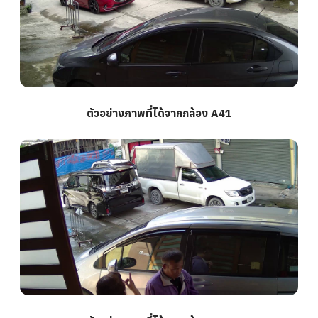
ตัวอย่างภาพที่ได้จากกล้อง A41