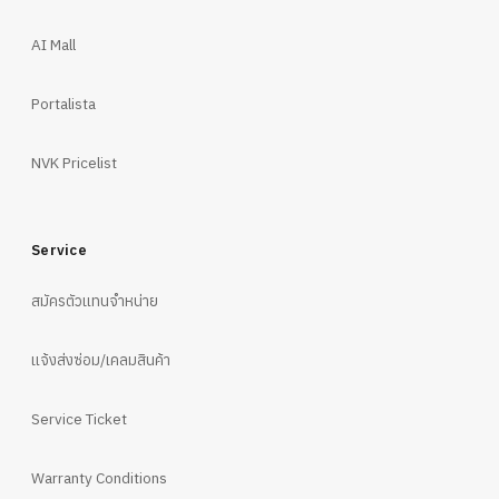
AI Mall
Portalista
NVK Pricelist
Service
สมัครตัวแทนจำหน่าย
แจ้งส่งซ่อม/เคลมสินค้า
Service Ticket
Warranty Conditions