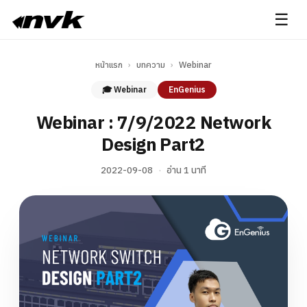
☰
หน้าแรก
›
บทความ
›
Webinar
🎓 Webinar
EnGenius
Webinar : 7/9/2022 Network
Design Part2
2022-09-08
·
อ่าน 1 นาที