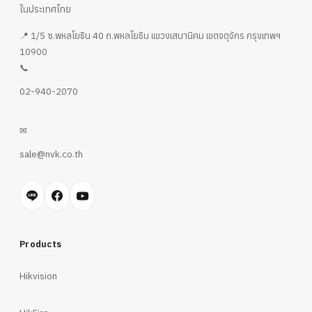
ในประเทศไทย
📍 1/5 ซ.พหลโยธิน 40 ถ.พหลโยธิน แขวงเสนานิคม เขตจตุจักร กรุงเทพฯ
10900
📞
02-940-2070
✉
sale@nvk.co.th
Products
Hikvision