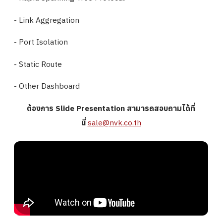
- Link Aggregation
- Port Isolation
- Static Route
- Other Dashboard
ต้องการ Slide Presentation สามารถสอบถามได้ที่
นี่
sale@nvk.co.th