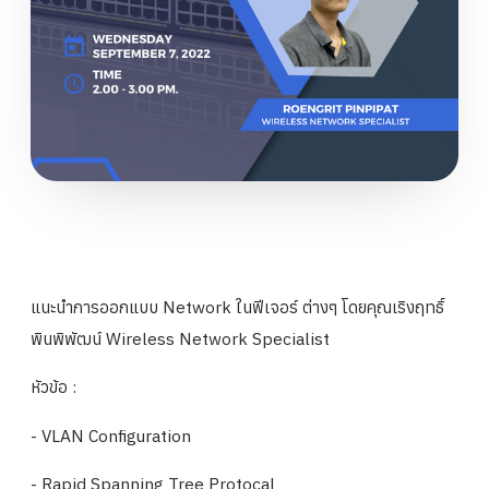
แนะนำการออกแบบ Network ในฟีเจอร์ ต่างๆ โดยคุณเริงฤทธิ์
พินพิพัฒน์ Wireless Network Specialist
หัวข้อ :
- VLAN Configuration
- Rapid Spanning Tree Protocal