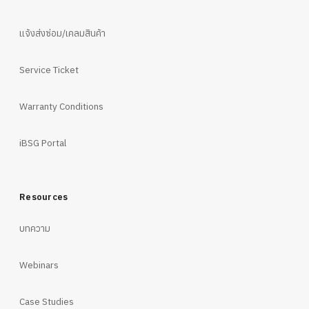
แจ้งส่งซ่อม/เคลมสินค้า
Service Ticket
Warranty Conditions
iBSG Portal
Resources
บทความ
Webinars
Case Studies