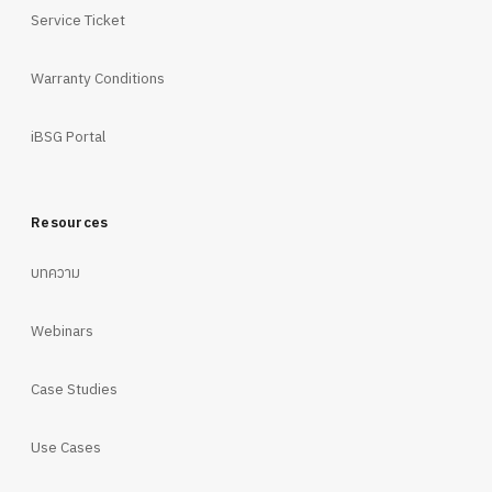
Service Ticket
Warranty Conditions
iBSG Portal
Resources
บทความ
Webinars
Case Studies
Use Cases