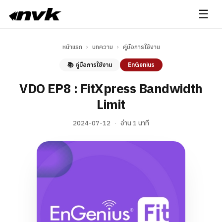
☰
หน้าแรก
›
บทความ
›
คู่มือการใช้งาน
📚 คู่มือการใช้งาน
EnGenius
VDO EP8 : FitXpress Bandwidth
Limit
2024-07-12
·
อ่าน 1 นาที