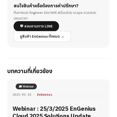
สนใจสินค้าหรือต้องการคำปรึกษา?
ทีมขายและ Engineer ของ NVK พร้อมช่วย scope ระบบและ
เสนอราคา
💬 สอบถามทาง LINE
ดูสินค้า EnGenius ทั้งหมด →
บทความที่เกี่ยวข้อง
🎓 Webinar
2025-03-25 ·
EnGenius
Webinar : 25/3/2025 EnGenius
Cloud 2025 Solutions Update