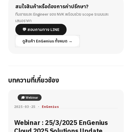
สนใจสินค้าหรือต้องการคำปรึกษา?
ทีมขายและ Engineer ของ NVK พร้อมช่วย scope ระบบและ
เสนอราคา
💬 สอบถามทาง LINE
ดูสินค้า EnGenius ทั้งหมด →
บทความที่เกี่ยวข้อง
🎓 Webinar
2025-03-25 ·
EnGenius
Webinar : 25/3/2025 EnGenius
Cloud 2025 Solutions Update