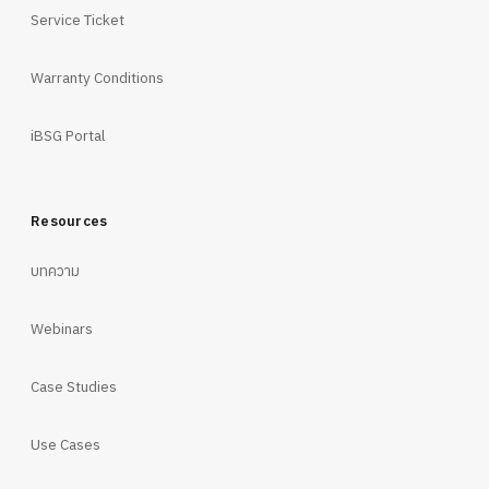
Service Ticket
Warranty Conditions
iBSG Portal
Resources
บทความ
Webinars
Case Studies
Use Cases