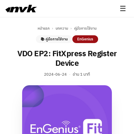
☰
หน้าแรก
›
บทความ
›
คู่มือการใช้งาน
📚 คู่มือการใช้งาน
EnGenius
VDO EP2: FitXpress Register
Device
2024-06-24
·
อ่าน 1 นาที