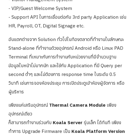
- VIP/Guest Welcome System
- Support API ในการเชื่อมต่อกับ 3rd party Application เช่น
HR, Payroll, OT, Digital Signage etc.
อันแตกต่างจาก Solution ทั่วไปในท้องตลาดที่ทำงานในลักษณะ
Stand-alone ที่ทำงานด้วยอุปกรณ์ Android หรือ Linux PAD
Terminal ที่เหมาะกับการทำงานกับหน่วยงานที่มีจำนวนฐาน
ข้อมูลใบหน้าไม่มากนัก และใช้กับ Application ที่มี Query per
second ต่ำๆ และไม่ต้องการ response time ในระดับ 0.5
วินาที เช่นการจองห้องประชุม การเปิดประตูเข้าห้องผู้จัดการ หรือ
ผู้บริหาร
เพียงแค่เสริมอุปกรณ์
Thermal Camera Module
เพียง
อุปกรณ์เดียว
ก็สามารถทำงานร่วมกับ
Koala Server
รุ่นเล็ก ได้ทันที เพียง
ทำการ Upgrade Firmware เป็น
Koala Platform Version