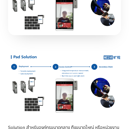
Solution สำหรับองค์กรขนาดกลาง ถึงขนาดใหญ่ หรือหน่วยงาน