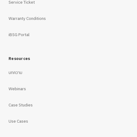
Service Ticket
Warranty Conditions
iBSG Portal
Resources
บทความ
Webinars
Case Studies
Use Cases