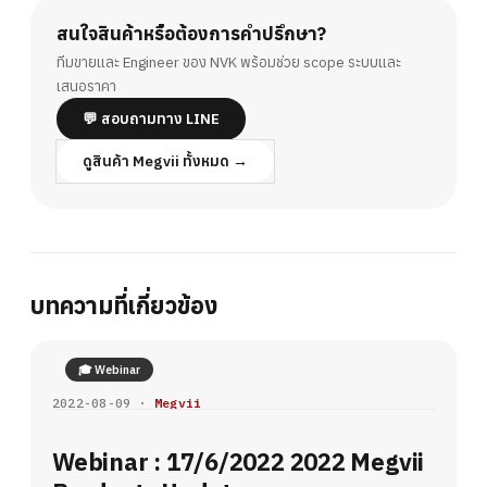
สนใจสินค้าหรือต้องการคำปรึกษา?
ทีมขายและ Engineer ของ NVK พร้อมช่วย scope ระบบและ
เสนอราคา
💬 สอบถามทาง LINE
ดูสินค้า Megvii ทั้งหมด →
บทความที่เกี่ยวข้อง
🎓 Webinar
2022-08-09 ·
Megvii
Webinar : 17/6/2022 2022 Megvii