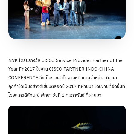
NVK ได้รับรางวัล CISCO Service Provider Partner of the
Year FY2017 ในงาน CISCO PARTNER INDO-CHINA
CONFERENCE ซึ่งเป็นรางวัลในฐานะตัวแทนจำหน่าย ที่ดูแล
ลูกค้าได้เป็นอย่างดีเยี่ยมตลอดปี 2017 ที่ผ่านมา โดยงานที่จัดขึ้นที่
โรงละครดีลักษณ์ พัทยา วันที่ 1 กุมภาพันธ์ ที่ผ่านมา