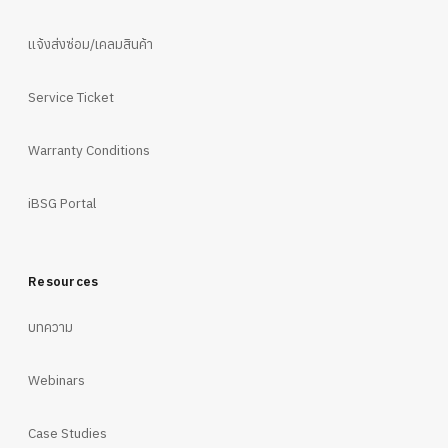
แจ้งส่งซ่อม/เคลมสินค้า
Service Ticket
Warranty Conditions
iBSG Portal
Resources
บทความ
Webinars
Case Studies