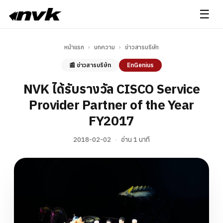
☰
หน้าแรก
›
บทความ
›
ข่าวสารบริษัท
📰 ข่าวสารบริษัท
EnGenius
NVK ได้รับรางวัล CISCO Service
Provider Partner of the Year
FY2017
2018-02-02
·
อ่าน 1 นาที