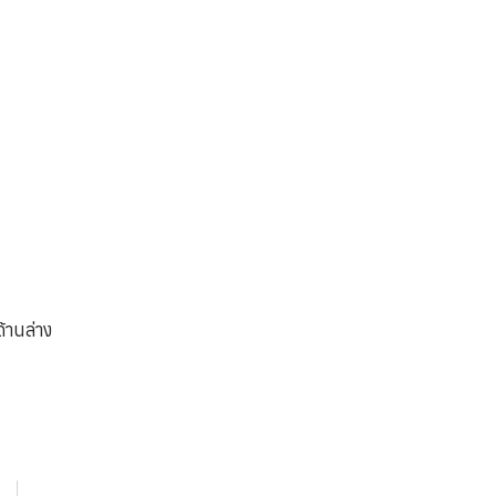
้านล่าง