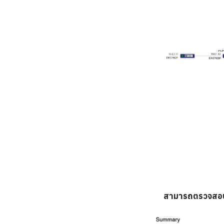
สามารถตรวจสอบกา