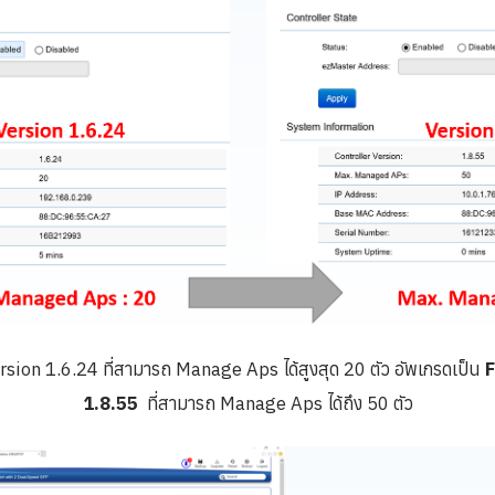
rsion 1.6.24 ที่สามารถ Manage Aps ได้สูงสุด 20 ตัว อัพเกรดเป็น
F
1.8.55
ที่สามารถ Manage Aps ได้ถึง 50 ตัว