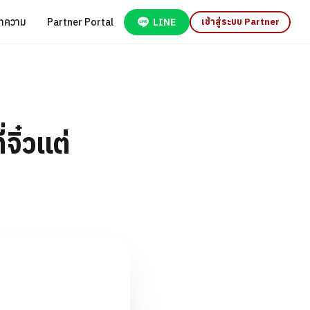
ทความ
Partner Portal
LINE
เข้าสู่ระบบ Partner
ิ๋วแต่