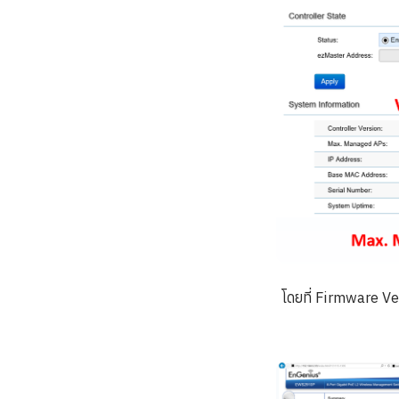
โดยที่ Firmware Ve