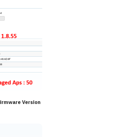
irmware Version