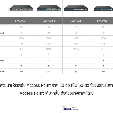
ัฒนาให้รองรับ Access Point จาก 20 ตัว เป็น 50 ตัว ซึ่งจะรองรับก
Access Point ได้มากขึ้น ดังตัวอย่างภาพถัดไป