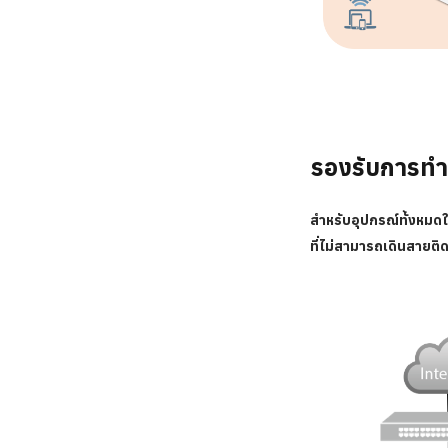
รองรับการท
สำหรับอุปกรณ์ทั้งหมดใ
ที่ไม่สามารถเดินสายติดต