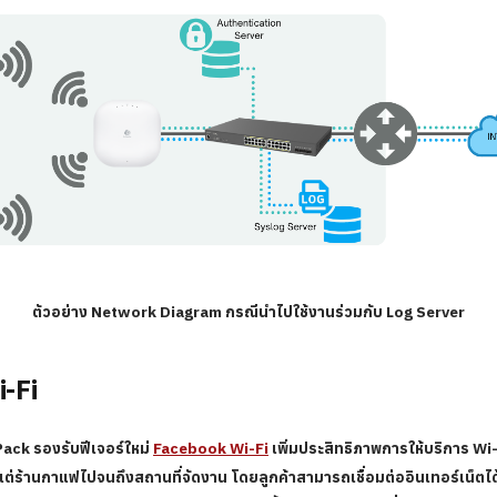
ตัวอย่าง Network Diagram กรณีนำไปใช้งานร่วมกับ Log Server
-Fi
ack รองรับฟีเจอร์ใหม่
Facebook Wi-Fi
เพิ่มประสิทธิภาพการให้บริการ Wi
ต่ร้านกาแฟไปจนถึงสถานที่จัดงาน โดยลูกค้าสามารถเชื่อมต่ออินเทอร์เน็ตไ