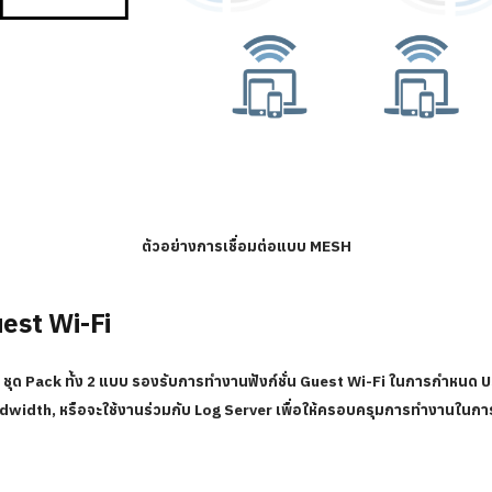
ตัวอย่างการเชื่อมต่อแบบ MESH
est Wi-Fi
 ชุด Pack ทั้ง 2 แบบ รองรับการทำงานฟังก์ชั่น Guest Wi-Fi ในการกำหนด 
idth, หรือจะใช้งานร่วมกับ Log Server เพื่อให้ครอบครุมการทำงานในการเก