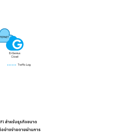
-Fi สำหรับธุรกิจขนาด
ด้อย่างง่ายดายผ่านการ