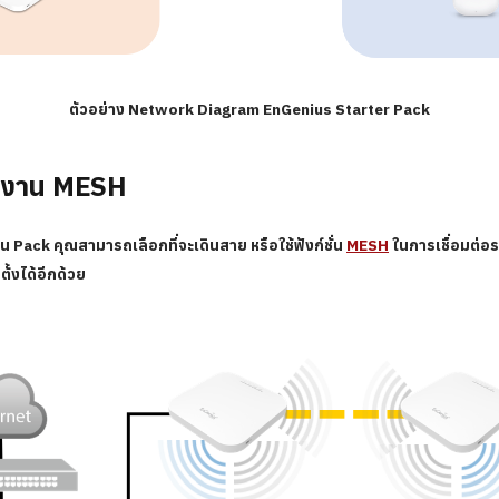
ตัวอย่าง Network Diagram EnGenius Starter Pack
ำงาน MESH
น Pack คุณสามารถเลือกที่จะเดินสาย หรือใช้ฟังก์ชั่น
MESH
ในการเชื่อมต่อ
ั้งได้อีกด้วย