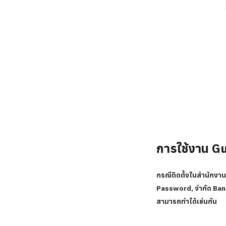
การใช้งาน Gu
กรณีติดตั้งในสำนักงาน
Password, จำกัด Bandw
สามารถทำได้เช่นกัน