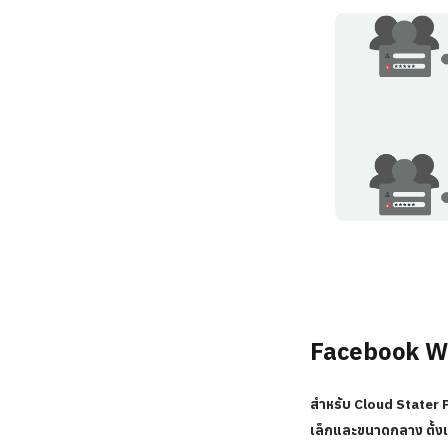
Facebook Wi
สำหรับ Cloud Stater P
เล็กและขนาดกลาง ตั้งแ