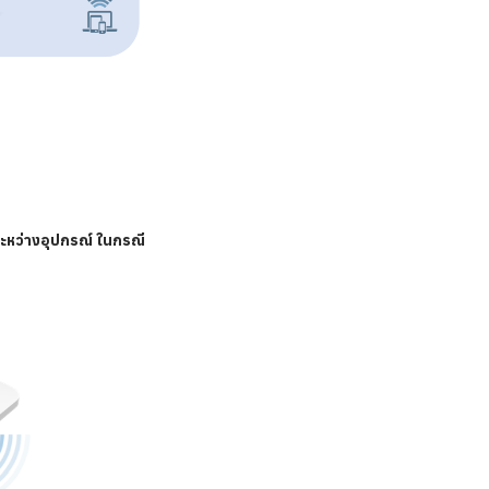
ระหว่างอุปกรณ์ ในกรณี