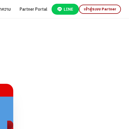
ทความ
Partner Portal
LINE
เข้าสู่ระบบ Partner