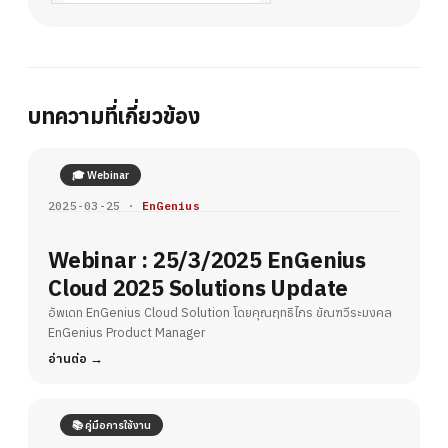
บทความที่เกี่ยวข้อง
🎓 Webinar
2025-03-25 ·
EnGenius
Webinar : 25/3/2025 EnGenius
Cloud 2025 Solutions Update
อัพเดท EnGenius Cloud Solution โดยคุณฤทธิไกร ขัณฑวีระมงคล
EnGenius Product Manager
อ่านต่อ
📚 คู่มือการใช้งาน