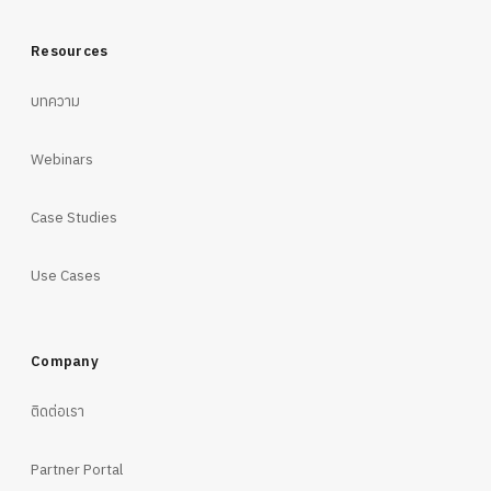
Resources
บทความ
Webinars
Case Studies
Use Cases
Company
ติดต่อเรา
Partner Portal