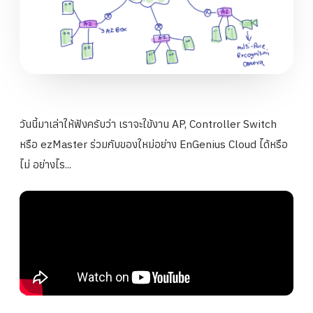
วันนี้มาเล่าให้ฟังครับว่า เราจะใข้งาน AP, Controller Switch
หรือ ezMaster ร่วมกับของใหม่อย่าง EnGenius Cloud ได้หรือ
ไม่ อย่างไร...