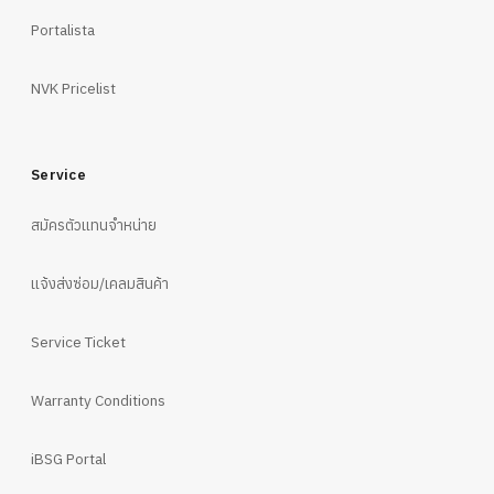
Portalista
NVK Pricelist
Service
สมัครตัวแทนจำหน่าย
แจ้งส่งซ่อม/เคลมสินค้า
Service Ticket
Warranty Conditions
iBSG Portal