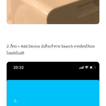
2. ก็กด + Add Device มันก็จะทำการ Search หากล้องให้เอง
โดยอัตโนมัติ