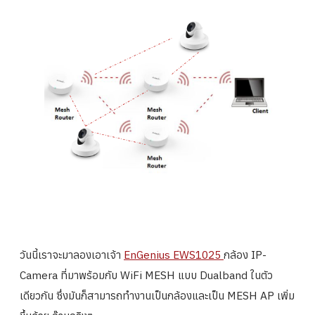
วันนี้เราจะมาลองเอาเจ้า
EnGenius EWS1025
กล้อง IP-
Camera ที่มาพร้อมกับ WiFi MESH แบบ Dualband ในตัว
เดียวกัน ซึ่งมันก็สามารถทำงานเป็นกล้องและเป็น MESH AP เพิ่ม