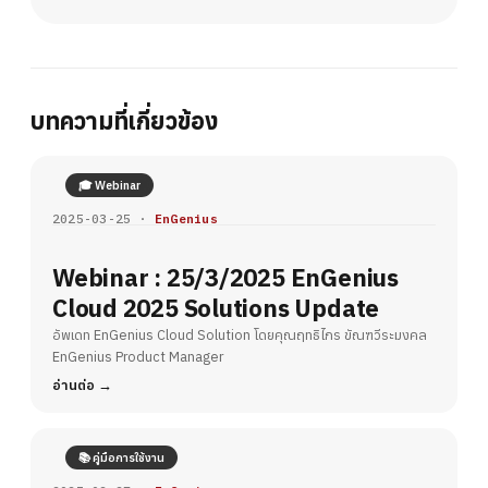
บทความที่เกี่ยวข้อง
🎓 Webinar
2025-03-25 ·
EnGenius
Webinar : 25/3/2025 EnGenius
Cloud 2025 Solutions Update
อัพเดท EnGenius Cloud Solution โดยคุณฤทธิไกร ขัณฑวีระมงคล
EnGenius Product Manager
อ่านต่อ
📚 คู่มือการใช้งาน