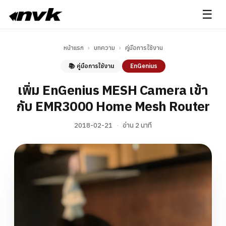
☰
หน้าแรก
›
บทความ
›
คู่มือการใช้งาน
📚 คู่มือการใช้งาน
EnGenius
เพิ่ม EnGenius MESH Camera เข้า
กับ EMR3000 Home Mesh Router
2018-02-21
·
อ่าน 2 นาที