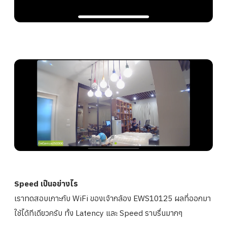
Speed เป็นอย่างไร
เราทดสอบเกาะกับ WiFi ของเจ้ากล้อง EWS10125 ผลที่ออกมา
ใช้ได้ทีเดียวครับ ทั้ง Latency และ Speed ราบรื่นมากๆ