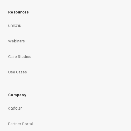
Resources
บทความ
Webinars
Case Studies
Use Cases
Company
ติดต่อเรา
Partner Portal