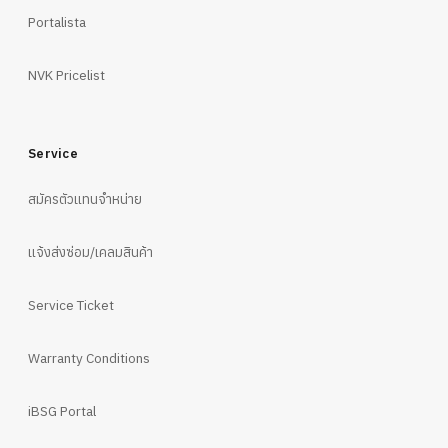
Portalista
NVK Pricelist
Service
สมัครตัวแทนจำหน่าย
แจ้งส่งซ่อม/เคลมสินค้า
Service Ticket
Warranty Conditions
iBSG Portal