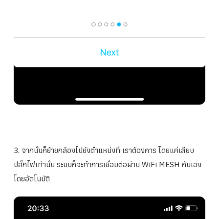
3. จากนั้นก็ย้ายกล้องไปยังตำแหน่งที่ เราต้องการ โดยแค่เสียบ
ปลั๊กไฟเท่านั้น ระบบก็จะทำการเชื่อมต่อผ่าน WiFi MESH กันเอง
โดยอัตโนมัติ