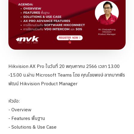
Hikvision AX Pro ในวันที่ 20 พฤษภาคม 2566 เวลา 13.00
-15.00 น.
ผ่าน Microsoft Teams โดย
คุณไชยพงษ์ ลาภมากพีร
พัฒน์ Hikvision Product Manager
หัวข้อ:
- Overview
- Features พื้นฐาน
- Solutions & Use Case