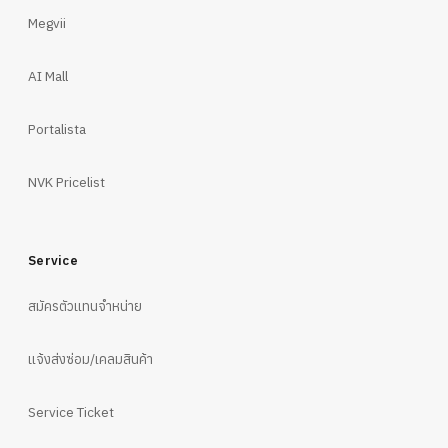
Megvii
AI Mall
Portalista
NVK Pricelist
Service
สมัครตัวแทนจำหน่าย
แจ้งส่งซ่อม/เคลมสินค้า
Service Ticket