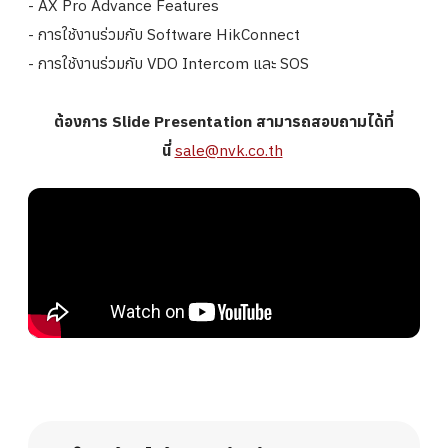
- AX Pro Advance Features
- การใช้งานร่วมกับ Software HikConnect
- การใช้งานร่วมกับ VDO Intercom และ SOS
ต้องการ Slide Presentation สามารถสอบถามได้ที่
นี่
sale@nvk.co.th