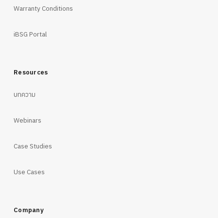
Warranty Conditions
iBSG Portal
Resources
บทความ
Webinars
Case Studies
Use Cases
Company