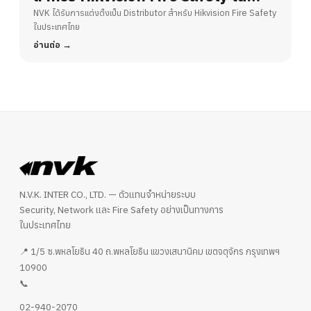
ประเทศไทย
NVK ได้รับการแต่งตั้งเป็น Distributor สำหรับ Hikvision Fire Safety
ในประเทศไทย
อ่านต่อ
N.V.K. INTER CO., LTD. — ตัวแทนจำหน่ายระบบ
Security, Network และ Fire Safety อย่างเป็นทางการ
ในประเทศไทย
📍 1/5 ซ.พหลโยธิน 40 ถ.พหลโยธิน แขวงเสนานิคม เขตจตุจักร กรุงเทพฯ
10900
📞
02-940-2070