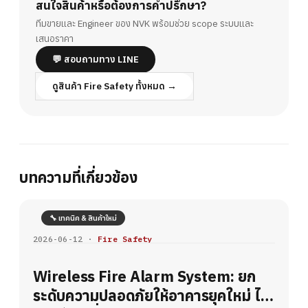
สนใจสินค้าหรือต้องการคำปรึกษา?
ทีมขายและ Engineer ของ NVK พร้อมช่วย scope ระบบและ
เสนอราคา
💬 สอบถามทาง LINE
ดูสินค้า Fire Safety ทั้งหมด →
บทความที่เกี่ยวข้อง
🔧 เทคนิค & สินค้าใหม่
2026-06-12 ·
Fire Safety
Wireless Fire Alarm System: ยก
ระดับความปลอดภัยให้อาคารยุคใหม่ ไร้