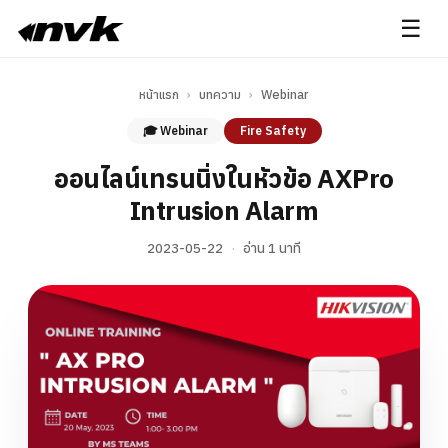
☰
หน้าแรก
›
บทความ
›
Webinar
🎓 Webinar
Fire Safety
ออนไลน์เทรนนิ่งในหัวข้อ AXPro
Intrusion Alarm
2023-05-22
·
อ่าน 1 นาที