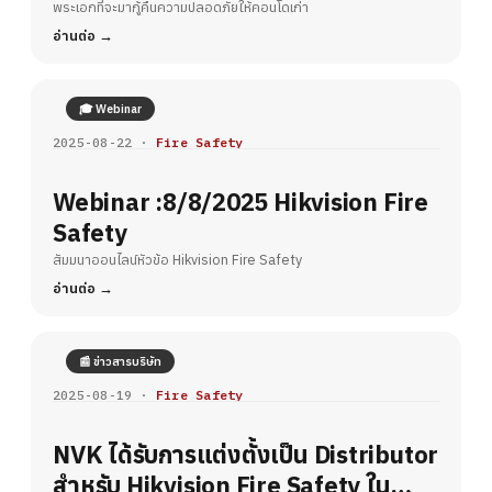
ขีดจำกัดเรื่องการเดินสาย
พระเอกที่จะมากู้คืนความปลอดภัยให้คอนโดเก่า
อ่านต่อ
🎓 Webinar
2025-08-22 ·
Fire Safety
Webinar :8/8/2025 Hikvision Fire
Safety
สัมมนาออนไลน์หัวข้อ Hikvision Fire Safety
อ่านต่อ
📰 ข่าวสารบริษัท
2025-08-19 ·
Fire Safety
NVK ได้รับการแต่งตั้งเป็น Distributor
สำหรับ Hikvision Fire Safety ใน