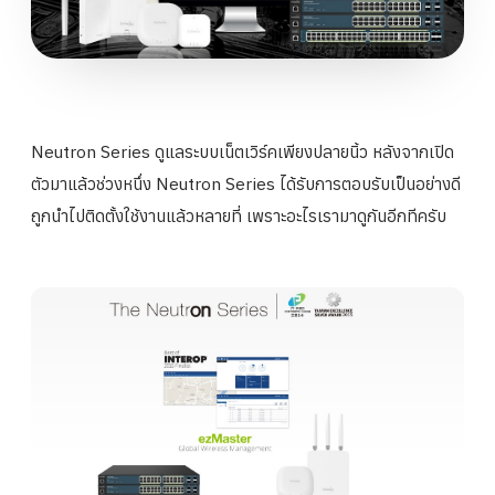
Neutron Series ดูแลระบบเน็ตเวิร์คเพียงปลายนิ้
ว หลังจากเปิด
ตัวมาแล้วช่วงหนึ่ง Neutron Series ได้รับการตอบรับเป็นอย่างดี
ถูกนำไปติดตั้งใช้งานแล้วหลายที่ เพราะอะไรเรามาดูกันอีกทีครับ