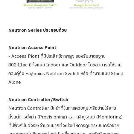
Neutron Series ประกอบด้วย
Neutron Access Point
- Access Piont ที่มีประสิทธิภาพสูง รองรับมาตรฐาน
802.11ac มีทั้งแบบ Indoor และ Outdoor โดยสามารถใช้งาน
ควบคู่กับ Engenius Neutron Switch หรือ ทำงานแบบ Stand
Alone
Neutron Controller/Switch
Neutron Controller มีหน้าที่ในการควบคุมเครือข่ายไ
ร้สาย
ตั้งแต่การตั้งค่า (Provisioning) และ เฝ้าดูระบบ (Monitoring)
ที่มีฟังก์ชั่นอัจริยะจำนวนมากที่
จะช่วยให้การดูแลระบบเครือข่
าย
ขนาดกลางไปถึงขนาดใหญ่เป็นเรื่
องง่าย และ ทุกตัวยังสามารถ