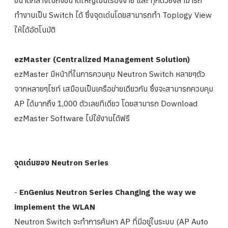
ทำงานเป็น Switch ได้ ซึ่งจุดเด่นโดยสามารถทำ Toplogy View
ให้ได้อัตโนมัติ
ezMaster (Centralized Management Solution)
ezMaster มีหน้าที่ในการควบคุม Neutron Switch หลายๆตัว
จากหลายๆไซท์ เสมือนเป็นเครือข่ายเดียวกัน ซึ่งจะสามารถควบคุม
AP ได้มากถึง 1,000 ตัวเลยทีเดียว โดยสามารถ Download
ezMaster Software ไปใช้งานได้ฟรี
จุดเด่นของ Neutron Series
-
EnGenius Neutron Series Changing the way we
implement the WLAN
Neutron Switch จะทำการค้นหา AP ที่มีอยู่ในระบบ (AP Auto