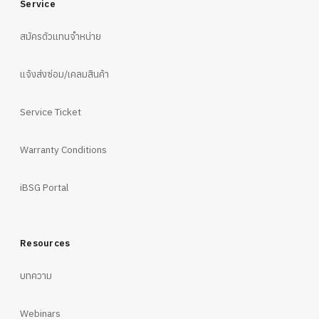
Service
สมัครตัวแทนจำหน่าย
แจ้งส่งซ่อม/เคลมสินค้า
Service Ticket
Warranty Conditions
iBSG Portal
Resources
บทความ
Webinars