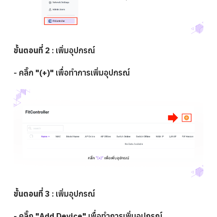
ขั้นตอนที่ 2
: เพิ่มอุปกรณ์
- คลิ๊ก
"(+)"
เพื่อทำการเพิ่มอุปกรณ์
ขั้นตอนที่ 3
: เพิ่มอุปกรณ์
- คลิ๊ก
"Add Device"
เพื่อทำการเพิ่มอุปกรณ์