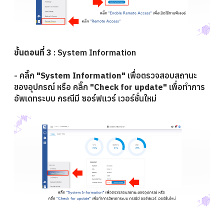
ขั้นตอนที่ 3
: System Information
-
คลิ๊ก
"System Information
"
เพื่อตรวจสอบสถานะ
ของอุปกรณ์ หรือ คลิ๊ก
"Check for update"
เพื่อทำการ
อัพเดทระบบ กรณีมี ซอร์ฟแวร์ เวอร์ชั่นใหม่