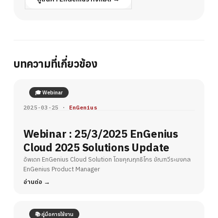
บทความที่เกี่ยวข้อง
🎓 Webinar
2025-03-25 ·
EnGenius
Webinar : 25/3/2025 EnGenius
Cloud 2025 Solutions Update
อัพเดท EnGenius Cloud Solution โดยคุณฤทธิไกร ขัณฑวีระมงคล
EnGenius Product Manager
อ่านต่อ
📚 คู่มือการใช้งาน