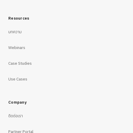
Resources
บทความ
Webinars
Case Studies
Use Cases
Company
ติดต่อเรา
Partner Portal