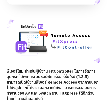
ฟีเจอร์ใหม่ สำหรับผู้ใช้งาน
FitController
ในการจัดการ
อุปกรณ์
อัพเดทระบบซอร์ฟแวร์เวอร์ชั่นใหม่
(1.3.5)
สามารถเปิดใช้งานฟีเจอร์
Remote Access
จากภายนอก
ไปยังอุปกรณ์ได้ง่าย นอกจากนี้ยังสามารถตรวจสอบการ
ทำงานของ AP และ Switch ผ่าน
FitXpress
ได้อีกด้วย
โดยทำตามขั้นตอนดังนี้