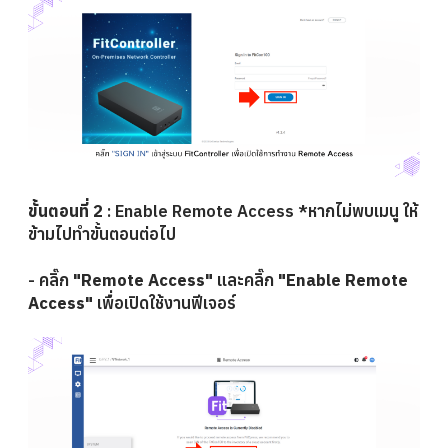
ขั้นตอนที่ 2
:
Enable Remote Access
*หากไม่พบเมนู ให้
ข้ามไปทำขั้นตอนต่อไป
-
คลิ๊ก
"Remote Access"
และ
คลิ๊ก
"Enabl
e Remote
Access"
เพื่อเปิดใช้งานฟีเจอร์