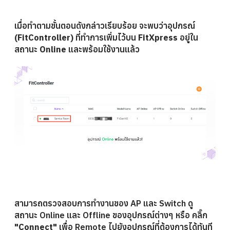
เมื่อทำตามขั้นตอนดังกล่าวเรียบร้อย จะพบว่าอุปกรณ์
(FitController)
ที่ทำการเพิ่มไว้บน
FitXpress
อยู่ใน
สถานะ
Online
และพร้อมใช้งานแล้ว
สามารถตรวจสอบการทำงานของ AP และ Switch ดู
สถานะ Online และ Offline ของอุปกรณ์ต่างๆ หรือ
คลิ๊ก
"Connect"
เพื่อ Remote ไปยังอุปกรณ์ที่ต้องการได้ทันที