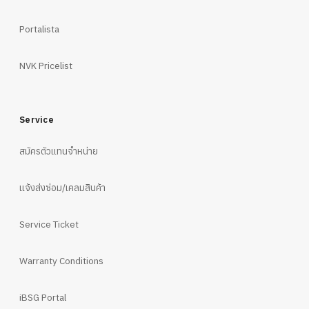
Portalista
NVK Pricelist
Service
สมัครตัวแทนจำหน่าย
แจ้งส่งซ่อม/เคลมสินค้า
Service Ticket
Warranty Conditions
iBSG Portal