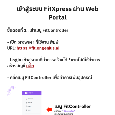
เข้าสู่ระบบ
FitXpress
ผ่าน
Web
Portal
ขั้นตอนที่ 1
: เข้าเมนู FitController
- เปิด browser ที่ใช้งาน พิมพ์
URL:
https://fit.engenius.ai
-
Login
เข้าสู่ระบบที่ทำการสร้างไว้ *หากไม่มีให้ทำการ
สร้างบัญชี
คลิ๊ก
- คลิ๊กเมนู
FitController
เพื่อทำการเพิ่มอุปกรณ์