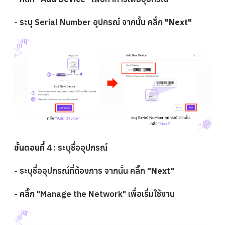
- ระบุ Serial Number อุปกรณ์ จากนั้น
คลิ๊ก
"Next"
ขั้นตอนที่ 4
: ระบุชื่ออุปกรณ์
- ระบุชื่ออุปกรณ์ที่ต้องการ จากนั้น คลิ๊ก
"Next"
-
คลิ๊ก
"
Manage the Network"
เพื่อเริ่มใช้งาน