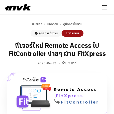
☰
หน้าแรก
›
บทความ
›
คู่มือการใช้งาน
📚 คู่มือการใช้งาน
EnGenius
ฟีเจอร์ใหม่ Remote Access ไป
FitController ง่ายๆ ผ่าน FitXpress
2023-06-21
·
อ่าน 3 นาที