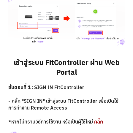
เข้าสู่ระบบ
FitController
ผ่าน
Web
Portal
ขั้นตอนที่ 1
: SIGN IN FitController
-
คลิ๊ก
"SIGN IN"
เข้าสู่ระบบ FitController เพื่อเปิดใช้
การทำงาน Remote Access
*หากไม่ทราบวิธีการใช้งาน หรือเป็นผู้ใช้ใหม่
คลิ๊ก