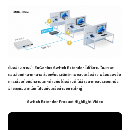
ตัวอย่าง
การนำ EnGenius Switch Extender ไปใช้งาน ในสภาพ
แวดล้อมที่หลากหลาย ช่วยเพิ่มประสิทธิภาพของเครือข่าย พร้อมรองรับ
การเชื่อมต่อที่มีความแตกต่างกันได้อย่างดี ไม่ว่าขนาดของระบบเครือ
ข่ายจะมีขนาดเล็ก ไปจนถึงเครือข่ายขนาดใหญ่
Switch Extender Product Highlight Video