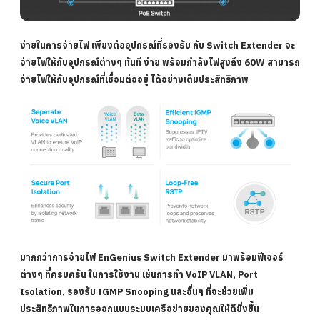
ง่ายในการจ่ายไฟ
เพียงต่ออุปกรณ์ที่รองรับ กับ Switch Extender จะ
จ่ายไฟให้กับอุปกรณ์ต่างๆ ทันที ง่าย พร้อมกำลังไฟสูงถึง 60W สามารถ
จ่ายไฟให้กับอุปกรณ์ที่เชื่อมต่ออยู่ ได้อย่างเต็มประสิทธิภาพ
มากกว่าการจ่ายไฟ
EnGenius Switch Extender มาพร้อมฟีเจอร์
ต่างๆ ที่ครบครัน ในการใช้งาน เช่นการทำ VoIP VLAN, Port
Isolation, รองรับ IGMP Snooping และอื่นๆ ที่จะช่วยเพิ่ม
ประสิทธิภาพในการออกแบบระบบเครือข่ายของคุณให้ดียิ่งขึ้น