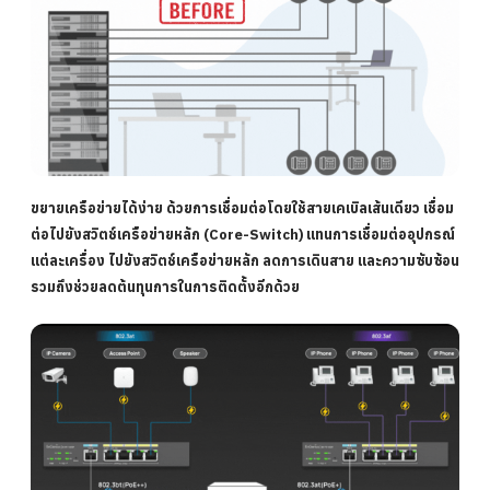
ขยายเครือข่ายได้ง่าย
ด้วยการเชื่อมต่อโดยใช้สายเคเบิลเส้นเดียว เชื่อม
ต่อไปยังสวิตช์เครือข่ายหลัก (Core-Switch) แทนการเชื่อมต่ออุปกรณ์
แต่ละเครื่อง ไปยังสวิตช์เครือข่ายหลัก ลดการเดินสาย และความซับซ้อน
รวมถึงช่วยลดต้นทุนการในการติดตั้งอีกด้วย