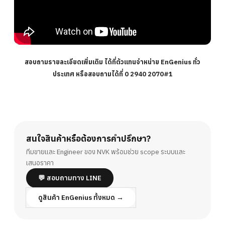
สอบถามรายละเอียดเพิ่มเติม ได้ที่ตัวแทนจำหน่าย EnGenius ทั่ว
ประเทศ หรือสอบถามได้ที่ 0 2940 2070#1
สนใจสินค้าหรือต้องการคำปรึกษา?
ทีมขายและ Engineer ของ NVK พร้อมช่วย scope ระบบและ
เสนอราคา
💬 สอบถามทาง LINE
ดูสินค้า EnGenius ทั้งหมด →