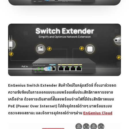
EnGenius Switch Extender
สินค้าใหม่ในกลุ่มสวิตช์ ที่จะมาช่วยลด
ความซับซ้อนในการออกแบบระบบพร้อมเพิ่มประสิทธิภาพการขยาย
เครือข่าย ด้วยการเดินสายที่สั้นลงพร้อมจ่ายไฟที่มีประสิทธิภาพแบบ
PoE (Power Over Internet) ไปยังอุปกรณ์ต่างๆ มาพร้อมระบบ
ตรวจสอบสถานะ และจัดการอุปกรณ์ต่างๆผ่าน
EnGenius Cloud