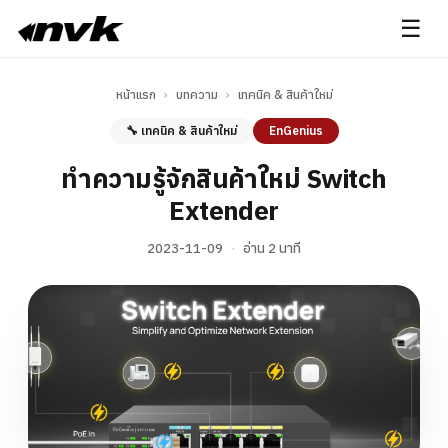
☰
หน้าแรก
›
บทความ
›
เทคนิค & สินค้าใหม่
🔧 เทคนิค & สินค้าใหม่
EnGenius
ทำความรู้จักสินค้าใหม่ Switch
Extender
2023-11-09
·
อ่าน 2 นาที