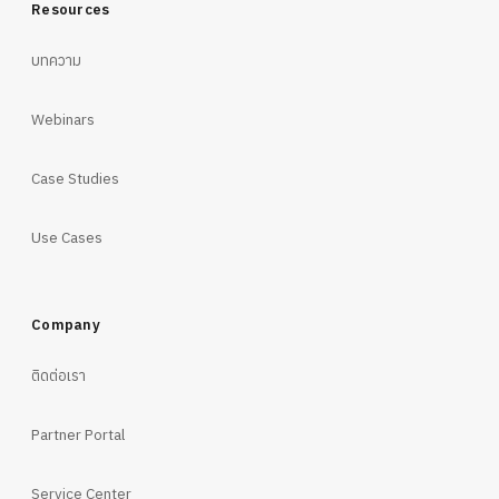
Resources
บทความ
Webinars
Case Studies
Use Cases
Company
ติดต่อเรา
Partner Portal
Service Center