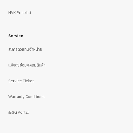
NVK Pricelist
Service
สมัครตัวแทนจำหน่าย
แจ้งส่งซ่อม/เคลมสินค้า
Service Ticket
Warranty Conditions
iBSG Portal