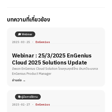
บทความที่เกี่ยวข้อง
🎓 Webinar
2025-03-25 ·
EnGenius
Webinar : 25/3/2025 EnGenius
Cloud 2025 Solutions Update
อัพเดท EnGenius Cloud Solution โดยคุณฤทธิไกร ขัณฑวีระมงคล
EnGenius Product Manager
อ่านต่อ
📚 คู่มือการใช้งาน
2025-02-27 ·
EnGenius