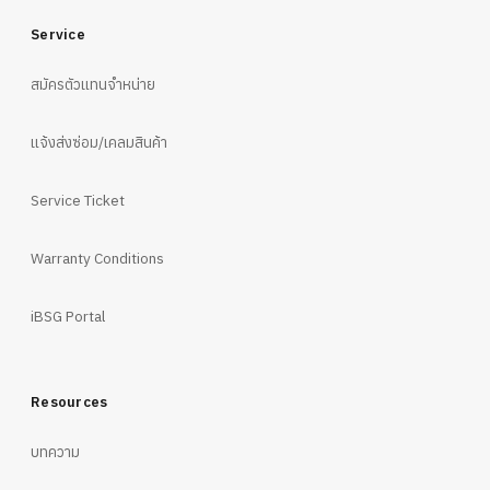
Service
สมัครตัวแทนจำหน่าย
แจ้งส่งซ่อม/เคลมสินค้า
Service Ticket
Warranty Conditions
iBSG Portal
Resources
บทความ