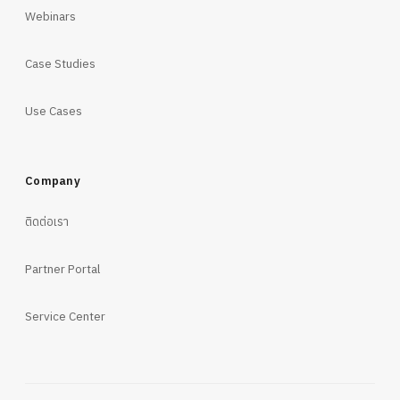
Webinars
Case Studies
Use Cases
Company
ติดต่อเรา
Partner Portal
Service Center