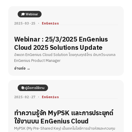
🎓 Webinar
2025-03-25 ·
EnGenius
Webinar : 25/3/2025 EnGenius
Cloud 2025 Solutions Update
อัพเดท EnGenius Cloud Solution โดยคุณฤทธิไกร ขัณฑวีระมงคล
EnGenius Product Manager
อ่านต่อ
📚 คู่มือการใช้งาน
2025-02-27 ·
EnGenius
ทำความรู้จัก MyPSK และการประยุกต์
ใช้งานบน EnGenius Cloud
MyPSK (My Pre-Shared Key) เป็นเทคโนโลยีการเข้ารหัสและควบคุม