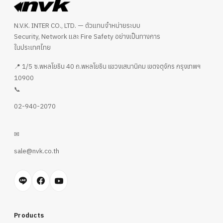
N.V.K. INTER CO., LTD. — ตัวแทนจำหน่ายระบบ
Security, Network และ Fire Safety อย่างเป็นทางการ
ในประเทศไทย
📍 1/5 ซ.พหลโยธิน 40 ถ.พหลโยธิน แขวงเสนานิคม เขตจตุจักร กรุงเทพฯ
10900
📞
02-940-2070
✉
sale@nvk.co.th
Products