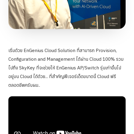
เริ่มด้วย EnGenius Cloud Solution ที่สามารถ Provision,
Configuration and Management ได้ผ่าน Cloud 100% รวม
ไปถึง SkyKey ที่จะช่วยให้ EnGenius AP/Switch รุ่นเก่าขึ้นไป
อยู่บน Cloud ได้ด้วย... ที่สำคัญฟีเจอร์เด็ดขนาดนี้ Cloud ฟรี
ตลอดชีพครับผม..