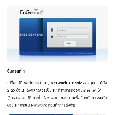
ขั้นตอนที่ 4
เปลี่ยน IP Address ในเมนู
Network > Basic
ของอุปกรณ์ทั้ง
2 ตัว ซึ่ง IP ดังกล่าวควรเป็น IP ที่สามารถออก Internet ได้
(*ตรวจสอบ IP ภายใน Network ของท่านเพื่อป้องกันการชนกัน
ของ IP ภายใน Network ก่อนทำการตั้งค่า)