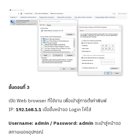
ขั้นตอนที่ 3
เปิด Web browser ที่ใช้งาน เพื่อเข้าสู่การตั้งค่าพิมพ์
IP:
192.168.1.1
เมื่อขึ้นหน้าจอ Login ให้ใส่
Username: admin / Password: admin
จะเข้าสู่หน้าจอ
สถานะของอุปกรณ์