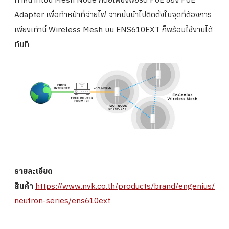
Adapter เพื่อทำหน้าที่จ่ายไฟ จากนั้นนำไปติดตั้งในจุดที่ต้องการ
เพียงเท่านี้ Wireless Mesh บน ENS610EXT ก็พร้อมใช้งานได้
ทันที
รายละเอียด
สินค้า
https://www.nvk.co.th/products/brand/engenius/
neutron-series/ens610ext