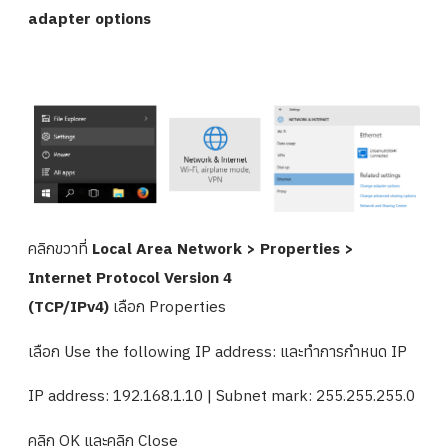
adapter options
คลิกขวาที่
Local Area Network > Properties >
Internet Protocol Version 4
(TCP/IPv4)
เลือก Properties
เลือก Use the following IP address: และทำการกำหนด IP
IP address: 192.168.1.10 | Subnet mark: 255.255.255.0
คลิก OK และคลิก Close