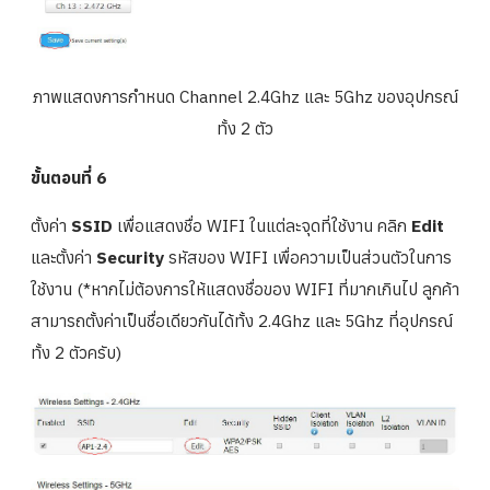
ภาพแสดงการกำหนด Channel 2.4Ghz และ 5Ghz ของอุปกรณ์
ทั้ง 2 ตัว
ขั้นตอนที่ 6
ตั้งค่า
SSID
เพื่อแสดงชื่อ WIFI ในแต่ละจุดที่ใช้งาน คลิก
Edit
และตั้งค่า
Security
รหัสของ WIFI เพื่อความเป็นส่วนตัวในการ
ใช้งาน (*หากไม่ต้องการให้แสดงชื่อของ WIFI ที่มากเกินไป ลูกค้า
สามารถตั้งค่าเป็นชื่อเดียวกันได้ทั้ง 2.4Ghz และ 5Ghz ที่อุปกรณ์
ทั้ง 2 ตัวครับ)