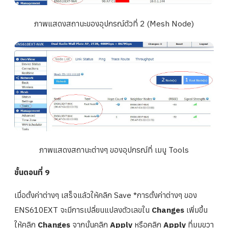
ภาพแสดงสถานะของอุปกรณ์ตัวที่ 2 (Mesh Node)
ภาพแสดงสถานะต่างๆ ของอุปกรณ์ที่ เมนู Tools
ขั้นตอนที่ 9
เมื่อตั้งค่าต่างๆ เสร็จแล้วให้คลิก Save *การตั้งค่าต่างๆ ของ
ENS610EXT จะมีการเปลี่ยนแปลงตัวเลขใน
Changes
เพิ่มขึ้น
ให้คลิก
Changes
จากนั้นคลิก
Apply
หรือคลิก
Apply
ที่มุมขวา