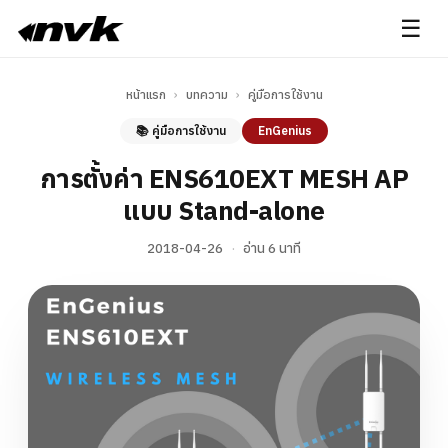
☰
หน้าแรก
›
บทความ
›
คู่มือการใช้งาน
📚 คู่มือการใช้งาน
EnGenius
การตั้งค่า ENS610EXT MESH AP
แบบ Stand-alone
2018-04-26
·
อ่าน 6 นาที