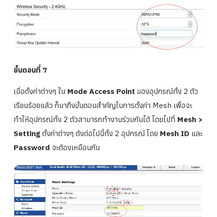
ขั้นตอนที่ 7
เมื่อตั้งค่าต่างๆ ใน
Mode
Access Point
ของอุปกรณ์ทั้ง 2 ตัว
เรียบร้อยแล้ว ก็มาถึงขั้นตอนสำคัญในการตั้งค่า Mesh เพื่อจะ
ทำให้อุปกรณ์ทั้ง 2 ตัวสามารถทำงานร่วมกันได้ โดยไปที่
Mesh >
Setting
ตั้งค่าต่างๆ ดังต่อไปนี้ทั้ง 2 อุปกรณ์ โดย
Mesh ID
และ
Password
จะต้องเหมือนกัน