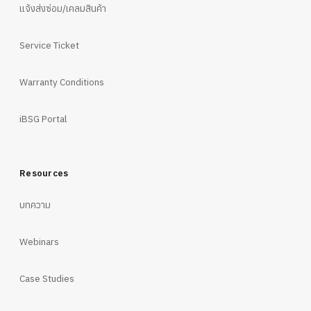
แจ้งส่งซ่อม/เคลมสินค้า
Service Ticket
Warranty Conditions
iBSG Portal
Resources
บทความ
Webinars
Case Studies