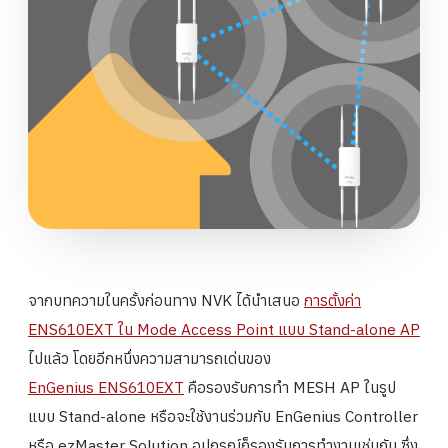
จากบทความในครั้งก่อนทาง NVK ได้นำเสนอ
การตั้งค่า
ENS610EXT ใน Mode Access Point แบบ Stand-alone AP
ไปแล้ว โดยอีกหนึ่งความสามารถเด่นของ
EnGenius ENS610EXT
คือรองรับการทำ MESH AP ในรูป
แบบ Stand-alone หรือจะใช้งานร่วมกับ EnGenius Controller
หรือ ezMaster Solution อุปกรณ์ก็รองรับการทำงานเช่นกัน ซึ่ง