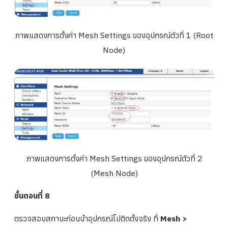
ภาพแสดงการตั้งค่า Mesh Settings ของอุปกรณ์ตัวที่ 1 (Root
Node)
ภาพแสดงการตั้งค่า Mesh Settings ของอุปกรณ์ตัวที่ 2
(Mesh Node)
ขั้นตอนที่ 8
ตรวจสอบสถานะก่อนนำอุปกรณ์ไปติดตั้งจริง ที่
Mesh >