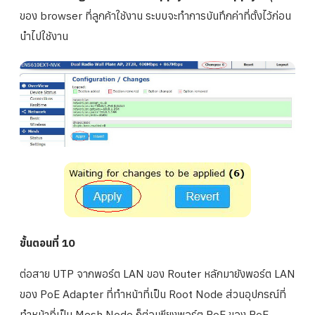
ของ browser ที่ลูกค้าใช้งาน ระบบจะทำการบันทึกค่าที่ตั้งไว้ก่อน
นำไปใช้งาน
ขั้นตอนที่ 10
ต่อสาย UTP จากพอร์ต LAN ของ Router หลักมายังพอร์ต LAN
ของ PoE Adapter ที่ทำหน้าที่เป็น Root Node ส่วนอุปกรณ์ที่
ทำหน้าที่เป็น Mesh Node ก็ต่อเพียงพอร์ต PoE ของ PoE