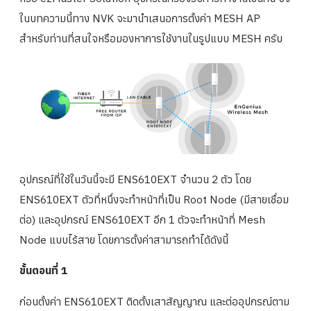
ในบทความนี้ทาง NVK จะมานำเสนอการตั้งค่า MESH AP
สำหรับท่านที่สนใจหรือมองหาการใช้งานในรูปแบบ MESH ครับ
อุปกรณ์ที่ใช้ในวันนี้จะมี ENS610EXT จำนวน 2 ตัว โดย
ENS610EXT ตัวที่หนึ่งจะทำหน้าที่เป็น Root Node (มีสายเชื่อม
ต่อ) และอุปกรณ์ ENS610EXT อีก 1 ตัวจะทำหน้าที่ Mesh
Node แบบไร้สาย โดยการตั้งค่าสามารถทำได้ดังนี้
ขั้นตอนที่ 1
ก่อนตั้งค่า ENS610EXT ติดตั้งเสาสัญญาณ และต่ออุปกรณ์ตาม