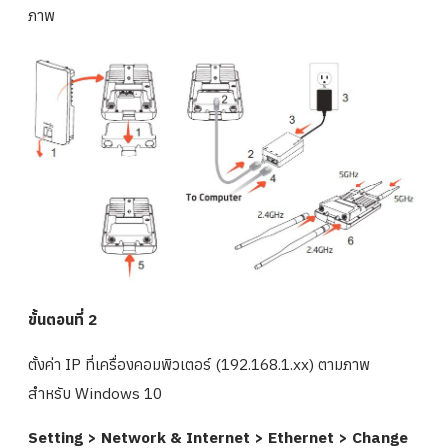
ภาพ
ขั้นตอนที่ 2
ตั้งค่า IP ที่เครื่องคอมพิวเตอร์ (192.168.1.xx) ตามภาพ
สำหรับ Windows 10
Setting > Network & Internet > Ethernet > Change