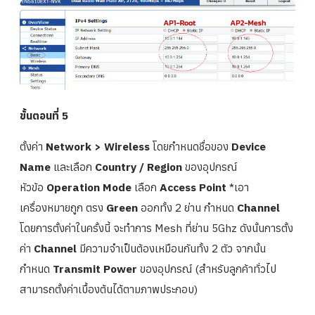
ขั้นตอนที่ 5
ตั้งค่า
Network > Wireless
โดยกำหนดชื่อของ
Device
Name
และเลือก
Country / Region
ของอุปกรณ์
หัวข้อ
Operation Mode
เลือก
Access Point
*เอา
เครื่องหมายถูก ตรง
Green
ออกทั้ง 2 ย่าน กำหนด
Channel
โดยการตั้งค่าในครั้งนี้ จะทำการ Mesh ที่ย่าน 5Ghz ดังนั้นการตั้ง
ค่า
Channel
มีความจำเป็นต้องเหมือนกันทั้ง 2 ตัว จากนั้น
กำหนด
Transmit Power
ของอุปกรณ์ (สำหรับลูกค้าทั่วไป
สามารถตั้งค่าเบื้องต้นได้ตามภาพประกอบ)