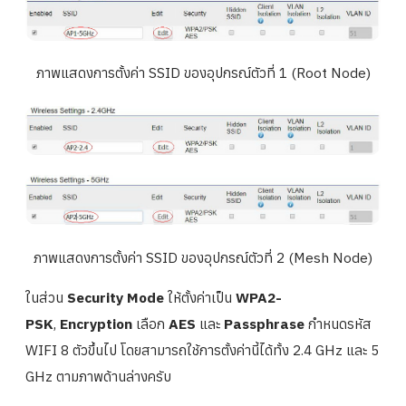
ภาพแสดงการตั้งค่า SSID ของอุปกรณ์ตัวที่ 1 (Root Node)
ภาพแสดงการตั้งค่า SSID ของอุปกรณ์ตัวที่ 2 (Mesh Node)
ในส่วน
Security Mode
ให้ตั้งค่าเป็น
WPA2-
PSK
,
Encryption
เลือก
AES
และ
Passphrase
กำหนดรหัส
WIFI 8 ตัวขึ้นไป โดยสามารถใช้การตั้งค่านี้ได้ทั้ง 2.4 GHz และ 5
GHz ตามภาพด้านล่างครับ