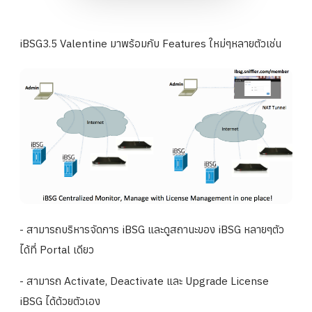
iBSG3.5 Valentine มาพร้อมกับ Features ใหม่ๆหลายตัวเช่น
- สามารถบริหารจัดการ iBSG และดูสถานะของ iBSG หลายๆตัว
ได้ที่ Portal เดียว
- สามารถ Activate, Deactivate และ Upgrade License
iBSG ได้ด้วยตัวเอง