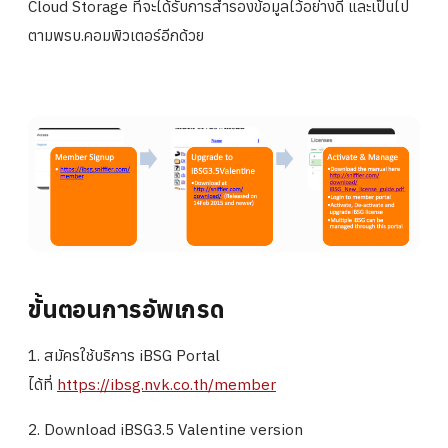
Cloud Storage ที่จะได้รับการสำรองข้อมูลไว้อย่างดี และเป็นไป
ตามพรบ.คอมพิวเตอร์อีกด้วย
ขั้นตอนการอัพเกรด
1. สมัครใช้บริการ iBSG Portal
ได้ที่
https://ibsg.nvk.co.th/member
2. Download iBSG3.5 Valentine version