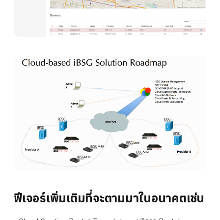
ฟีเจอร์เพิ่มเติมที่จะตามมาในอนาคตเช่น