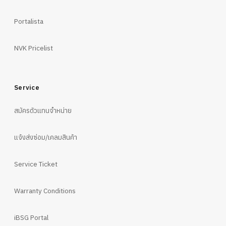
Portalista
NVK Pricelist
Service
สมัครตัวแทนจำหน่าย
แจ้งส่งซ่อม/เคลมสินค้า
Service Ticket
Warranty Conditions
iBSG Portal