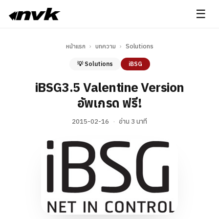
☰
หน้าแรก
›
บทความ
›
Solutions
💡 Solutions
iBSG
iBSG3.5 Valentine Version
อัพเกรด ฟรี!
2015-02-16
·
อ่าน 3 นาที