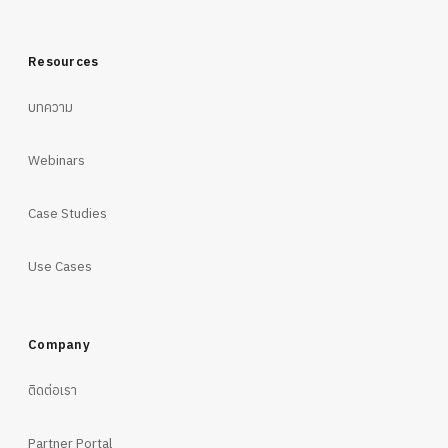
Resources
บทความ
Webinars
Case Studies
Use Cases
Company
ติดต่อเรา
Partner Portal