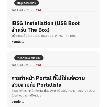
📚 คู่มือการใช้งาน
2021-01-13 ·
iBSG
iBSG Installation (USB Boot
สำหรับ The Box)
วิธีการติดตั้ง iBSG ผ่าน USB Boot สำหรับ The Box
อ่านต่อ
🔧 เทคนิค & สินค้าใหม่
2019-01-22 ·
iBSG
การทำหน้า Portal ที่ไม่ใช่แค่ความ
สวยงามกับ Portalista
ตัวอย่างการทำหน้า Portal ที่สวยงาม พร้อมยังสามารถ Authen User
ในรูปแบบต่างๆได้อีกด้วย
อ่านต่อ