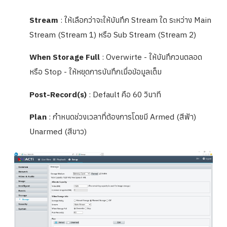
Stream
: ให้เลือกว่าจะให้บันทึก Stream ใด ระหว่าง Main
Stream (Stream 1) หรือ Sub Stream (Stream 2)
When Storage Full
: Overwirte - ให้บันทึกวนตลอด
หรือ Stop - ให้หยุดการบันทึกเมื่อข้อมูลเต็ม
Post-Record(s)
: Default คือ 60 วินาที
Plan
: กำหนดช่วงเวลาที่ต้องการโดยมี Armed (สีฟ้า)
Unarmed (สีขาว)