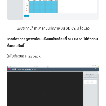
เพียงเท่านี้ก็สามารถบันทึกภาพบน SD Card ได้แล้ว
หากต้องการดูภาพย้อนหลังบนหัวกล้องที่ SD Card ให้ทำตาม
ขั้นตอนดังนี้
ให้ไปที่หัวข้อ Playback