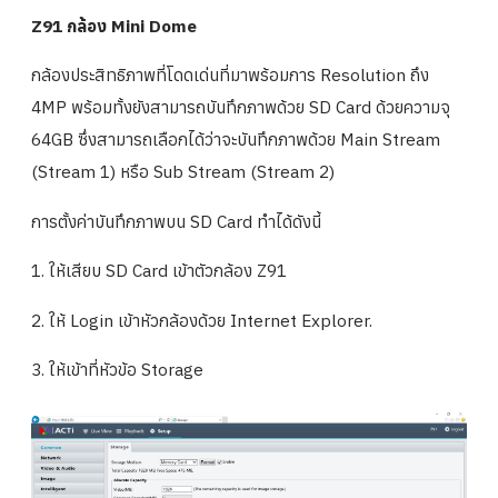
Z91 กล้อง Mini Dome
กล้องประสิทธิภาพที่โดดเด่นที่มาพร้อมการ Resolution ถึง
4MP พร้อมทั้งยังสามารถบันทึกภาพด้วย SD Card ด้วยความจุ
64GB ซึ่งสามารถเลือกได้ว่าจะบันทึกภาพด้วย Main Stream
(Stream 1) หรือ Sub Stream (Stream 2)
การตั้งค่าบันทึกภาพบน SD Card ทำได้ดังนี้
1. ให้เสียบ SD Card เข้าตัวกล้อง Z91
2. ให้ Login เข้าหัวกล้องด้วย Internet Explorer.
3. ให้เข้าที่หัวข้อ Storage