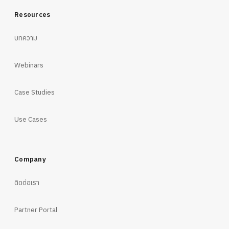
Resources
บทความ
Webinars
Case Studies
Use Cases
Company
ติดต่อเรา
Partner Portal