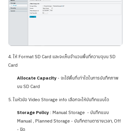
4. ให้ Format SD Card และจะเห็นจำนวนพื้นที่ความจุบน SD
Card
Allocate Capacity
- จะใช้พื้นที่เท่าใดในการบันทึกภาพ
บน SD Card
5. ในหัวข้อ Video Storage info เลือกจะให้บันทึกแบบใด
Storage Policy
: Manual Storage - บันทึกแบบ
Manual , Planned Storage - บันทึกตามตารางเวลา, Off
- ปิด