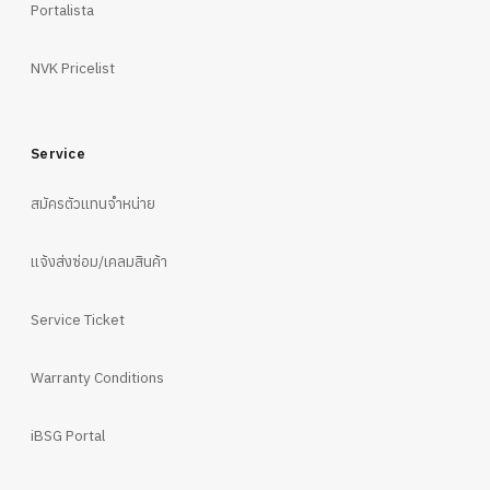
Portalista
NVK Pricelist
Service
สมัครตัวแทนจำหน่าย
แจ้งส่งซ่อม/เคลมสินค้า
Service Ticket
Warranty Conditions
iBSG Portal