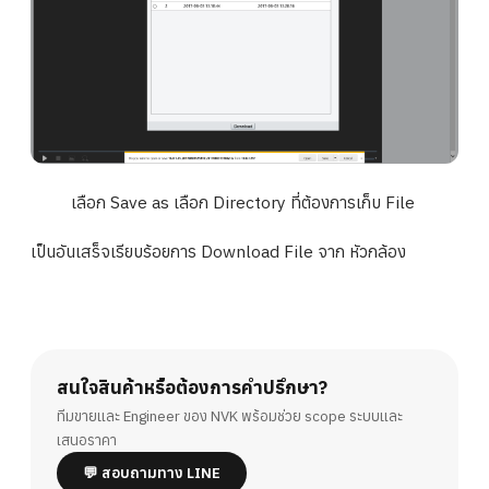
เลือก Save as เลือก Directory ที่ต้องการเก็บ File
เป็นอันเสร็จเรียบร้อยการ Download File จาก หัวกล้อง
สนใจสินค้าหรือต้องการคำปรึกษา?
ทีมขายและ Engineer ของ NVK พร้อมช่วย scope ระบบและ
เสนอราคา
💬 สอบถามทาง LINE