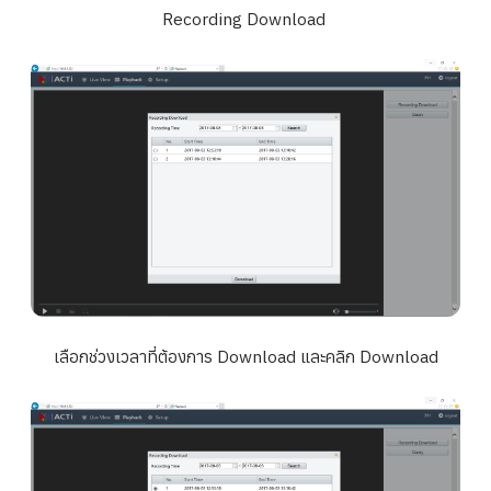
Recording Download
เลือกช่วงเวลาที่ต้องการ Download และคลิก Download