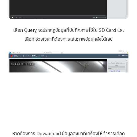
เลือก Query จะปรากฏข้อมูลที่บันทึกภาพไว้ใน SD Card และ
เลือก ช่วงเวลาที่ต้องการเล่นภาพย้อนหลังได้เลย
หากต้องการ Dowanload ข้อมูลลงมาที่เครื่องให้ทำการเลือก