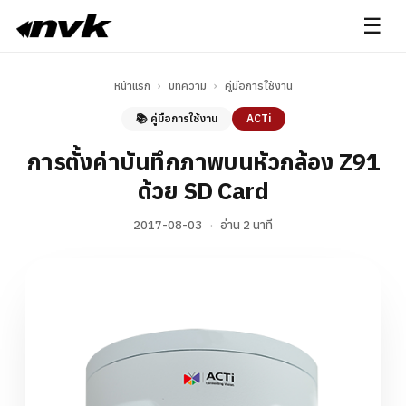
☰
หน้าแรก
›
บทความ
›
คู่มือการใช้งาน
📚 คู่มือการใช้งาน
ACTi
การตั้งค่าบันทึกภาพบนหัวกล้อง Z91
ด้วย SD Card
2017-08-03
·
อ่าน 2 นาที