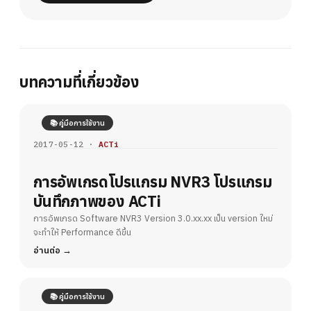
บทความที่เกี่ยวข้อง
📚 คู่มือการใช้งาน
2017-05-12 ·
ACTi
การอัพเกรดโปรแกรม NVR3 โปรแกรม
บันทึกภาพของ ACTi
การอัพเกรด Software NVR3 Version 3.0.xx.xx เป็น version ใหม่
จะทำให้ Performance ดีขึ้น
อ่านต่อ
📚 คู่มือการใช้งาน