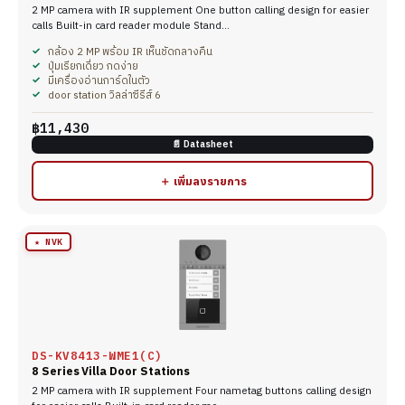
2 MP camera with IR supplement One button calling design for easier
calls Built-in card reader module Stand…
กล้อง 2 MP พร้อม IR เห็นชัดกลางคืน
ปุ่มเรียกเดี่ยว กดง่าย
มีเครื่องอ่านการ์ดในตัว
door station วิลล่าซีรีส์ 6
฿11,430
📄 Datasheet
＋ เพิ่มลงรายการ
★ NVK
DS-KV8413-WME1(C)
8 Series Villa Door Stations
2 MP camera with IR supplement Four nametag buttons calling design