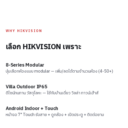
WHY HIKVISION
เลือก HIKVISION เพราะ
8-Series Modular
ปุ่มเลือกห้องแบบ modular — เพิ่ม/ลดได้ตามจำนวนห้อง (4-50+)
Villa Outdoor IP65
ดีไซน์ทนทาน วัสดุโลหะ — ใช้กับบ้านเดี่ยว วิลล่า ทาวน์เฮ้าส์
Android Indoor + Touch
หน้าจอ 7" Touch รับสาย + ดูกล้อง + เปิดประตู + ติดต่อยาม