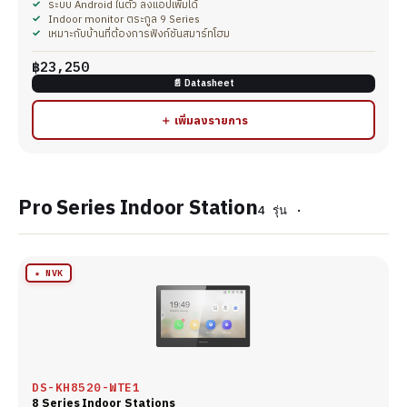
ระบบ Android ในตัว ลงแอปเพิ่มได้
Indoor monitor ตระกูล 9 Series
เหมาะกับบ้านที่ต้องการฟังก์ชันสมาร์ทโฮม
฿23,250
📄 Datasheet
＋ เพิ่มลงรายการ
Pro Series Indoor Station
4 รุ่น ·
★ NVK
DS-KH8520-WTE1
8 Series Indoor Stations