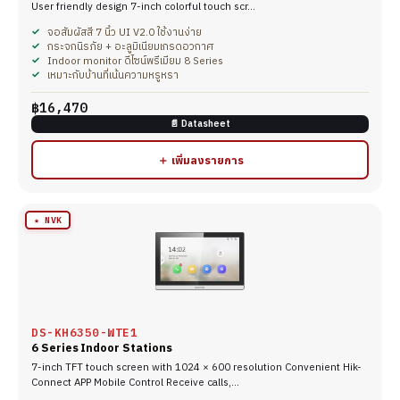
User friendly design 7-inch colorful touch scr…
จอสัมผัสสี 7 นิ้ว UI V2.0 ใช้งานง่าย
กระจกนิรภัย + อะลูมิเนียมเกรดอวกาศ
Indoor monitor ดีไซน์พรีเมียม 8 Series
เหมาะกับบ้านที่เน้นความหรูหรา
฿16,470
📄 Datasheet
＋ เพิ่มลงรายการ
★ NVK
DS-KH6350-WTE1
6 Series Indoor Stations
7-inch TFT touch screen with 1024 × 600 resolution Convenient Hik-
Connect APP Mobile Control Receive calls,…