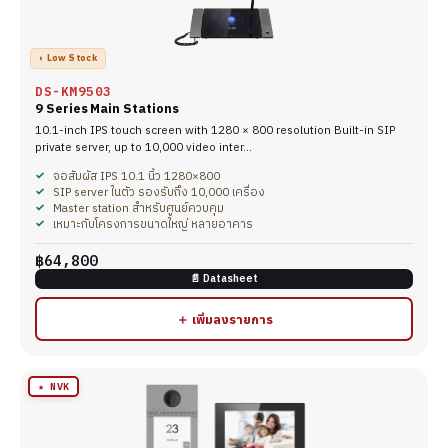
◐ Low Stock
DS-KM9503
9 Series Main Stations
10.1-inch IPS touch screen with 1280 × 800 resolution Built-in SIP
private server, up to 10,000 video inter…
จอสัมผัส IPS 10.1 นิ้ว 1280×800
SIP server ในตัว รองรับถึง 10,000 เครื่อง
Master station สำหรับศูนย์ควบคุม
เหมาะกับโครงการขนาดใหญ่ หลายอาคาร
฿64,800
📄 Datasheet
＋ เพิ่มลงรายการ
★ NVK