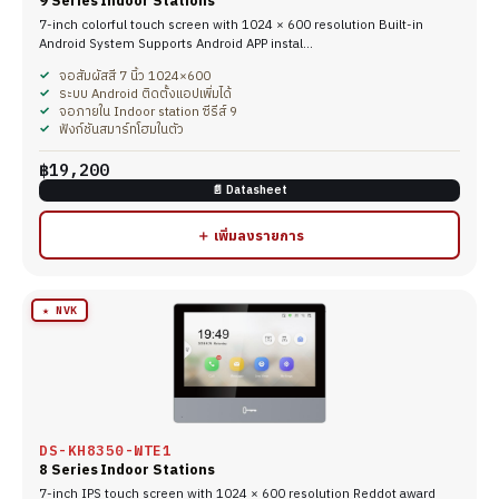
9 Series Indoor Stations
7-inch colorful touch screen with 1024 × 600 resolution Built-in
Android System Supports Android APP instal…
จอสัมผัสสี 7 นิ้ว 1024×600
ระบบ Android ติดตั้งแอปเพิ่มได้
จอภายใน Indoor station ซีรีส์ 9
ฟังก์ชันสมาร์ทโฮมในตัว
฿19,200
📄 Datasheet
＋ เพิ่มลงรายการ
★ NVK
DS-KH8350-WTE1
8 Series Indoor Stations
7-inch IPS touch screen with 1024 × 600 resolution Reddot award