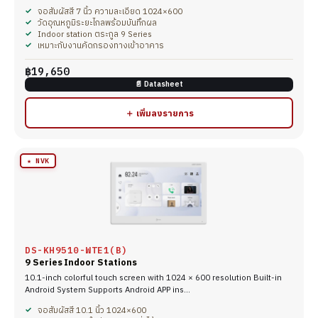
จอสัมผัสสี 7 นิ้ว ความละเอียด 1024×600
วัดอุณหภูมิระยะไกลพร้อมบันทึกผล
Indoor station ตระกูล 9 Series
เหมาะกับงานคัดกรองทางเข้าอาคาร
฿19,650
📄 Datasheet
＋ เพิ่มลงรายการ
★ NVK
DS-KH9510-WTE1(B)
9 Series Indoor Stations
10.1-inch colorful touch screen with 1024 × 600 resolution Built-in
Android System Supports Android APP ins…
จอสัมผัสสี 10.1 นิ้ว 1024×600