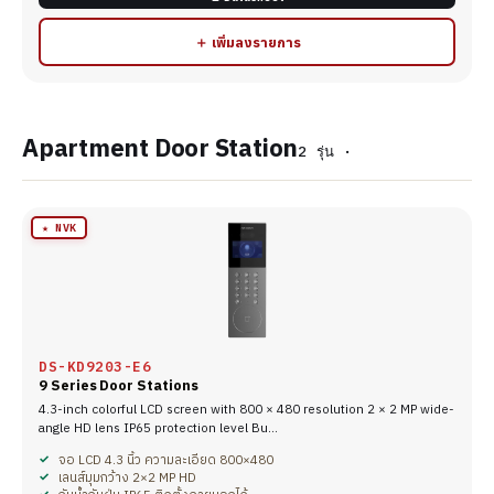
＋ เพิ่มลงรายการ
Apartment Door Station
2 รุ่น ·
★ NVK
DS-KD9203-E6
9 Series Door Stations
4.3-inch colorful LCD screen with 800 × 480 resolution 2 × 2 MP wide-
angle HD lens IP65 protection level Bu…
จอ LCD 4.3 นิ้ว ความละเอียด 800×480
เลนส์มุมกว้าง 2×2 MP HD