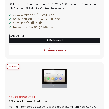
10.1-inch TFT touch screen with 1024 × 600 resolution Convenient
Hik-Connect APP Mobile Control Receive cal…
จอสัมผัส TFT 10.1 นิ้ว 1024×600
ควบคุมผ่านแอป Hik-Connect บนมือถือ
รับสายเรียกได้แม้ไม่อยู่บ้าน
Indoor monitor ตระกูล 8 Series
฿20,160
📄 Datasheet
＋ เพิ่มลงรายการ
★ NVK
DS-KH8350-TE1
8 Series Indoor Stations
Premium tempered glass Aerospace-grade aluminum New UI V2.0: