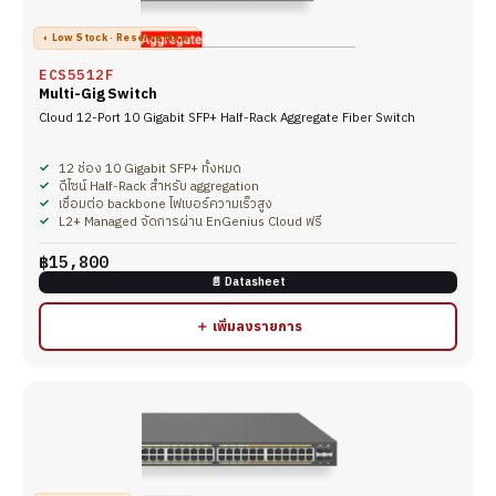
◐ Low Stock · Reserve Now
ECS5512F
Multi-Gig Switch
Cloud 12-Port 10 Gigabit SFP+ Half-Rack Aggregate Fiber Switch
12 ช่อง 10 Gigabit SFP+ ทั้งหมด
ดีไซน์ Half-Rack สำหรับ aggregation
เชื่อมต่อ backbone ไฟเบอร์ความเร็วสูง
L2+ Managed จัดการผ่าน EnGenius Cloud ฟรี
฿15,800
📄 Datasheet
＋ เพิ่มลงรายการ