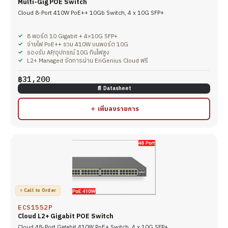
Multi-Gig POE Switch
Cloud 8-Port 410W PoE++ 10Gb Switch, 4 x 10G SFP+
8 พอร์ต 10 Gigabit + 4×10G SFP+
จ่ายไฟ PoE++ รวม 410W บนพอร์ต 10G
รองรับ AP/อุปกรณ์ 10G กินไฟสูง
L2+ Managed จัดการผ่าน EnGenius Cloud ฟรี
฿31,200
📄 Datasheet
＋ เพิ่มลงรายการ
○ Call to Order
ECS1552P
Cloud L2+ Gigabit POE Switch
Cloud 48-Port Gigabit 410W PoE+ Switch, 4 x 10G SFP+