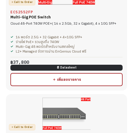
○ Call to Order
ECS2552FP
Multi-Gig POE Switch
Cloud 48-Port 740W POE+( 16 x 2.5Gb, 32 x Gigabit), 4 x 10G SFP+
16 พอร์ต 2.5G + 32 Gigabit + 4×10G SFP+
จ่ายไฟ PoE+ รวมสูงถึง 740W
Multi-Gig 48 พอร์ตสำหรับงานสเกลใหญ่
L2+ Managed จัดการผ่าน EnGenius Cloud ฟรี
฿37,800
📄 Datasheet
＋ เพิ่มลงรายการ
○ Call to Order