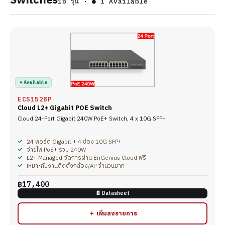
Switches
18 รุ่น · ● 1 Available
● Available
ECS1528P
Cloud L2+ Gigabit POE Switch
Cloud 24-Port Gigabit 240W PoE+ Switch, 4 x 10G SFP+
24 พอร์ต Gigabit + 4 ช่อง 10G SFP+
จ่ายไฟ PoE+ รวม 240W
L2+ Managed จัดการผ่าน EnGenius Cloud ฟรี
เหมาะกับงานติดตั้งกล้อง/AP จำนวนมาก
฿17,400
📄 Datasheet
＋ เพิ่มลงรายการ