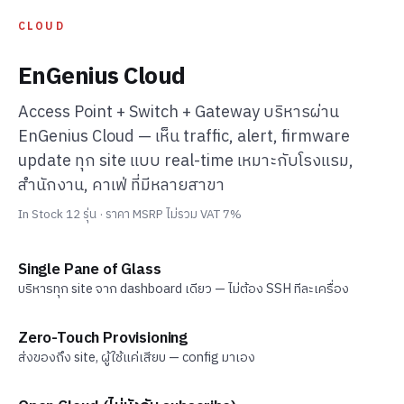
CLOUD
EnGenius Cloud
Access Point + Switch + Gateway บริหารผ่าน
EnGenius Cloud — เห็น traffic, alert, firmware
update ทุก site แบบ real-time เหมาะกับโรงแรม,
สำนักงาน, คาเฟ่ ที่มีหลายสาขา
In Stock 12 รุ่น · ราคา MSRP ไม่รวม VAT 7%
Single Pane of Glass
บริหารทุก site จาก dashboard เดียว — ไม่ต้อง SSH ทีละเครื่อง
Zero-Touch Provisioning
ส่งของถึง site, ผู้ใช้แค่เสียบ — config มาเอง