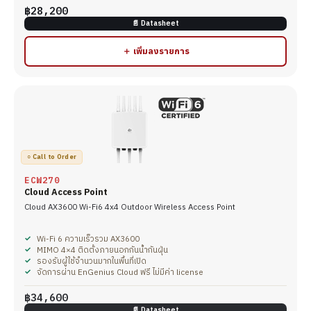
฿28,200
📄 Datasheet
＋ เพิ่มลงรายการ
○ Call to Order
ECW270
Cloud Access Point
Cloud AX3600 Wi-Fi6 4x4 Outdoor Wireless Access Point
Wi-Fi 6 ความเร็วรวม AX3600
MIMO 4×4 ติดตั้งภายนอกกันน้ำกันฝุ่น
รองรับผู้ใช้จำนวนมากในพื้นที่เปิด
จัดการผ่าน EnGenius Cloud ฟรี ไม่มีค่า license
฿34,600
📄 Datasheet