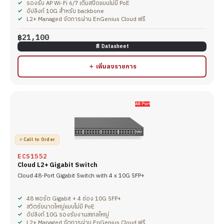
รองรับ AP Wi-Fi 6/7 เต็มสปีดแบบไม่มี PoE
อัปลิงก์ 10G สำหรับ backbone
L2+ Managed จัดการผ่าน EnGenius Cloud ฟรี
฿21,100
📄 Datasheet
＋ เพิ่มลงรายการ
○ Call to Order
ECS1552
Cloud L2+ Gigabit Switch
Cloud 48-Port Gigabit Switch with 4 x 10G SFP+
48 พอร์ต Gigabit + 4 ช่อง 10G SFP+
สวิตช์ขนาดใหญ่แบบไม่มี PoE
อัปลิงก์ 10G รองรับงานสเกลใหญ่
L2+ Managed จัดการผ่าน EnGenius Cloud ฟรี