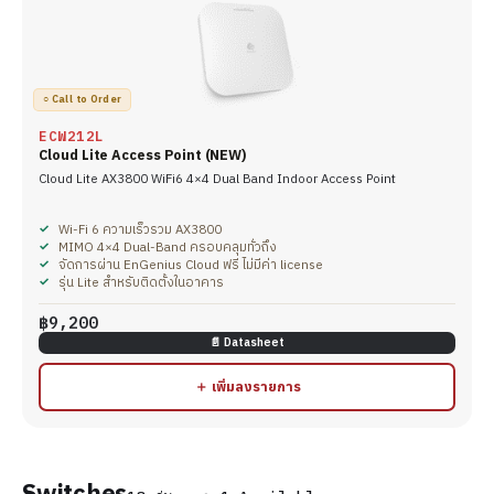
○ Call to Order
ECW212L
Cloud Lite Access Point (NEW)
Cloud Lite AX3800 WiFi6 4×4 Dual Band Indoor Access Point
Wi-Fi 6 ความเร็วรวม AX3800
MIMO 4×4 Dual-Band ครอบคลุมทั่วถึง
จัดการผ่าน EnGenius Cloud ฟรี ไม่มีค่า license
รุ่น Lite สำหรับติดตั้งในอาคาร
฿9,200
📄 Datasheet
＋ เพิ่มลงรายการ