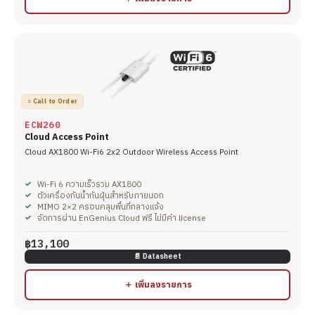
○ Call to Order
ECW260
Cloud Access Point
Cloud AX1800 Wi-Fi6 2x2 Outdoor Wireless Access Point
Wi-Fi 6 ความเร็วรวม AX1800
ตัวเครื่องกันน้ำกันฝุ่นสำหรับภายนอก
MIMO 2×2 ครอบคลุมพื้นที่กลางแจ้ง
จัดการผ่าน EnGenius Cloud ฟรี ไม่มีค่า license
฿13,100
📄 Datasheet
＋ เพิ่มลงรายการ