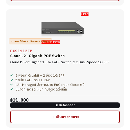
◐ Low Stock · Reserve Now
ECS1112FP
Cloud L2+ Gigabit POE Switch
Cloud 8-Port Gigabit 130W PoE+ Switch, 2 x Dual-Speed 1G SFP
8 พอร์ต Gigabit + 2 ช่อง 1G SFP
จ่ายไฟ PoE+ รวม 130W
L2+ Managed จัดการผ่าน EnGenius Cloud ฟรี
ขนาดกะทัดรัด เหมาะกับจุดติดตั้งเล็ก
฿11,800
📄 Datasheet
＋ เพิ่มลงรายการ