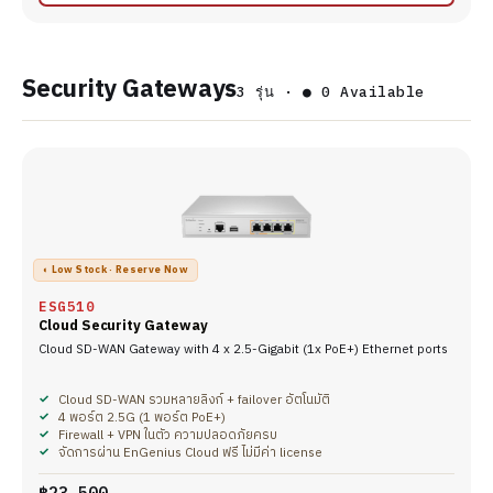
Security Gateways
3 รุ่น · ● 0 Available
◐ Low Stock · Reserve Now
ESG510
Cloud Security Gateway
Cloud SD-WAN Gateway with 4 x 2.5-Gigabit (1x PoE+) Ethernet ports
Cloud SD-WAN รวมหลายลิงก์ + failover อัตโนมัติ
4 พอร์ต 2.5G (1 พอร์ต PoE+)
Firewall + VPN ในตัว ความปลอดภัยครบ
จัดการผ่าน EnGenius Cloud ฟรี ไม่มีค่า license
฿23,500