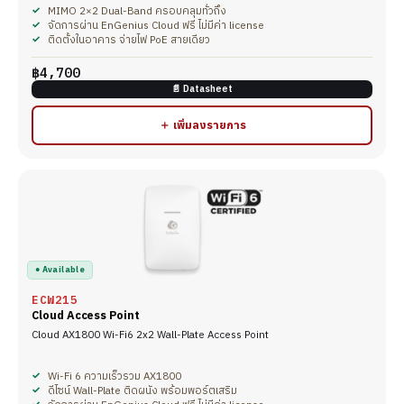
MIMO 2×2 Dual-Band ครอบคลุมทั่วถึง
จัดการผ่าน EnGenius Cloud ฟรี ไม่มีค่า license
ติดตั้งในอาคาร จ่ายไฟ PoE สายเดียว
฿4,700
📄 Datasheet
＋ เพิ่มลงรายการ
● Available
ECW215
Cloud Access Point
Cloud AX1800 Wi-Fi6 2x2 Wall-Plate Access Point
Wi-Fi 6 ความเร็วรวม AX1800
ดีไซน์ Wall-Plate ติดผนัง พร้อมพอร์ตเสริม