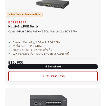
◐ Low Stock · Reserve Now
ECS2510FP
Multi-Gig POE Switch
Cloud 8-Port 240W PoE++ 2.5Gb Switch, 2 x 10G SFP+
8 พอร์ต Multi-Gig 2.5G + 2×10G SFP+
จ่ายไฟ PoE++ รวม 240W
รองรับ AP Wi-Fi 6/7 ความเร็วเต็ม
L2+ Managed จัดการผ่าน EnGenius Cloud ฟรี
฿16,900
📄 Datasheet
＋ เพิ่มลงรายการ