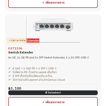
＋ เพิ่มลงรายการ
○ Call to Order
EXT1106
Switch Extender
4x GE, 1x GE PD and 1x SFP Switch Extender, 1 x 1G SFP, USB-C
4 GbE + 1 GbE PD + 1 SFP + USB-C
รับไฟผ่าน PD ด้วยสาย uplink เส้นเดียว
มี SFP สำหรับเชื่อมไฟเบอร์ระยะไกล
จัดการรวมกับ parent ผ่าน EnGenius Cloud
฿3,100
📄 Datasheet
＋ เพิ่มลงรายการ