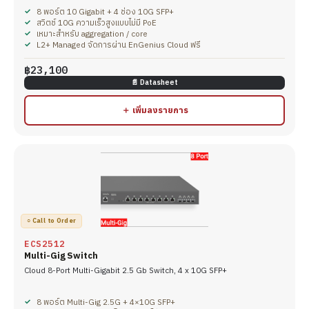
8 พอร์ต 10 Gigabit + 4 ช่อง 10G SFP+
สวิตช์ 10G ความเร็วสูงแบบไม่มี PoE
เหมาะสำหรับ aggregation / core
L2+ Managed จัดการผ่าน EnGenius Cloud ฟรี
฿23,100
📄 Datasheet
＋ เพิ่มลงรายการ
○ Call to Order
ECS2512
Multi-Gig Switch
Cloud 8-Port Multi-Gigabit 2.5 Gb Switch, 4 x 10G SFP+
8 พอร์ต Multi-Gig 2.5G + 4×10G SFP+