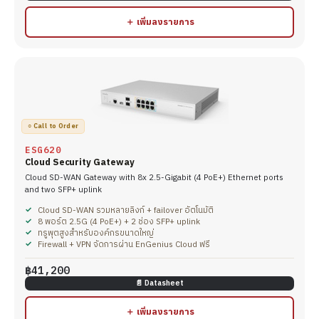
＋ เพิ่มลงรายการ
○ Call to Order
ESG620
Cloud Security Gateway
Cloud SD-WAN Gateway with 8x 2.5-Gigabit (4 PoE+) Ethernet ports
and two SFP+ uplink
Cloud SD-WAN รวมหลายลิงก์ + failover อัตโนมัติ
8 พอร์ต 2.5G (4 PoE+) + 2 ช่อง SFP+ uplink
ทรูพุตสูงสำหรับองค์กรขนาดใหญ่
Firewall + VPN จัดการผ่าน EnGenius Cloud ฟรี
฿41,200
📄 Datasheet
＋ เพิ่มลงรายการ