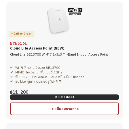
○ Call to Order
ECW516L
Cloud Lite Access Point (NEW)
Cloud Lite BE13700 Wi-Fi7 2x3x3 Tri-Band Indoor Access Point
Wi-Fi 7 ความเร็วรวม BE13700
MIMO Tri-Band เพิ่มแบนด์ 6GHz
จัดการผ่าน EnGenius Cloud ฟรี ไม่มีค่า license
รุ่น Lite คุ้มค่า อัปเกรดสู่ Wi-Fi 7
฿11,200
📄 Datasheet
＋ เพิ่มลงรายการ