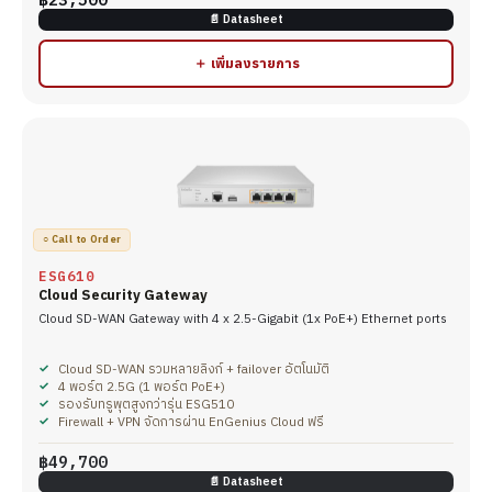
📄 Datasheet
＋ เพิ่มลงรายการ
○ Call to Order
ESG610
Cloud Security Gateway
Cloud SD-WAN Gateway with 4 x 2.5-Gigabit (1x PoE+) Ethernet ports
Cloud SD-WAN รวมหลายลิงก์ + failover อัตโนมัติ
4 พอร์ต 2.5G (1 พอร์ต PoE+)
รองรับทรูพุตสูงกว่ารุ่น ESG510
Firewall + VPN จัดการผ่าน EnGenius Cloud ฟรี
฿49,700
📄 Datasheet