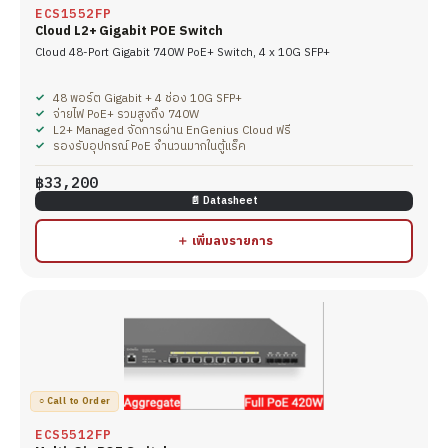
ECS1552FP
Cloud L2+ Gigabit POE Switch
Cloud 48-Port Gigabit 740W PoE+ Switch, 4 x 10G SFP+
48 พอร์ต Gigabit + 4 ช่อง 10G SFP+
จ่ายไฟ PoE+ รวมสูงถึง 740W
L2+ Managed จัดการผ่าน EnGenius Cloud ฟรี
รองรับอุปกรณ์ PoE จำนวนมากในตู้แร็ค
฿33,200
📄 Datasheet
＋ เพิ่มลงรายการ
○ Call to Order
ECS5512FP