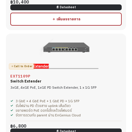
฿10,400
📄 Datasheet
＋ เพิ่มลงรายการ
○ Call to Order
EXT1109P
Switch Extender
3xGE, 4xGE PoE, 1xGE PD Switch Extender, 1 x 1G SFP
3 GbE + 4 GbE PoE + 1 GbE PD + 1G SFP
รับไฟผ่าน PD ด้วยสาย uplink เส้นเดียว
ขยายพอร์ต PoE ออกไปไกลด้วยไฟเบอร์
จัดการรวมกับ parent ผ่าน EnGenius Cloud
฿6,800
📄 Datasheet