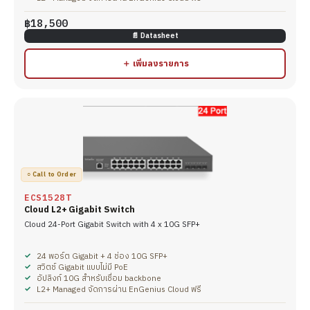
฿18,500
📄 Datasheet
＋ เพิ่มลงรายการ
○ Call to Order
ECS1528T
Cloud L2+ Gigabit Switch
Cloud 24-Port Gigabit Switch with 4 x 10G SFP+
24 พอร์ต Gigabit + 4 ช่อง 10G SFP+
สวิตช์ Gigabit แบบไม่มี PoE
อัปลิงก์ 10G สำหรับเชื่อม backbone
L2+ Managed จัดการผ่าน EnGenius Cloud ฟรี