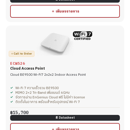
＋ เพิ่มลงรายการ
○ Call to Order
ECW526
Cloud Access Point
Cloud BE9500 Wi-Fi7 2x2x2 Indoor Access Point
Wi-Fi 7 ความเร็วรวม BE9500
MIMO 2×2 Tri-Band เพิ่มแบนด์ 6GHz
จัดการผ่าน EnGenius Cloud ฟรี ไม่มีค่า license
ติดตั้งในอาคาร พร้อมสำหรับอุปกรณ์ Wi-Fi 7
฿15,700
📄 Datasheet
＋ เพิ่มลงรายการ