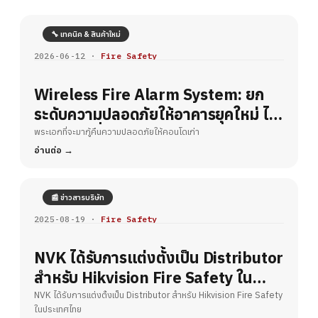
🔧 เทคนิค & สินค้าใหม่
2026-06-12 ·
Fire Safety
Wireless Fire Alarm System: ยก
ระดับความปลอดภัยให้อาคารยุคใหม่ ไร้
ขีดจำกัดเรื่องการเดินสาย
พระเอกที่จะมากู้คืนความปลอดภัยให้คอนโดเก่า
อ่านต่อ
📰 ข่าวสารบริษัท
2025-08-19 ·
Fire Safety
NVK ได้รับการแต่งตั้งเป็น Distributor
สำหรับ Hikvision Fire Safety ใน
ประเทศไทย
NVK ได้รับการแต่งตั้งเป็น Distributor สำหรับ Hikvision Fire Safety
ในประเทศไทย