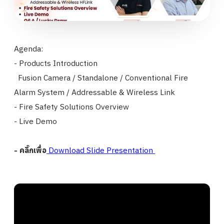
Agenda:
- Products Introduction
Fusion Camera / Standalone / Conventional Fire
Alarm System / Addressable & Wireless Link
- Fire Safety Solutions Overview
- Live Demo
- คลิ๊กเพื่อ
Download Slide Presentation