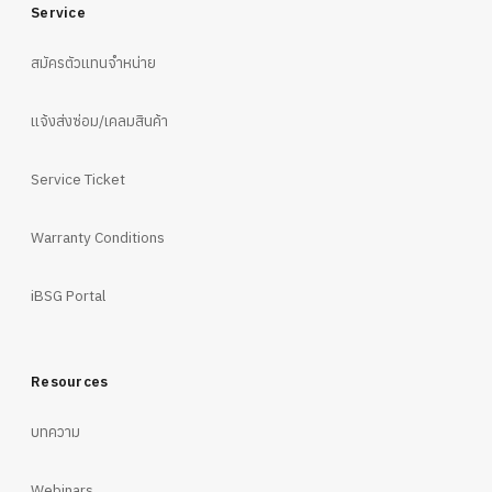
Service
สมัครตัวแทนจำหน่าย
แจ้งส่งซ่อม/เคลมสินค้า
Service Ticket
Warranty Conditions
iBSG Portal
Resources
บทความ
Webinars