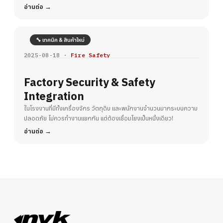
อ่านต่อ
🔧 เทคนิค & สินค้าใหม่
2025-08-18 ·
Fire Safety
Factory Security & Safety
Integration
ในโรงงานที่มีทั้งเครื่องจักร วัตถุดิบ และพนักงานจำนวนมากระบบความ
ปลอดภัย ไม่ควรทำงานแยกกัน แต่ต้องเชื่อมโยงเป็นหนึ่งเดียว!
อ่านต่อ