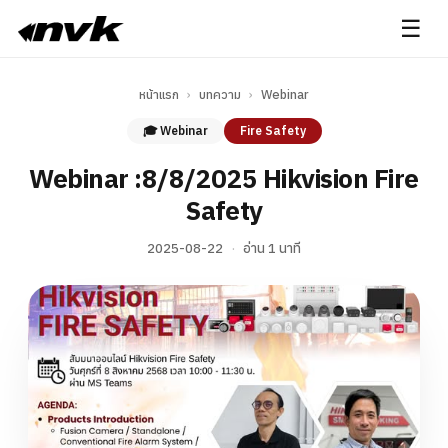
☰
หน้าแรก
›
บทความ
›
Webinar
🎓 Webinar
Fire Safety
Webinar :8/8/2025 Hikvision Fire
Safety
2025-08-22
·
อ่าน 1 นาที