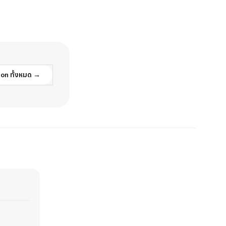
sion ทั้งหมด →