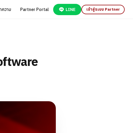
ทความ
Partner Portal
LINE
เข้าสู่ระบบ Partner
oftware