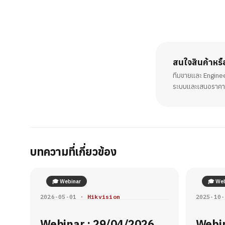
สนใจสินค้าหร
ทีมขายและ Engine
ระบบและเสนอราคา
บทความที่เกี่ยวข้อง
🎓 Webinar
🎓 Web
2026-05-01 ·
Hikvision
2025-10
Webinar : 29/04/2026
Webin