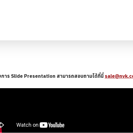
งการ Slide Presentation สามารถสอบถามได้ที่นี่
sale@nvk.c