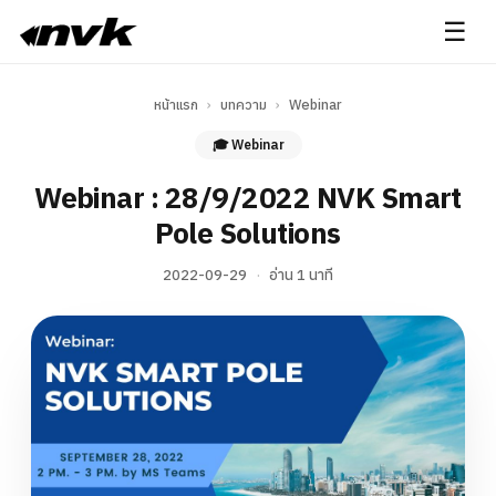
☰
หน้าแรก
›
บทความ
›
Webinar
🎓 Webinar
Webinar : 28/9/2022 NVK Smart
Pole Solutions
2022-09-29
·
อ่าน 1 นาที