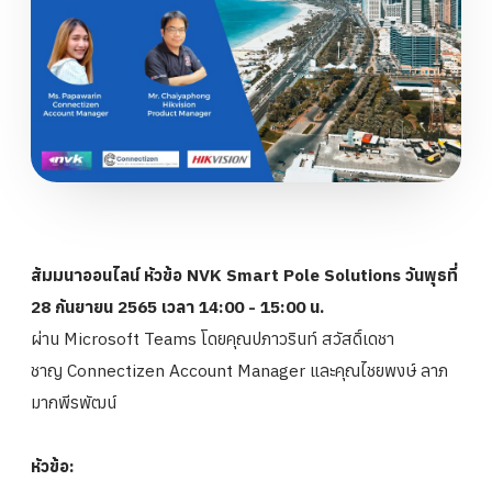
สัมมนาออนไลน์ หัวข้อ NVK Smart Pole Solutions วันพุธที่
28 กันยายน 2565
เวลา 14:00 - 15:00 น.
ผ่าน Microsoft Teams โดยคุณปภาวรินท์ สวัสดิ์เดชา
ชาญ Connectizen Account Manager และคุณไชยพงษ์ ลาภ
มากพีรพัฒน์
หัวข้อ: