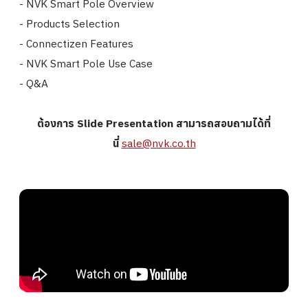
- NVK
Smart
Pole
Overview
- Products Selection
- Connectizen Features
- NVK
Smart
Pole
Use Case
- Q&A
ต้องการ Slide Presentation สามารถสอบถามได้ที่
นี่
sale@nvk.co.th