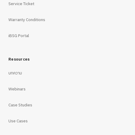
Service Ticket
Warranty Conditions
iBSG Portal
Resources
บทความ
Webinars
Case Studies
Use Cases