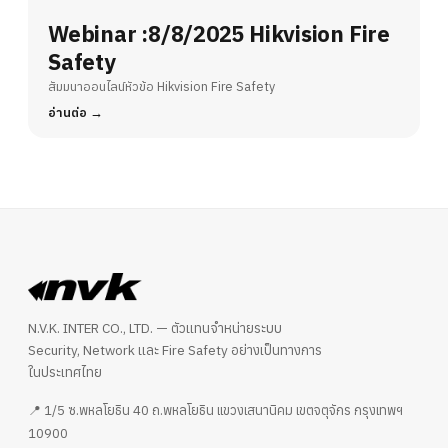
Webinar :8/8/2025 Hikvision Fire
Safety
สัมมนาออนไลน์หัวข้อ Hikvision Fire Safety
อ่านต่อ
N.V.K. INTER CO., LTD. — ตัวแทนจำหน่ายระบบ
Security, Network และ Fire Safety อย่างเป็นทางการ
ในประเทศไทย
📍 1/5 ซ.พหลโยธิน 40 ถ.พหลโยธิน แขวงเสนานิคม เขตจตุจักร กรุงเทพฯ
10900