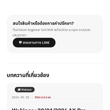
สนใจสินค้าหรือต้องการคำปรึกษา?
ทีมขายและ Engineer ของ NVK พร้อมช่วย scope ระบบและ
เสนอราคา
💬 สอบถามทาง LINE
บทความที่เกี่ยวข้อง
🎓 Webinar
2026-05-01 ·
Hikvision