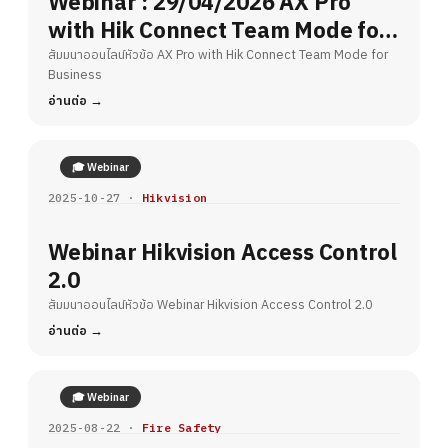
Webinar : 29/04/2026 AX Pro
with Hik Connect Team Mode for
Business
สัมมนาออนไลน์หัวข้อ AX Pro with Hik Connect Team Mode for
Business
อ่านต่อ
🎓 Webinar
2025-10-27 ·
Hikvision
Webinar Hikvision Access Control
2.0
สัมมนาออนไลน์หัวข้อ Webinar Hikvision Access Control 2.0
อ่านต่อ
🎓 Webinar
2025-08-22 ·
Fire Safety