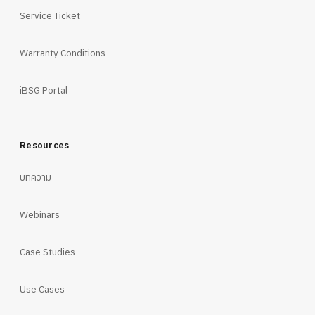
Service Ticket
Warranty Conditions
iBSG Portal
Resources
บทความ
Webinars
Case Studies
Use Cases