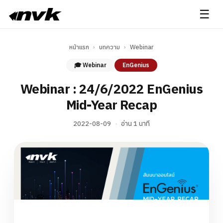
☰
หน้าแรก
›
บทความ
›
Webinar
🎓 Webinar
EnGenius
Webinar : 24/6/2022 EnGenius
Mid-Year Recap
2022-08-09
·
อ่าน 1 นาที