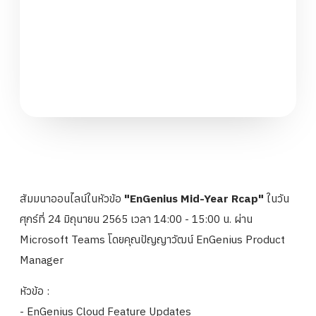
สัมมนาออนไลน์ในหัวข้อ
"EnGenius Mid-Year Rcap"
ในวัน
ศุกร์ที่ 24 มิถุนายน 2565 เวลา 14:00 - 15:00 น. ผ่าน
Microsoft Teams โดยคุณปัญญาวัฒน์ EnGenius Product
Manager
หัวข้อ :
- EnGenius Cloud Feature Updates