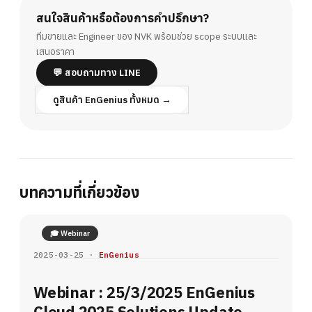
สนใจสินค้าหรือต้องการคำปรึกษา?
ทีมขายและ Engineer ของ NVK พร้อมช่วย scope ระบบและ
เสนอราคา
💬 สอบถามทาง LINE
ดูสินค้า EnGenius ทั้งหมด →
บทความที่เกี่ยวข้อง
🎓 Webinar
2025-03-25 ·
EnGenius
Webinar : 25/3/2025 EnGenius
Cloud 2025 Solutions Update