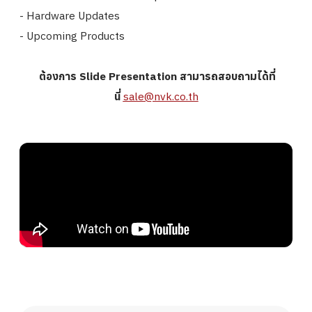
- Hardware Updates
- Upcoming Products
ต้องการ Slide Presentation สามารถสอบถามได้ที่
นี่
sale@nvk.co.th