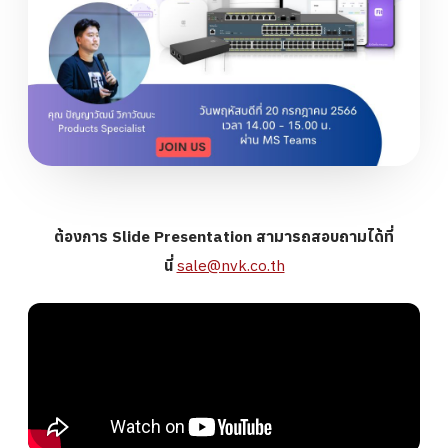
ต้องการ Slide Presentation สามารถสอบถามได้ที่
นี่
sale@nvk.co.th