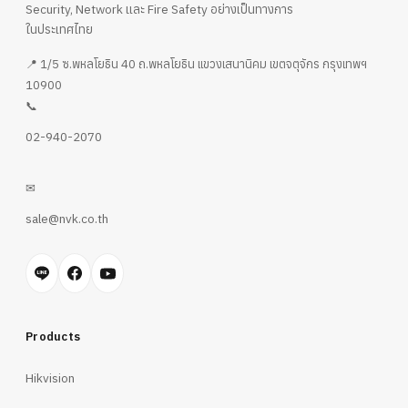
Security, Network และ Fire Safety อย่างเป็นทางการ
ในประเทศไทย
📍 1/5 ซ.พหลโยธิน 40 ถ.พหลโยธิน แขวงเสนานิคม เขตจตุจักร กรุงเทพฯ
10900
📞
02-940-2070
✉
sale@nvk.co.th
Products
Hikvision