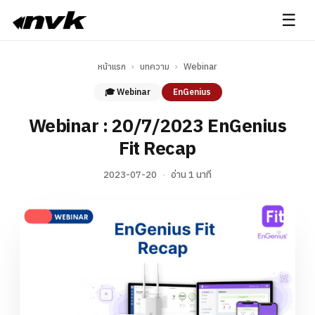
☰
หน้าแรก
›
บทความ
›
Webinar
🎓 Webinar
EnGenius
Webinar : 20/7/2023 EnGenius
Fit Recap
2023-07-20
·
อ่าน 1 นาที