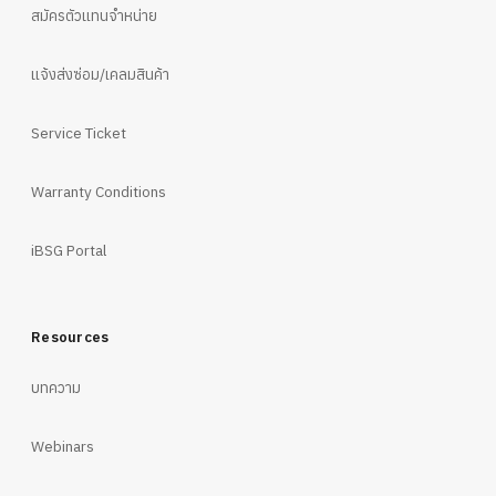
สมัครตัวแทนจำหน่าย
แจ้งส่งซ่อม/เคลมสินค้า
Service Ticket
Warranty Conditions
iBSG Portal
Resources
บทความ
Webinars