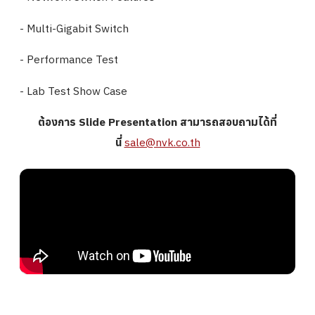
- Multi-Gigabit Switch
- Performance Test
- Lab Test Show Case
ต้องการ Slide Presentation สามารถสอบถามได้ที่
นี่
sale@nvk.co.th