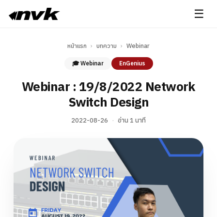
☰
หน้าแรก
›
บทความ
›
Webinar
🎓 Webinar
EnGenius
Webinar : 19/8/2022 Network
Switch Design
2022-08-26
·
อ่าน 1 นาที