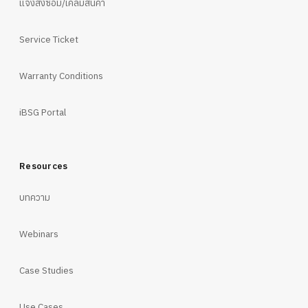
แจ้งส่งซ่อม/เคลมสินค้า
Service Ticket
Warranty Conditions
iBSG Portal
Resources
บทความ
Webinars
Case Studies
Use Cases