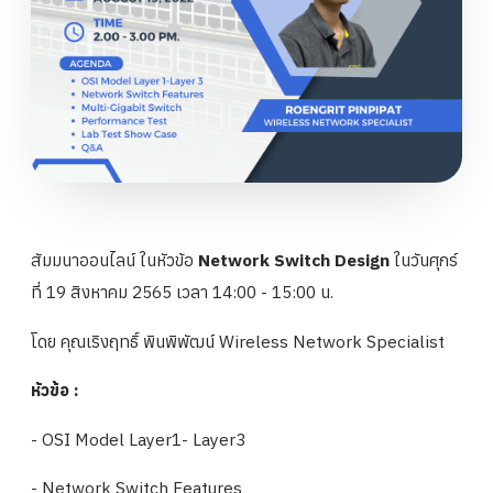
สัมมนาออนไลน์ ในหัวข้อ
Network Switch Design
ในวันศุกร์
ที่
19 สิงหาคม 2565 เวลา
14:00 - 15:00 น.
โดย คุณเริงฤทธิ์ พินพิพัฒน์ Wireless Network Specialist
หัวข้อ :
- OSI Model Layer1- Layer3
- Network Switch Features