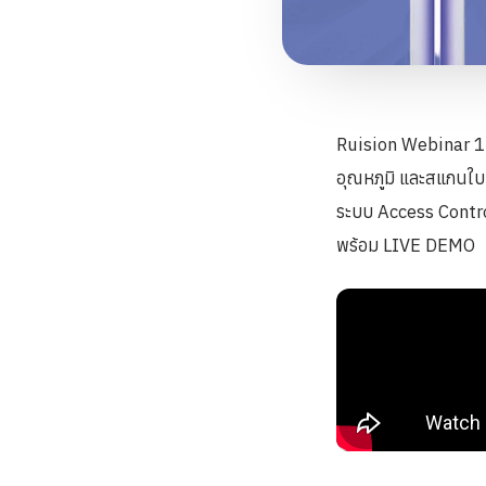
Ruision Webinar 1
อุณหภูมิ และสแกนใบ
ระบบ Access Control
พร้อม LIVE DEMO