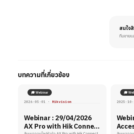
สนใจส
ทีมขายแ
บทความที่เกี่ยวข้อง
🎓 Webinar
🎓 Web
2026-05-01 ·
Hikvision
2025-10
Webinar : 29/04/2026
Webin
AX Pro with Hik Connect
Acces
สัมมนาออนไลน์หัวข้อ AX Pro with Hik Connect
สัมมนาออนไ