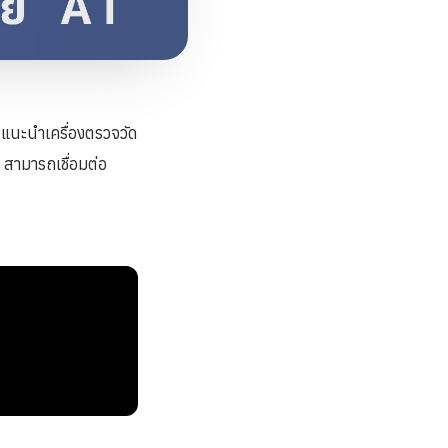
นะนำเครื่องตรวจวัด
สามารถเชื่อมต่อ