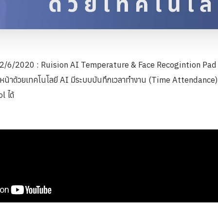
2/6/2020 : Ruision AI Temperature & Face Recogintion Pad แ
หน้าด้วยเทคโนโลยี AI มีระบบบันทึกเวลาทำงาน (Time Attendance) 
 ได้