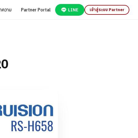
ทความ
Partner Portal
LINE
เข้าสู่ระบบ Partner
20