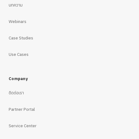
บทความ
Webinars
Case Studies
Use Cases
Company
ติดต่อเรา
Partner Portal
Service Center