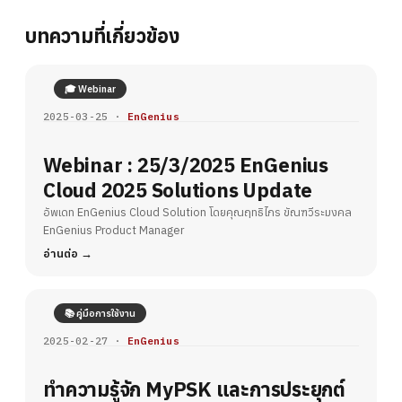
บทความที่เกี่ยวข้อง
🎓 Webinar
2025-03-25 ·
EnGenius
Webinar : 25/3/2025 EnGenius
Cloud 2025 Solutions Update
อัพเดท EnGenius Cloud Solution โดยคุณฤทธิไกร ขัณฑวีระมงคล
EnGenius Product Manager
อ่านต่อ
📚 คู่มือการใช้งาน
2025-02-27 ·
EnGenius
ทำความรู้จัก MyPSK และการประยุกต์