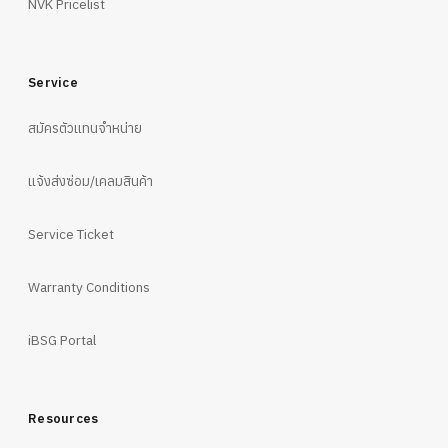
NVK Pricelist
Service
สมัครตัวแทนจำหน่าย
แจ้งส่งซ่อม/เคลมสินค้า
Service Ticket
Warranty Conditions
iBSG Portal
Resources