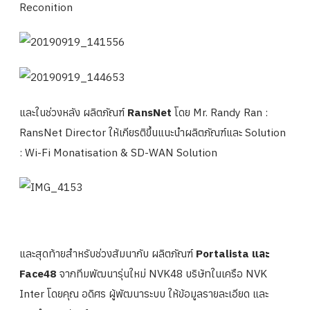
Reconition
และในช่วงหลัง ผลิตภัณฑ์
RansNet
โดย Mr. Randy Ran :
RansNet Director ให้เกียรติขึ้นแนะนำผลิตภัณฑ์และ Solution
: Wi-Fi Monatisation & SD-WAN Solution
และสุดท้ายสำหรับช่วงสัมนากับ ผลิตภัณฑ์
Portalista และ
Face48
จากทีมพัฒนารุ่นใหม่ NVK48 บริษัทในเครือ NVK
Inter โดยคุณ อดิศร ผู้พัฒนาระบบ ให้ข้อมูลรายละเอียด และ