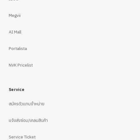
Megvii
AI Mall
Portalista
NVK Pricelist
Service
สมัครตัวแทนจำหน่าย
แจ้งส่งซ่อม/เคลมสินค้า
Service Ticket