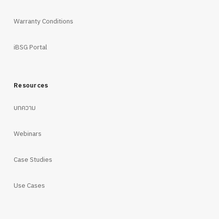
Warranty Conditions
iBSG Portal
Resources
บทความ
Webinars
Case Studies
Use Cases