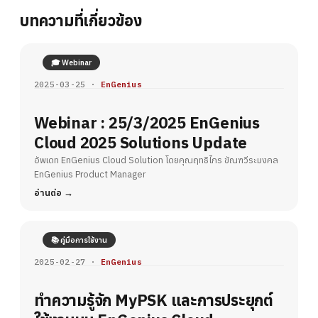
บทความที่เกี่ยวข้อง
🎓 Webinar
2025-03-25 ·
EnGenius
Webinar : 25/3/2025 EnGenius
Cloud 2025 Solutions Update
อัพเดท EnGenius Cloud Solution โดยคุณฤทธิไกร ขัณฑวีระมงคล
EnGenius Product Manager
อ่านต่อ
📚 คู่มือการใช้งาน
2025-02-27 ·
EnGenius
ทำความรู้จัก MyPSK และการประยุกต์