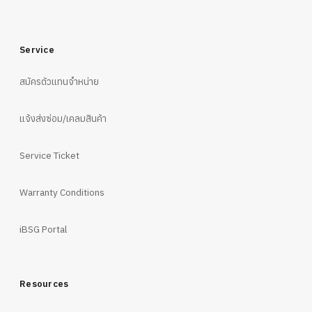
Service
สมัครตัวแทนจำหน่าย
แจ้งส่งซ่อม/เคลมสินค้า
Service Ticket
Warranty Conditions
iBSG Portal
Resources