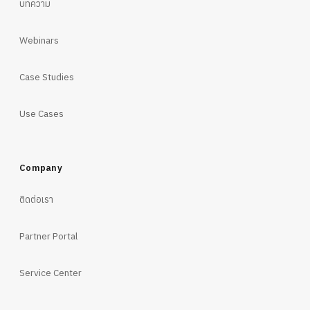
บทความ
Webinars
Case Studies
Use Cases
Company
ติดต่อเรา
Partner Portal
Service Center