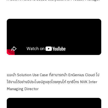
แนะนำ Solution Use Case ที่สามารถนำ EnGenius Cloud ไป
ใช้งานได้อย่างมีประโบชน์สูงสุดโดยคุณโก๋ ฤทธิไกร NVK Inter
Managing Director