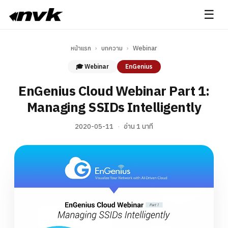
☰
หน้าแรก
›
บทความ
›
Webinar
🎓 Webinar
EnGenius
EnGenius Cloud Webinar Part 1:
Managing SSIDs Intelligently
2020-05-11
·
อ่าน 1 นาที