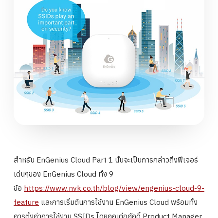
สำหรับ EnGenius Cloud Part 1 นั้นจะเป็นการกล่าวถึงฟีเจอร์
เด่นๆของ EnGenius Cloud ทั้ง 9
ข้อ
https://www.nvk.co.th/blog/view/engenius-cloud-9-
feature
และการเริ่มต้นการใช้งาน EnGenius Cloud พร้อมทั้ง
การตั้งค่าการใช้งาน SSIDs โดยคุณต่อศักดิ์ Product Manager