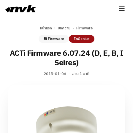
☰
หน้าแรก
›
บทความ
›
Firmware
💾 Firmware
EnGenius
ACTi Firmware 6.07.24 (D, E, B, I
Seires)
2015-01-06
·
อ่าน 1 นาที