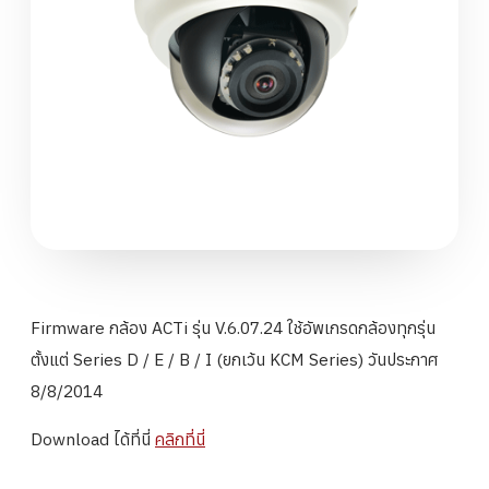
Firmware กล้อง ACTi รุ่น V.6.07.24 ใช้อัพเกรดกล้องทุกรุ่น
ตั้งแต่ Series D / E / B / I (ยกเว้น KCM Series) วันประกาศ
8/8/2014
Download ได้ที่นี่
คลิกที่นี่