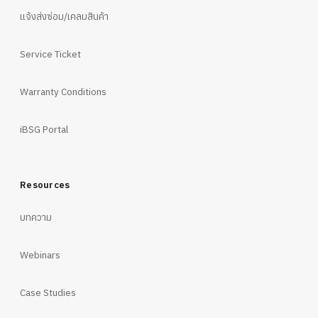
แจ้งส่งซ่อม/เคลมสินค้า
Service Ticket
Warranty Conditions
iBSG Portal
Resources
บทความ
Webinars
Case Studies