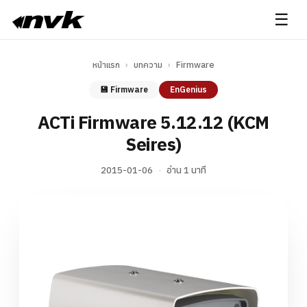
☰
หน้าแรก
›
บทความ
›
Firmware
💾 Firmware
EnGenius
ACTi Firmware 5.12.12 (KCM
Seires)
2015-01-06
·
อ่าน 1 นาที