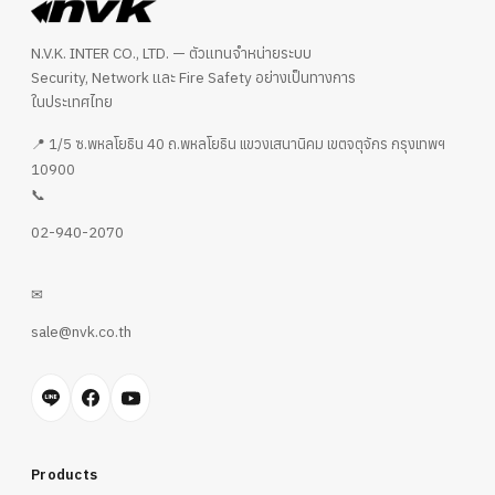
N.V.K. INTER CO., LTD. — ตัวแทนจำหน่ายระบบ
Security, Network และ Fire Safety อย่างเป็นทางการ
ในประเทศไทย
📍 1/5 ซ.พหลโยธิน 40 ถ.พหลโยธิน แขวงเสนานิคม เขตจตุจักร กรุงเทพฯ
10900
📞
02-940-2070
✉
sale@nvk.co.th
Products