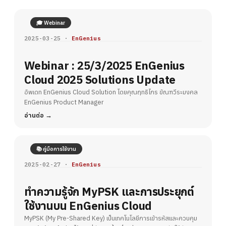
🎓 Webinar
2025-03-25 ·
EnGenius
Webinar : 25/3/2025 EnGenius
Cloud 2025 Solutions Update
อัพเดท EnGenius Cloud Solution โดยคุณฤทธิไกร ขัณฑวีระมงคล
EnGenius Product Manager
อ่านต่อ
📚 คู่มือการใช้งาน
2025-02-27 ·
EnGenius
ทำความรู้จัก MyPSK และการประยุกต์
ใช้งานบน EnGenius Cloud
MyPSK (My Pre-Shared Key) เป็นเทคโนโลยีการเข้ารหัสและควบคุม