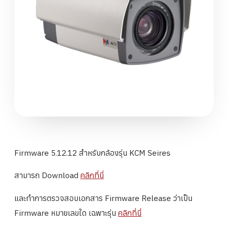
Firmware 5.12.12 สำหรับกล้องรุ่น KCM Seires
สามารถ Download
คลิกที่นี่
และทำการตรวจสอบเอกสาร Firmware Release ว่าเป็น
Firmware หมายเลขใด เฉพาะรุ่น
คลิกที่นี่