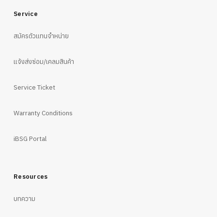
Service
สมัครตัวแทนจำหน่าย
แจ้งส่งซ่อม/เคลมสินค้า
Service Ticket
Warranty Conditions
iBSG Portal
Resources
บทความ