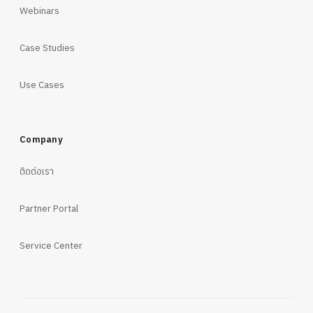
Webinars
Case Studies
Use Cases
Company
ติดต่อเรา
Partner Portal
Service Center