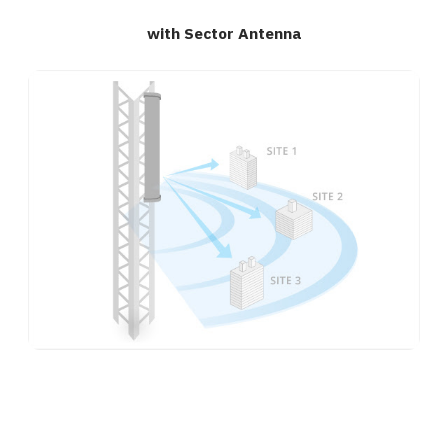
with Sector Antenna