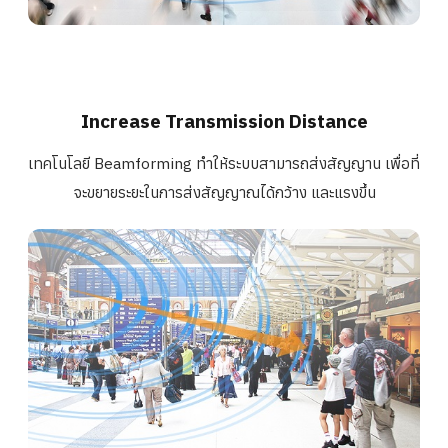
Increase Transmission Distance
เทคโนโลยี Beamforming ทำให้ระบบสามารถส่งสัญญาน เพื่อที่
จะขยายระยะในการส่งสั
ญญาณได้กว้าง และแรงขึ้น