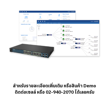
สำหรับรายละเอียดเพิ่มเติม หรือสินค้า Demo
ติดต่อเซลล์ หรือ 02-940-2070 ได้เลยครับ