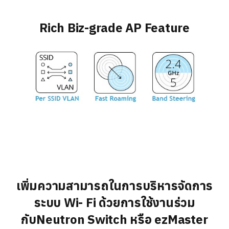
Rich Biz-grade AP Feature
เพิ่มความสามารถในการบริหารจั
ดการ
ระบบ Wi- Fi ด้วยการใช้งานร่วม
กับNeutron Switch หรือ ezMaster