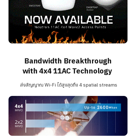
Bandwidth Breakthrough
with 4x4 11AC Technology
ส่งสัญญาณ Wi-Fi ได้สูงสุดถึง 4 spatial streams