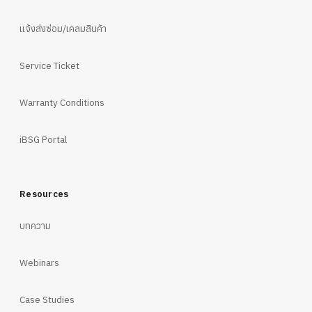
แจ้งส่งซ่อม/เคลมสินค้า
Service Ticket
Warranty Conditions
iBSG Portal
Resources
บทความ
Webinars
Case Studies